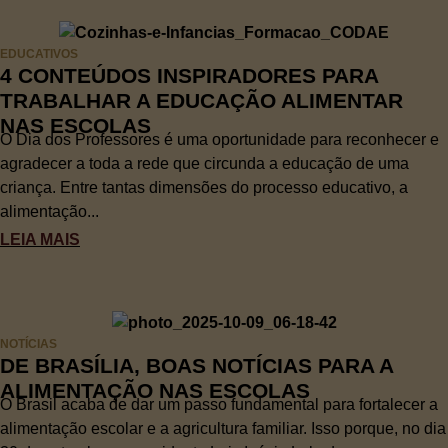
EDUCATIVOS
4 CONTEÚDOS INSPIRADORES PARA
TRABALHAR A EDUCAÇÃO ALIMENTAR
NAS ESCOLAS
O Dia dos Professores é uma oportunidade para reconhecer e
agradecer a toda a rede que circunda a educação de uma
criança. Entre tantas dimensões do processo educativo, a
alimentação...
LEIA MAIS
NOTÍCIAS
DE BRASÍLIA, BOAS NOTÍCIAS PARA A
ALIMENTAÇÃO NAS ESCOLAS
O Brasil acaba de dar um passo fundamental para fortalecer a
alimentação escolar e a agricultura familiar. Isso porque, no dia