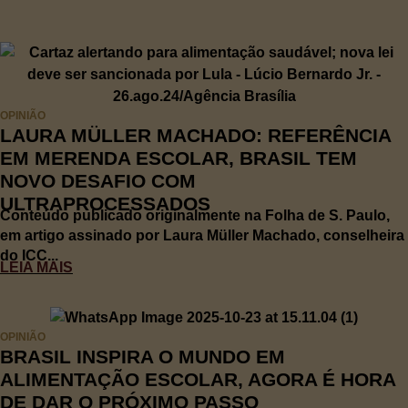
OPINIÃO
LAURA MÜLLER MACHADO: REFERÊNCIA
EM MERENDA ESCOLAR, BRASIL TEM
NOVO DESAFIO COM
ULTRAPROCESSADOS
Conteúdo publicado originalmente na Folha de S. Paulo,
em artigo assinado por Laura Müller Machado, conselheira
do ICC...
LEIA MAIS
OPINIÃO
BRASIL INSPIRA O MUNDO EM
ALIMENTAÇÃO ESCOLAR, AGORA É HORA
DE DAR O PRÓXIMO PASSO