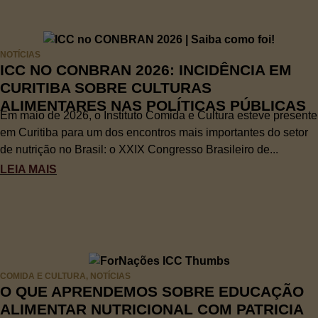
NOTÍCIAS
ICC NO CONBRAN 2026: INCIDÊNCIA EM
CURITIBA SOBRE CULTURAS
ALIMENTARES NAS POLÍTICAS PÚBLICAS
Em maio de 2026, o Instituto Comida e Cultura esteve presente
em Curitiba para um dos encontros mais importantes do setor
de nutrição no Brasil: o XXIX Congresso Brasileiro de...
LEIA MAIS
COMIDA E CULTURA
,
NOTÍCIAS
O QUE APRENDEMOS SOBRE EDUCAÇÃO
ALIMENTAR NUTRICIONAL COM PATRICIA