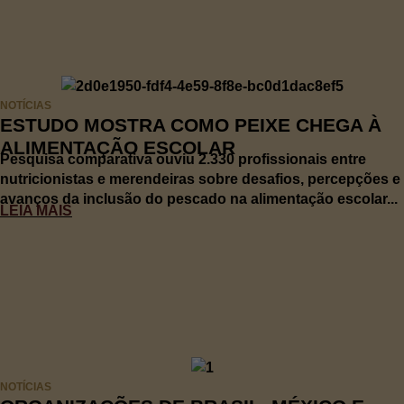
NOTÍCIAS
ESTUDO MOSTRA COMO PEIXE CHEGA À
ALIMENTAÇÃO ESCOLAR
Pesquisa comparativa ouviu 2.330 profissionais entre
nutricionistas e merendeiras sobre desafios, percepções e
avanços da inclusão do pescado na alimentação escolar...
LEIA MAIS
NOTÍCIAS