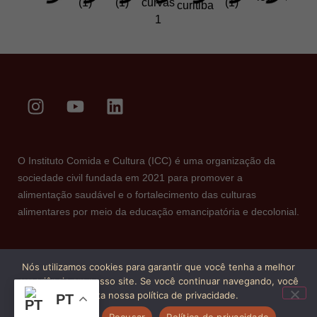
O Instituto Comida e Cultura (ICC) é uma organização da
sociedade civil fundada em 2021 para promover a
alimentação saudável e o fortalecimento das culturas
alimentares por meio da educação emancipatória e decolonial.
Nós utilizamos cookies para garantir que você tenha a melhor
experiência em nosso site. Se você continuar navegando, você
aceita nossa política de privacidade.
PT
Aceitar
Recusar
Política de privacidade