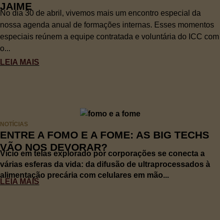
JAIME
No dia 30 de abril, vivemos mais um encontro especial da
nossa agenda anual de formações internas. Esses momentos
especiais reúnem a equipe contratada e voluntária do ICC com
o...
LEIA MAIS
NOTÍCIAS
ENTRE A FOMO E A FOME: AS BIG TECHS
VÃO NOS DEVORAR?
Vício em telas explorado por corporações se conecta a
várias esferas da vida: da difusão de ultraprocessados à
alimentação precária com celulares em mão...
LEIA MAIS