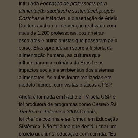
Intitulada
Formação de professores para
alimentação saudável e sustentável: projeto
Cozinhas & Infâncias
, a dissertação de Ariela
Doctors avaliou a intervenção realizada com
mais de 1.200 professoras, cozinheiras
escolares e nutricionistas que passaram pelo
curso. Elas aprenderam sobre a história da
alimentação humana, as culturas que
influenciaram a culinária do Brasil e os
impactos sociais e ambientais dos sistemas
alimentares. As aulas foram realizadas em
modelo híbrido, com visitas práticas à FSP.
Ariela é formada em Rádio e TV pela USP e
foi produtora de programas como
Castelo Rá
Tim Bum
e
Telecurso 2000
. Depois,
foi
chef
de cozinha e se formou em Educação
Sistêmica. Não foi à toa que decidiu criar um
projeto que junta educação com comida. “Eu