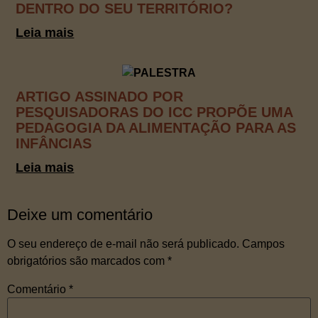
DENTRO DO SEU TERRITÓRIO?
Leia mais
ARTIGO ASSINADO POR
PESQUISADORAS DO ICC PROPÕE UMA
PEDAGOGIA DA ALIMENTAÇÃO PARA AS
INFÂNCIAS
Leia mais
Deixe um comentário
O seu endereço de e-mail não será publicado.
Campos
obrigatórios são marcados com
*
Comentário
*