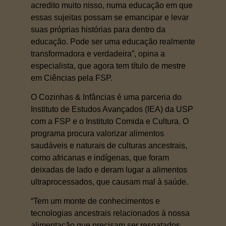
acredito muito nisso, numa educação em que
essas sujeitas possam se emancipar e levar
suas próprias histórias para dentro da
educação. Pode ser uma educação realmente
transformadora e verdadeira”, opina a
especialista, que agora tem título de mestre
em Ciências pela FSP.
O Cozinhas & Infâncias é uma parceria do
Instituto de Estudos Avançados (IEA) da USP
com a FSP e o Instituto Comida e Cultura. O
programa procura valorizar alimentos
saudáveis e naturais de culturas ancestrais,
como africanas e indígenas, que foram
deixadas de lado e deram lugar a alimentos
ultraprocessados, que causam mal à saúde.
“Tem um monte de conhecimentos e
tecnologias ancestrais relacionados à nossa
alimentação que precisam ser resgatados