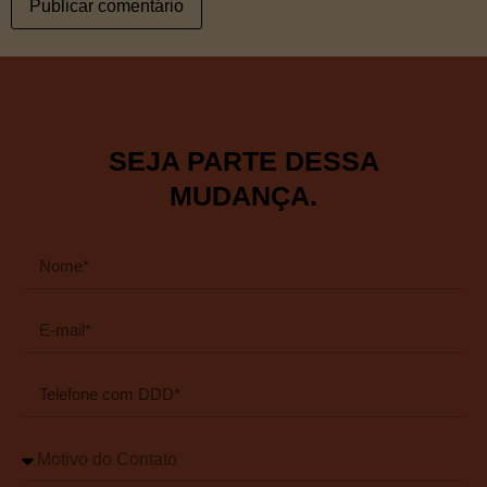
SEJA PARTE DESSA
MUDANÇA.