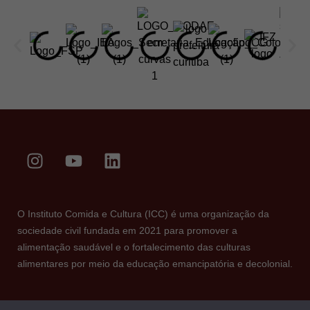
O Instituto Comida e Cultura (ICC) é uma organização da
sociedade civil fundada em 2021 para promover a
alimentação saudável e o fortalecimento das culturas
alimentares por meio da educação emancipatória e decolonial.