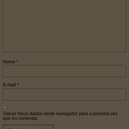
Nome
*
E-mail
*
Salvar meus dados neste navegador para a próxima vez
que eu comentar.