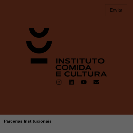
Enviar
Parcerias Institucionais