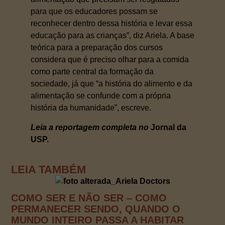
para que os educadores possam se
reconhecer dentro dessa história e levar essa
educação para as crianças”, diz Ariela. A base
teórica para a preparação dos cursos
considera que é preciso olhar para a comida
como parte central da formação da
sociedade, já que “a história do alimento e da
alimentação se confunde com a própria
história da humanidade”, escreve.
Leia a reportagem completa no
Jornal da
USP.
LEIA TAMBÉM
COMO SER E NÃO SER – COMO
PERMANECER SENDO, QUANDO O
MUNDO INTEIRO PASSA A HABITAR