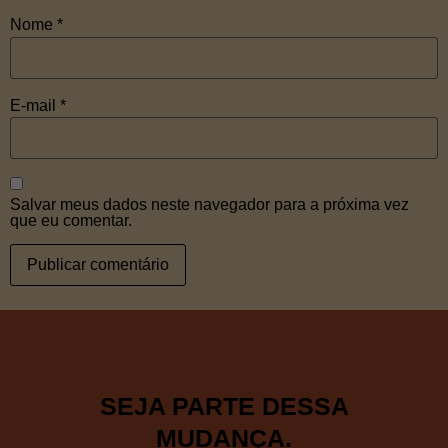
Nome
*
E-mail
*
Salvar meus dados neste navegador para a próxima vez
que eu comentar.
SEJA PARTE DESSA
MUDANÇA.