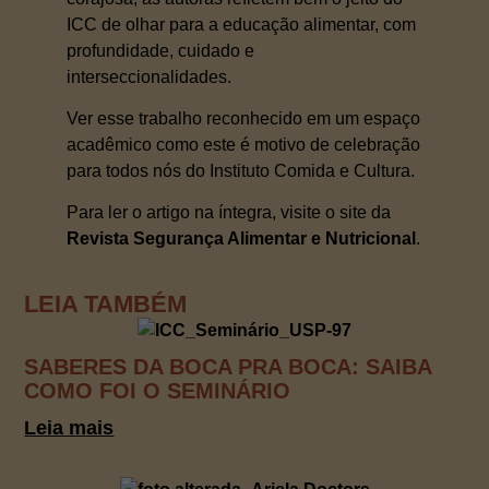
ICC de olhar para a educação alimentar, com
profundidade, cuidado e
interseccionalidades.
Ver esse trabalho reconhecido em um espaço
acadêmico como este é motivo de celebração
para todos nós do Instituto Comida e Cultura.
Para ler o artigo na íntegra, visite o site da
Revista Segurança Alimentar e Nutricional
.
LEIA TAMBÉM
SABERES DA BOCA PRA BOCA: SAIBA
COMO FOI O SEMINÁRIO
Leia mais