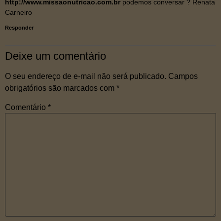
http://www.missaonutricao.com.br
podemos conversar ? Renata
Carneiro
Responder
Deixe um comentário
O seu endereço de e-mail não será publicado.
Campos
obrigatórios são marcados com
*
Comentário
*