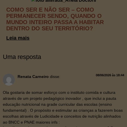
COMO SER E NÃO SER – COMO
PERMANECER SENDO, QUANDO O
MUNDO INTEIRO PASSA A HABITAR
DENTRO DO SEU TERRITÓRIO?
Leia mais
Uma resposta
08/06/2026 às 18:44
Renata Carneiro
disse:
Ola gostaria de somar esforço com o instituto comida e cultura
através de um projeto pedagógico inovador , que inclui a pauta
educação nutricional na grade curricular das escolas (ensino
fundamental) . O propósito e estimular as crianças a fazerem boas
escolhas através de Ludicidade e conceitos de nutrição alinhados
ao BNCC e PNAE maiores infs :