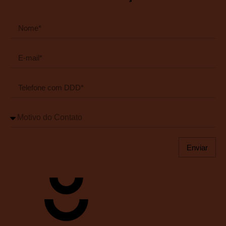
Enviar