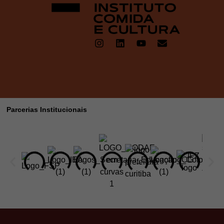
Parcerias Institucionais