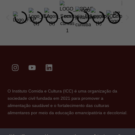
O Instituto Comida e Cultura (ICC) é uma organização da
sociedade civil fundada em 2021 para promover a
alimentação saudável e o fortalecimento das culturas
alimentares por meio da educação emancipatória e decolonial.