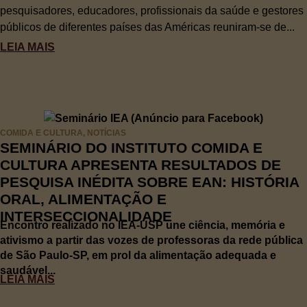
pesquisadores, educadores, profissionais da saúde e gestores
públicos de diferentes países das Américas reuniram-se de...
LEIA MAIS
COMIDA E CULTURA
,
NOTÍCIAS
SEMINÁRIO DO INSTITUTO COMIDA E
CULTURA APRESENTA RESULTADOS DE
PESQUISA INÉDITA SOBRE EAN: HISTÓRIA
ORAL, ALIMENTAÇÃO E
INTERSECCIONALIDADE
Encontro realizado no IEA-USP une ciência, memória e
ativismo a partir das vozes de professoras da rede pública
de São Paulo-SP, em prol da alimentação adequada e
saudável...
LEIA MAIS