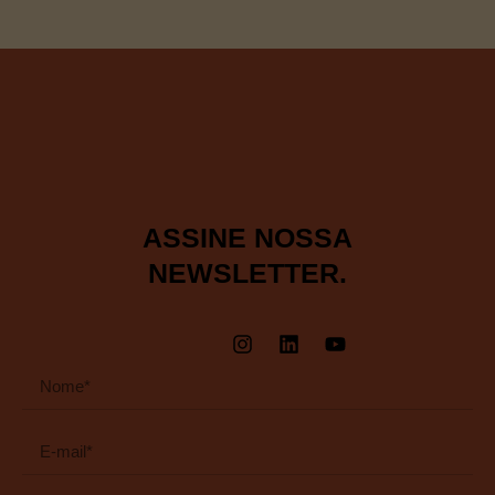
ASSINE NOSSA
NEWSLETTER.