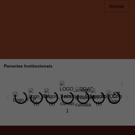
Assinar
Parcerias Institucionais