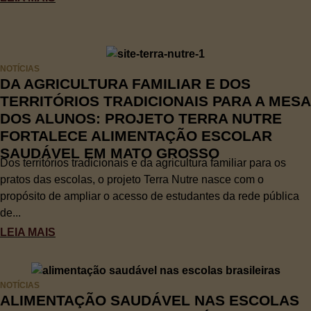
NOTÍCIAS
DA AGRICULTURA FAMILIAR E DOS
TERRITÓRIOS TRADICIONAIS PARA A MESA
DOS ALUNOS: PROJETO TERRA NUTRE
FORTALECE ALIMENTAÇÃO ESCOLAR
SAUDÁVEL EM MATO GROSSO
Dos territórios tradicionais e da agricultura familiar para os
pratos das escolas, o projeto Terra Nutre nasce com o
propósito de ampliar o acesso de estudantes da rede pública
de...
LEIA MAIS
NOTÍCIAS
ALIMENTAÇÃO SAUDÁVEL NAS ESCOLAS