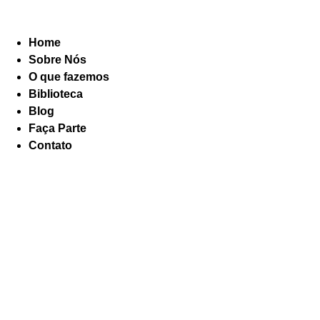
Home
Sobre Nós
O que fazemos
Biblioteca
Blog
Faça Parte
Contato