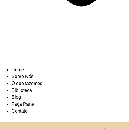
Home
Sobre Nós
O que fazemos
Biblioteca
Blog
Faça Parte
Contato