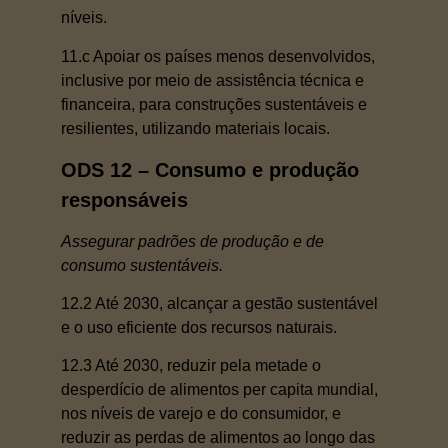
níveis.
11.c Apoiar os países menos desenvolvidos,
inclusive por meio de assistência técnica e
financeira, para construções sustentáveis e
resilientes, utilizando materiais locais.
ODS 12 – Consumo e produção
responsáveis
Assegurar padrões de produção e de
consumo sustentáveis.
12.2 Até 2030, alcançar a gestão sustentável
e o uso eficiente dos recursos naturais.
12.3 Até 2030, reduzir pela metade o
desperdício de alimentos per capita mundial,
nos níveis de varejo e do consumidor, e
reduzir as perdas de alimentos ao longo das