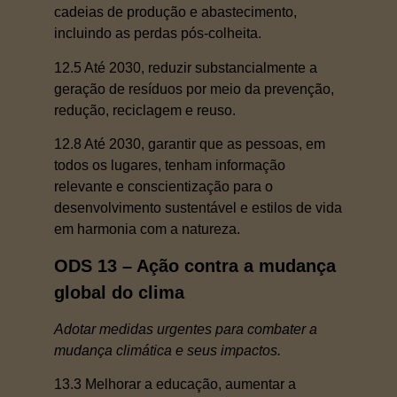
cadeias de produção e abastecimento,
incluindo as perdas pós-colheita.
12.5 Até 2030, reduzir substancialmente a
geração de resíduos por meio da prevenção,
redução, reciclagem e reuso.
12.8 Até 2030, garantir que as pessoas, em
todos os lugares, tenham informação
relevante e conscientização para o
desenvolvimento sustentável e estilos de vida
em harmonia com a natureza.
ODS 13 – Ação contra a mudança
global do clima
Adotar medidas urgentes para combater a
mudança climática e seus impactos.
13.3 Melhorar a educação, aumentar a