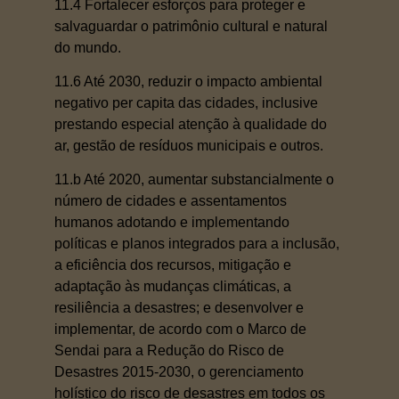
11.4 Fortalecer esforços para proteger e
salvaguardar o patrimônio cultural e natural
do mundo.
11.6 Até 2030, reduzir o impacto ambiental
negativo per capita das cidades, inclusive
prestando especial atenção à qualidade do
ar, gestão de resíduos municipais e outros.
11.b Até 2020, aumentar substancialmente o
número de cidades e assentamentos
humanos adotando e implementando
políticas e planos integrados para a inclusão,
a eficiência dos recursos, mitigação e
adaptação às mudanças climáticas, a
resiliência a desastres; e desenvolver e
implementar, de acordo com o Marco de
Sendai para a Redução do Risco de
Desastres 2015-2030, o gerenciamento
holístico do risco de desastres em todos os