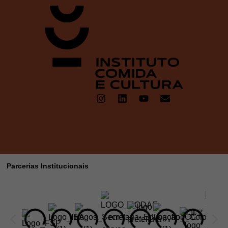
Parcerias Institucionais