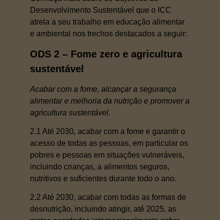
Desenvolvimento Sustentável que o ICC
atrela a seu trabalho em educação alimentar
e ambiental nos trechos destacados a seguir:
ODS 2 – Fome zero e agricultura
sustentável
Acabar com a fome, alcançar a segurança
alimentar e melhoria da nutrição e promover a
agricultura sustentável.
2.1 Até 2030, acabar com a fome e garantir o
acesso de todas as pessoas, em particular os
pobres e pessoas em situações vulneráveis,
incluindo crianças, a alimentos seguros,
nutritivos e suficientes durante todo o ano.
2.2 Até 2030, acabar com todas as formas de
desnutrição, incluindo atingir, até 2025, as