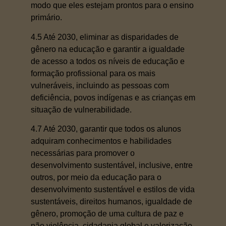
modo que eles estejam prontos para o ensino
primário.
4.5 Até 2030, eliminar as disparidades de
gênero na educação e garantir a igualdade
de acesso a todos os níveis de educação e
formação profissional para os mais
vulneráveis, incluindo as pessoas com
deficiência, povos indígenas e as crianças em
situação de vulnerabilidade.
4.7 Até 2030, garantir que todos os alunos
adquiram conhecimentos e habilidades
necessárias para promover o
desenvolvimento sustentável, inclusive, entre
outros, por meio da educação para o
desenvolvimento sustentável e estilos de vida
sustentáveis, direitos humanos, igualdade de
gênero, promoção de uma cultura de paz e
não violência, cidadania global e valorização