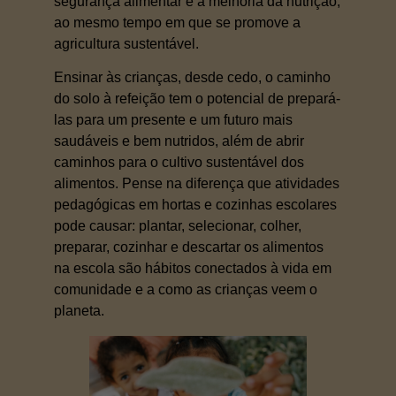
segurança alimentar e a melhoria da nutrição,
ao mesmo tempo em que se promove a
agricultura sustentável.
Ensinar às crianças, desde cedo, o caminho
do solo à refeição tem o potencial de prepará-
las para um presente e um futuro mais
saudáveis e bem nutridos, além de abrir
caminhos para o cultivo sustentável dos
alimentos. Pense na diferença que atividades
pedagógicas em hortas e cozinhas escolares
pode causar: plantar, selecionar, colher,
preparar, cozinhar e descartar os alimentos
na escola são hábitos conectados à vida em
comunidade e a como as crianças veem o
planeta.