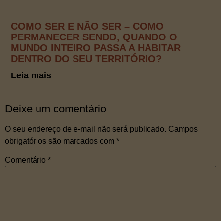
COMO SER E NÃO SER – COMO
PERMANECER SENDO, QUANDO O
MUNDO INTEIRO PASSA A HABITAR
DENTRO DO SEU TERRITÓRIO?
Leia mais
Deixe um comentário
O seu endereço de e-mail não será publicado.
Campos
obrigatórios são marcados com
*
Comentário
*