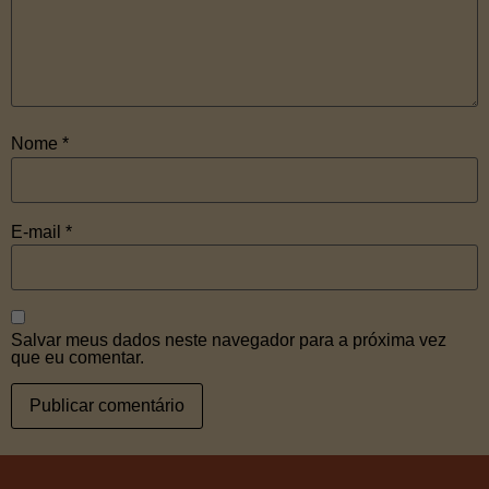
Nome
*
E-mail
*
Salvar meus dados neste navegador para a próxima vez
que eu comentar.