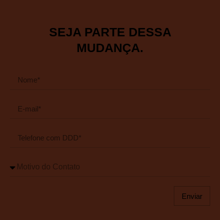
SEJA PARTE DESSA
MUDANÇA.
Enviar