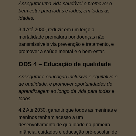
Assegurar uma vida saudável e promover o
bem-estar para todas e todos, em todas as
idades.
3.4 Até 2030, reduzir em um terço a
mortalidade prematura por doenças não
transmissíveis via prevenção e tratamento, e
promover a saúde mental e o bem-estar.
ODS 4 – Educação de qualidade
Assegurar a educação inclusiva e equitativa e
de qualidade, e promover oportunidades de
aprendizagem ao longo da vida para todas e
todos.
4.2 Até 2030, garantir que todos as meninas e
meninos tenham acesso a um
desenvolvimento de qualidade na primeira
infância, cuidados e educação pré-escolar, de