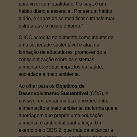
para viver com qualidade. Ou seja, é um
hábito diário e essencial. Por ser um hábito
diário, é capaz de se modificar e transformar
estruturas e o nosso entorno.”
O ICC acredita no alimento como indutor de
uma sociedade sustentável e atua na
formação de educadores, promovendo a
conscientização sobre os sistemas
alimentares e seus impactos na saúde,
sociedade e meio ambiente.
Ao olhar para os
Objetivos de
Desenvolvimento Sustentável
(ODS), é
possível encontrar muitas conexões entre
alimentação e meio ambiente, de forma que a
abordagem que propõe uma educação
alimentar e ambiental ganha força. Um
exemplo é o ODS 2, que trata de alcançar a