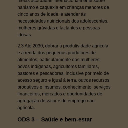
metas acordadas internacionalmente sobre
nanismo e caquexia em crianças menores de
cinco anos de idade, e atender às
necessidades nutricionais dos adolescentes,
mulheres grávidas e lactantes e pessoas
idosas.
2.3 Até 2030, dobrar a produtividade agrícola
e a renda dos pequenos produtores de
alimentos, particularmente das mulheres,
povos indígenas, agricultores familiares,
pastores e pescadores, inclusive por meio de
acesso seguro e igual à terra, outros recursos
produtivos e insumos, conhecimento, serviços
financeiros, mercados e oportunidades de
agregação de valor e de emprego não
agrícola.
ODS 3 – Saúde e bem-estar