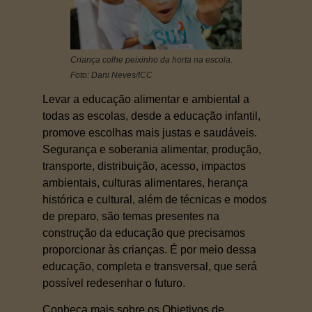
Criança colhe peixinho da horta na escola.
Foto: Dani Neves/ICC
Levar a educação alimentar e ambiental a
todas as escolas, desde a educação infantil,
promove escolhas mais justas e saudáveis.
Segurança e soberania alimentar, produção,
transporte, distribuição, acesso, impactos
ambientais, culturas alimentares, herança
histórica e cultural, além de técnicas e modos
de preparo, são temas presentes na
construção da educação que precisamos
proporcionar às crianças. É por meio dessa
educação, completa e transversal, que será
possível redesenhar o futuro.
Conheça mais sobre os Objetivos de