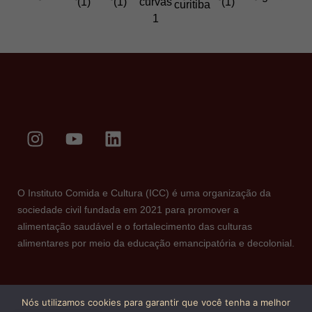
O Instituto Comida e Cultura (ICC) é uma organização da
sociedade civil fundada em 2021 para promover a
alimentação saudável e o fortalecimento das culturas
alimentares por meio da educação emancipatória e decolonial.
Nós utilizamos cookies para garantir que você tenha a melhor