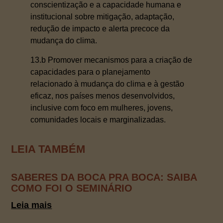
conscientização e a capacidade humana e
institucional sobre mitigação, adaptação,
redução de impacto e alerta precoce da
mudança do clima.
13.b Promover mecanismos para a criação de
capacidades para o planejamento
relacionado à mudança do clima e à gestão
eficaz, nos países menos desenvolvidos,
inclusive com foco em mulheres, jovens,
comunidades locais e marginalizadas.
LEIA TAMBÉM
SABERES DA BOCA PRA BOCA: SAIBA
COMO FOI O SEMINÁRIO
Leia mais