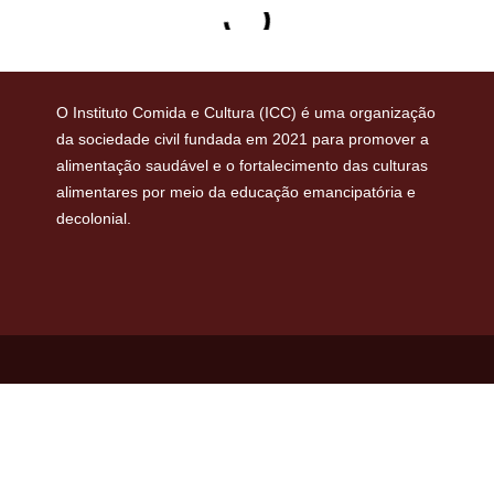
O Instituto Comida e Cultura (ICC) é uma organização
da sociedade civil fundada em 2021 para promover a
alimentação saudável e o fortalecimento das culturas
alimentares por meio da educação emancipatória e
decolonial.