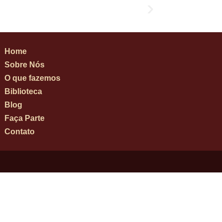
Home
Sobre Nós
O que fazemos
Biblioteca
Blog
Faça Parte
Contato