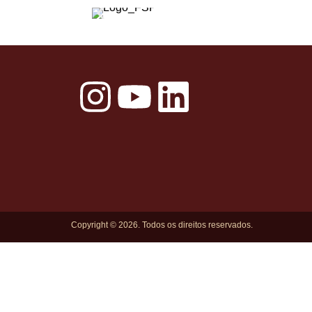
Copyright © 2026. Todos os direitos reservados.