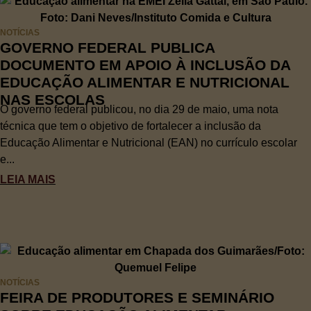
NOTÍCIAS
GOVERNO FEDERAL PUBLICA
DOCUMENTO EM APOIO À INCLUSÃO DA
EDUCAÇÃO ALIMENTAR E NUTRICIONAL
NAS ESCOLAS
O governo federal publicou, no dia 29 de maio, uma nota
técnica que tem o objetivo de fortalecer a inclusão da
Educação Alimentar e Nutricional (EAN) no currículo escolar
e...
LEIA MAIS
NOTÍCIAS
FEIRA DE PRODUTORES E SEMINÁRIO