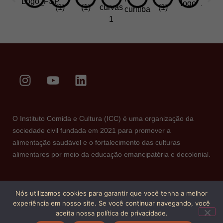
O Instituto Comida e Cultura (ICC) é uma organização da
sociedade civil fundada em 2021 para promover a
alimentação saudável e o fortalecimento das culturas
alimentares por meio da educação emancipatória e decolonial.
Nós utilizamos cookies para garantir que você tenha a melhor
experiência em nosso site. Se você continuar navegando, você
aceita nossa política de privacidade.