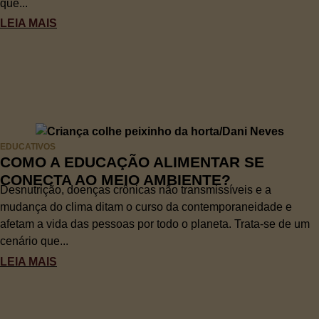
que...
LEIA MAIS
EDUCATIVOS
COMO A EDUCAÇÃO ALIMENTAR SE
CONECTA AO MEIO AMBIENTE?
Desnutrição, doenças crônicas não transmissíveis e a
mudança do clima ditam o curso da contemporaneidade e
afetam a vida das pessoas por todo o planeta. Trata-se de um
cenário que...
LEIA MAIS