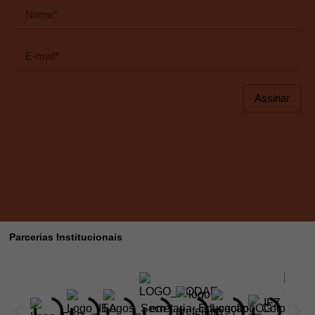
Assinar
Parcerias Institucionais