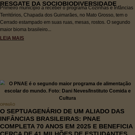
RESGATE DA SOCIOBIODIVERSIDADE
Primeiro município a receber o programa Cozinhas e Infâncias
Territórios, Chapada dos Guimarães, no Mato Grosso, tem o
Cerrado estampado em suas ruas, mesas, rostos. O segundo
maior bioma brasileiro...
LEIA MAIS
OPINIÃO
O SEPTUAGENÁRIO DE UM ALIADO DAS
INFÂNCIAS BRASILEIRAS: PNAE
COMPLETA 70 ANOS EM 2025 E BENEFICIA
CERCA DE 41 MILHÕES DE ESTUDANTES