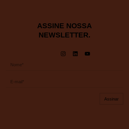
ASSINE NOSSA
NEWSLETTER.
Assinar