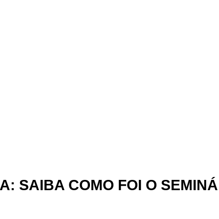
: SAIBA COMO FOI O SEMINÁ