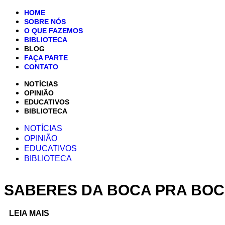
HOME
SOBRE NÓS
O QUE FAZEMOS
BIBLIOTECA
BLOG
FAÇA PARTE
CONTATO
NOTÍCIAS
OPINIÃO
EDUCATIVOS
BIBLIOTECA
NOTÍCIAS
OPINIÃO
EDUCATIVOS
BIBLIOTECA
SABERES DA BOCA PRA BOCA
LEIA MAIS