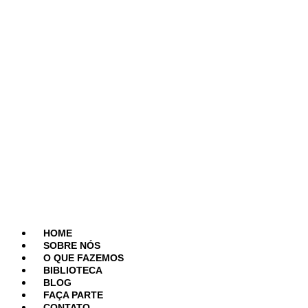
HOME
SOBRE NÓS
O QUE FAZEMOS
BIBLIOTECA
BLOG
FAÇA PARTE
CONTATO