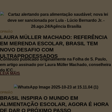
OPINIÃO
LAURA MÜLLER MACHADO: REFERÊNCIA
EM MERENDA ESCOLAR, BRASIL TEM
NOVO DESAFIO COM
ULTRAPROCESSADOS
Conteúdo publicado originalmente na Folha de S. Paulo,
em artigo assinado por Laura Müller Machado, conselheira
do ICC...
LEIA MAIS
OPINIÃO
BRASIL INSPIRA O MUNDO EM
ALIMENTAÇÃO ESCOLAR, AGORA É HORA
DE DAR O PRÓXIMO PASSO