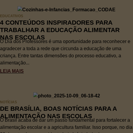
EDUCATIVOS
4 CONTEÚDOS INSPIRADORES PARA
TRABALHAR A EDUCAÇÃO ALIMENTAR
NAS ESCOLAS
O Dia dos Professores é uma oportunidade para reconhecer e
agradecer a toda a rede que circunda a educação de uma
criança. Entre tantas dimensões do processo educativo, a
alimentação...
LEIA MAIS
NOTÍCIAS
DE BRASÍLIA, BOAS NOTÍCIAS PARA A
ALIMENTAÇÃO NAS ESCOLAS
O Brasil acaba de dar um passo fundamental para fortalecer a
alimentação escolar e a agricultura familiar. Isso porque, no dia