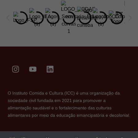
O Instituto Comida e Cultura (ICC) é uma organização da
sociedade civil fundada em 2021 para promover a
alimentação saudável e o fortalecimento das culturas
alimentares por meio da educação emancipatória e decolonial.