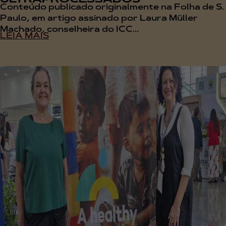
Conteúdo publicado originalmente na Folha de S.
Paulo, em artigo assinado por Laura Müller
Machado, conselheira do ICC...
LEIA MAIS