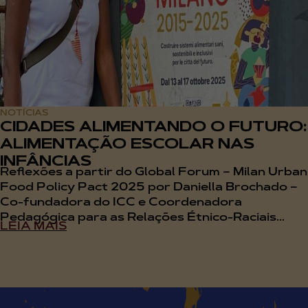
NOTÍCIAS
CIDADES ALIMENTANDO O FUTURO:
ALIMENTAÇÃO ESCOLAR NAS
INFÂNCIAS
Reflexões a partir do Global Forum – Milan Urban
Food Policy Pact 2025 por Daniella Brochado –
Co-fundadora do ICC e Coordenadora
Pedagógica para as Relações Étnico-Raciais...
LEIA MAIS