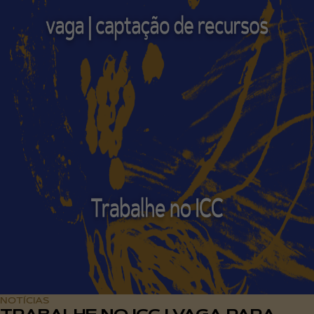
NOTÍCIAS