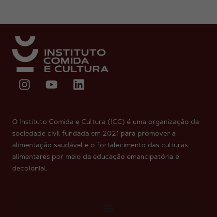
O Instituto Comida e Cultura (ICC) é uma organização da
sociedade civil fundada em 2021 para promover a
alimentação saudável e o fortalecimento das culturas
alimentares por meio da educação emancipatória e
decolonial.