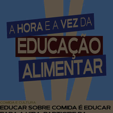
COMIDA E CULTURA
EDUCAR SOBRE COMIDA É EDUCAR