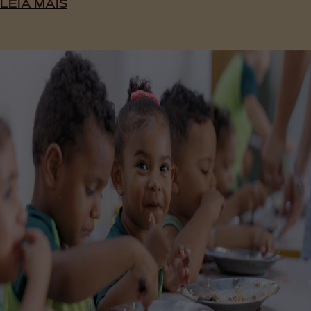
LEIA MAIS