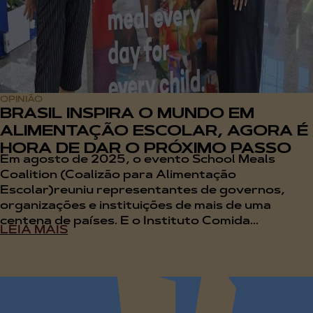
OPINIÃO
BRASIL INSPIRA O MUNDO EM
ALIMENTAÇÃO ESCOLAR, AGORA É
HORA DE DAR O PRÓXIMO PASSO
Em agosto de 2025, o evento School Meals
Coalition (Coalizão para Alimentação
Escolar)reuniu representantes de governos,
organizações e instituições de mais de uma
centena de países. E o Instituto Comida...
LEIA MAIS