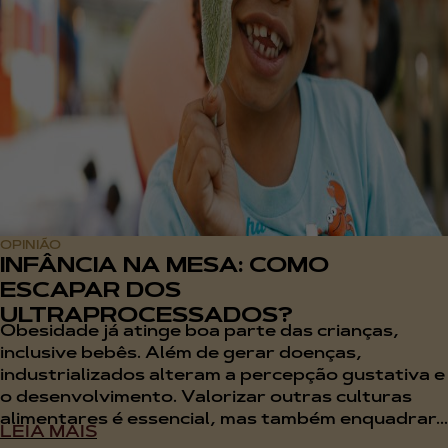
OPINIÃO
INFÂNCIA NA MESA: COMO
ESCAPAR DOS
ULTRAPROCESSADOS?
Obesidade já atinge boa parte das crianças,
inclusive bebês. Além de gerar doenças,
industrializados alteram a percepção gustativa e
o desenvolvimento. Valorizar outras culturas
alimentares é essencial, mas também enquadrar...
LEIA MAIS