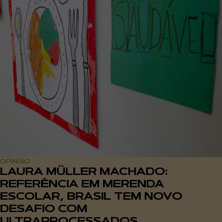
OPINIÃO
LAURA MÜLLER MACHADO:
REFERÊNCIA EM MERENDA
ESCOLAR, BRASIL TEM NOVO
DESAFIO COM
ULTRAPROCESSADOS