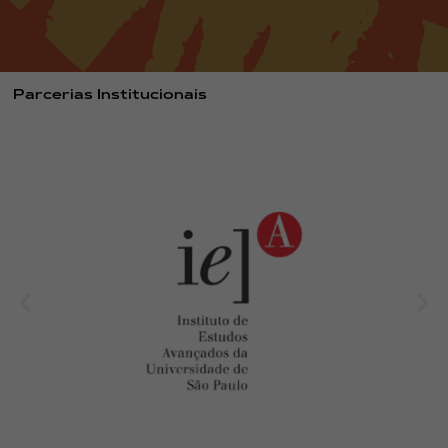
Parcerias Institucionais