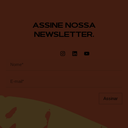
ASSINE NOSSA
NEWSLETTER.
Assinar