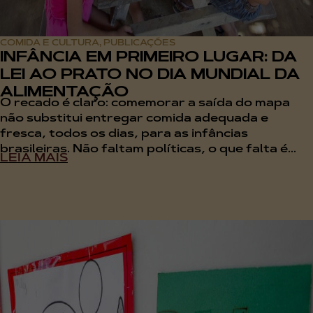
COMIDA E CULTURA
PUBLICAÇÕES
,
INFÂNCIA EM PRIMEIRO LUGAR: DA
LEI AO PRATO NO DIA MUNDIAL DA
ALIMENTAÇÃO
O recado é claro: comemorar a saída do mapa
não substitui entregar comida adequada e
fresca, todos os dias, para as infâncias
brasileiras. Não faltam políticas, o que falta é...
LEIA MAIS