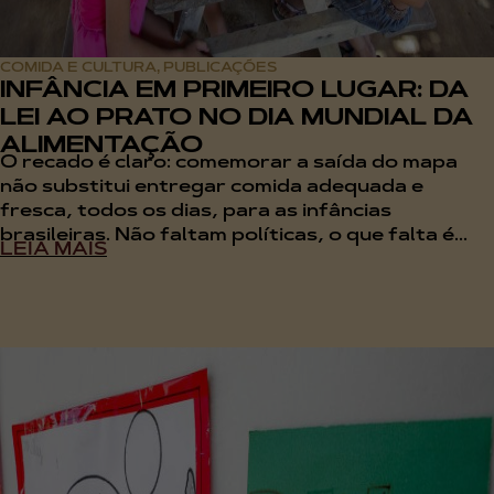
COMIDA E CULTURA
PUBLICAÇÕES
,
INFÂNCIA EM PRIMEIRO LUGAR: DA
LEI AO PRATO NO DIA MUNDIAL DA
ALIMENTAÇÃO
O recado é claro: comemorar a saída do mapa
não substitui entregar comida adequada e
fresca, todos os dias, para as infâncias
brasileiras. Não faltam políticas, o que falta é...
LEIA MAIS