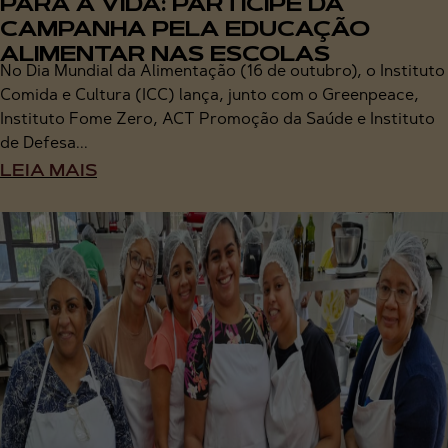
PARA A VIDA: PARTICIPE DA
CAMPANHA PELA EDUCAÇÃO
ALIMENTAR NAS ESCOLAS
No Dia Mundial da Alimentação (16 de outubro), o Instituto
Comida e Cultura (ICC) lança, junto com o Greenpeace,
Instituto Fome Zero, ACT Promoção da Saúde e Instituto
de Defesa...
LEIA MAIS