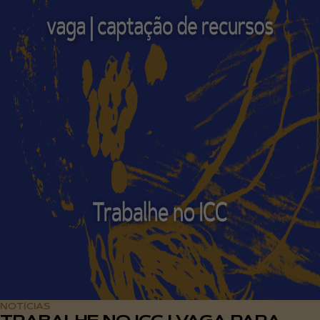
NOTÍCIAS