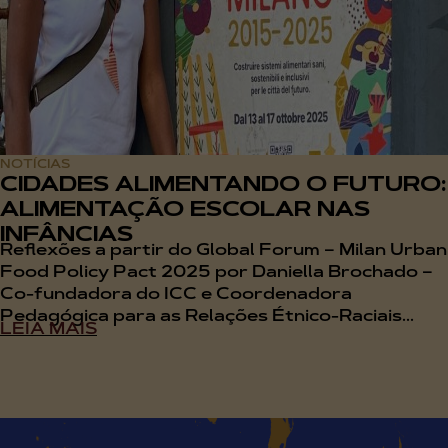
NOTÍCIAS
CIDADES ALIMENTANDO O FUTURO:
ALIMENTAÇÃO ESCOLAR NAS
INFÂNCIAS
Reflexões a partir do Global Forum – Milan Urban
Food Policy Pact 2025 por Daniella Brochado –
Co-fundadora do ICC e Coordenadora
Pedagógica para as Relações Étnico-Raciais...
LEIA MAIS