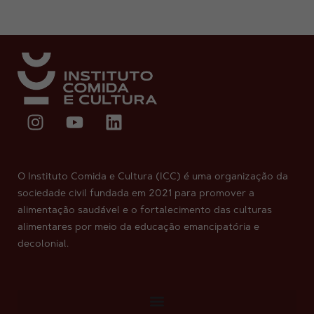
O Instituto Comida e Cultura (ICC) é uma organização da
sociedade civil fundada em 2021 para promover a
alimentação saudável e o fortalecimento das culturas
alimentares por meio da educação emancipatória e
decolonial.