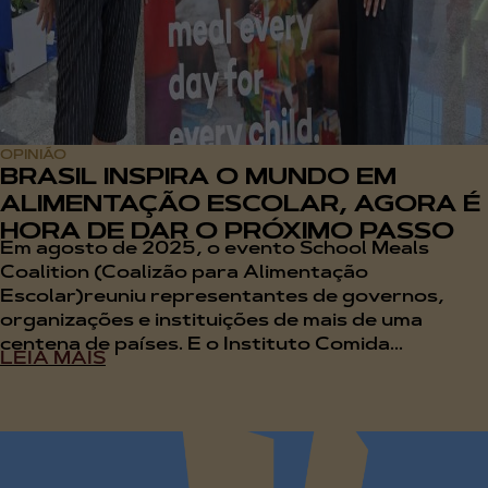
OPINIÃO
BRASIL INSPIRA O MUNDO EM
ALIMENTAÇÃO ESCOLAR, AGORA É
HORA DE DAR O PRÓXIMO PASSO
Em agosto de 2025, o evento School Meals
Coalition (Coalizão para Alimentação
Escolar)reuniu representantes de governos,
organizações e instituições de mais de uma
centena de países. E o Instituto Comida...
LEIA MAIS