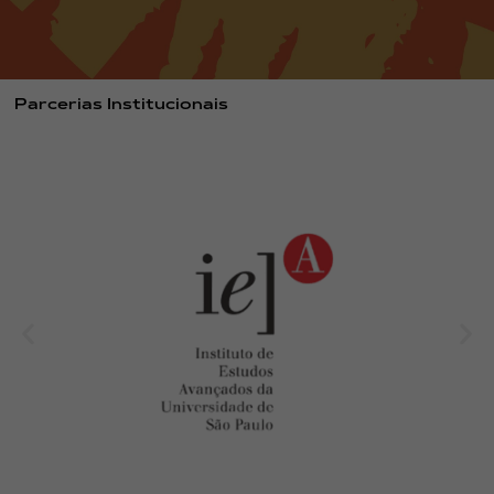
Parcerias Institucionais