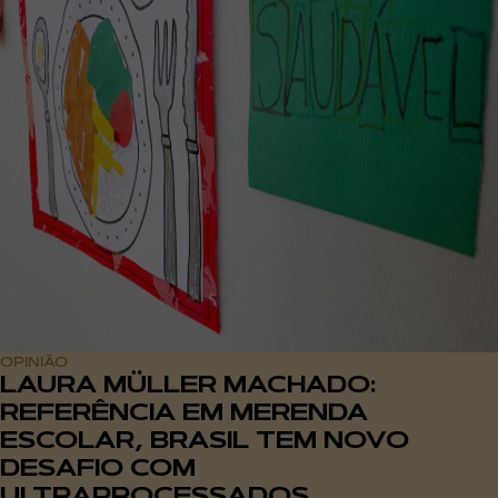
OPINIÃO
LAURA MÜLLER MACHADO:
REFERÊNCIA EM MERENDA
ESCOLAR, BRASIL TEM NOVO
DESAFIO COM
ULTRAPROCESSADOS