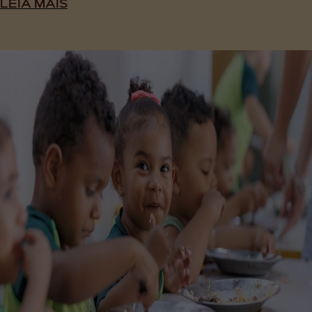
LEIA MAIS