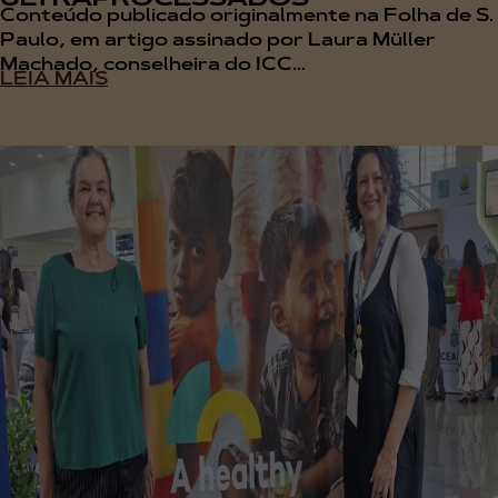
Conteúdo publicado originalmente na Folha de S.
Paulo, em artigo assinado por Laura Müller
Machado, conselheira do ICC...
LEIA MAIS