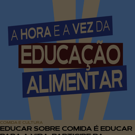
COMIDA E CULTURA
EDUCAR SOBRE COMIDA É EDUCAR