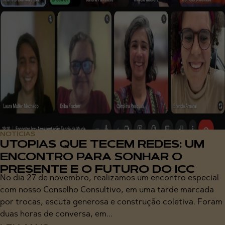
NOTÍCIAS
UTOPIAS QUE TECEM REDES: UM
ENCONTRO PARA SONHAR O
PRESENTE E O FUTURO DO ICC
No dia 27 de novembro, realizamos um encontro especial
com nosso Conselho Consultivo, em uma tarde marcada
por trocas, escuta generosa e construção coletiva. Foram
duas horas de conversa, em...