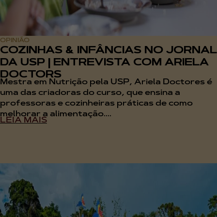
OPINIÃO
COZINHAS & INFÂNCIAS NO JORNAL
DA USP | ENTREVISTA COM ARIELA
DOCTORS
Mestra em Nutrição pela USP, Ariela Doctores é
uma das criadoras do curso, que ensina a
professoras e cozinheiras práticas de como
melhorar a alimentação....
LEIA MAIS