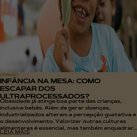
OPINIÃO
INFÂNCIA NA MESA: COMO
ESCAPAR DOS
ULTRAPROCESSADOS?
Obesidade já atinge boa parte das crianças,
inclusive bebês. Além de gerar doenças,
industrializados alteram a percepção gustativa e
o desenvolvimento. Valorizar outras culturas
alimentares é essencial, mas também enquadrar...
LEIA MAIS