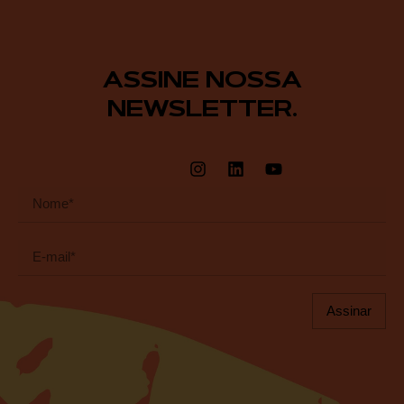
ASSINE NOSSA
NEWSLETTER.
Assinar