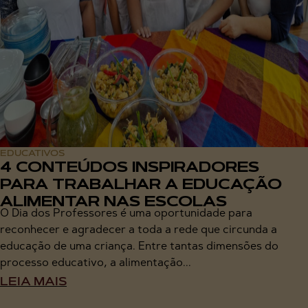
EDUCATIVOS
4 CONTEÚDOS INSPIRADORES
PARA TRABALHAR A EDUCAÇÃO
ALIMENTAR NAS ESCOLAS
O Dia dos Professores é uma oportunidade para
reconhecer e agradecer a toda a rede que circunda a
educação de uma criança. Entre tantas dimensões do
processo educativo, a alimentação...
LEIA MAIS