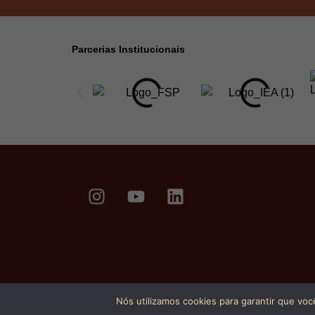
Parcerias Institucionais
Nós utilizamos cookies para garantir que voc