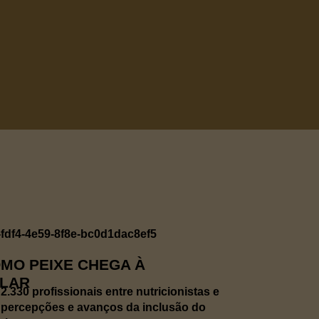
MO PEIXE CHEGA À
OLAR
.330 profissionais entre nutricionistas e
 percepções e avanços da inclusão do