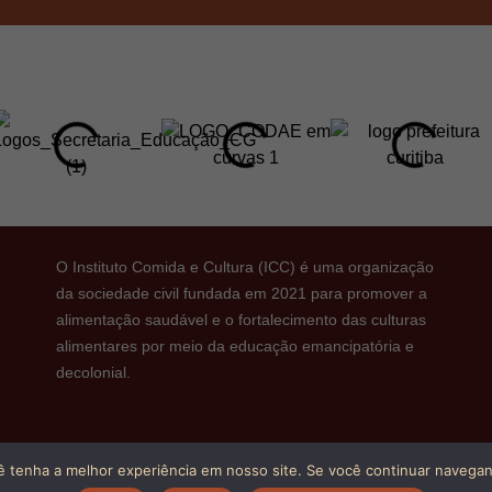
O Instituto Comida e Cultura (ICC) é uma organização
da sociedade civil fundada em 2021 para promover a
alimentação saudável e o fortalecimento das culturas
alimentares por meio da educação emancipatória e
decolonial.
ê tenha a melhor experiência em nosso site. Se você continuar navegand