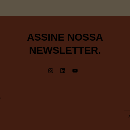
ASSINE NOSSA
NEWSLETTER.