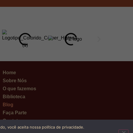
Home
Sobre Nós
O que fazemos
Biblioteca
Blog
Faça Parte
Contato
o, você aceita nossa política de privacidade.