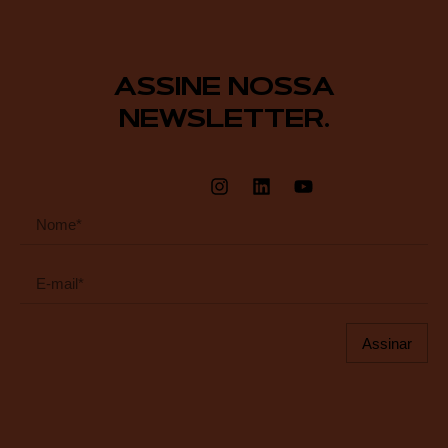
ASSINE NOSSA
NEWSLETTER.
Assinar