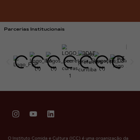
Parcerias Institucionais
O Instituto Comida e Cultura (ICC) é uma organização da