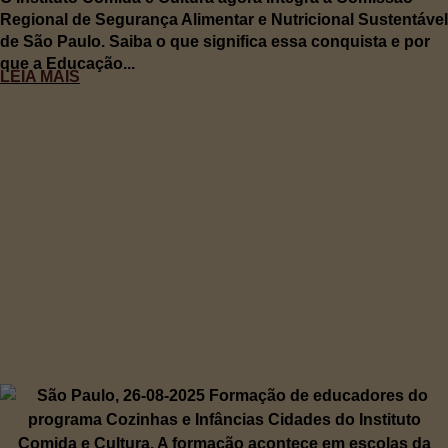
Regional de Segurança Alimentar e Nutricional Sustentável
de São Paulo. Saiba o que significa essa conquista e por
que a Educação...
LEIA MAIS