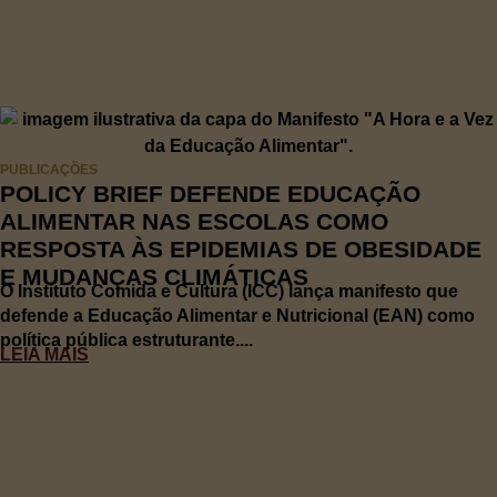
PUBLICAÇÕES
POLICY BRIEF DEFENDE EDUCAÇÃO
ALIMENTAR NAS ESCOLAS COMO
RESPOSTA ÀS EPIDEMIAS DE OBESIDADE
E MUDANÇAS CLIMÁTICAS
O Instituto Comida e Cultura (ICC) lança manifesto que
defende a Educação Alimentar e Nutricional (EAN) como
política pública estruturante....
LEIA MAIS