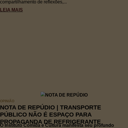
compartilhamento de reflexões,...
LEIA MAIS
OPINIÃO
NOTA DE REPÚDIO | TRANSPORTE
PÚBLICO NÃO É ESPAÇO PARA
PROPAGANDA DE REFRIGERANTE
O Instituto Comida e Cultura manifesta seu profundo