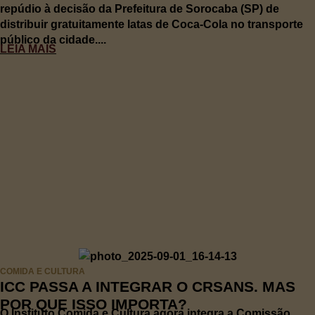
repúdio à decisão da Prefeitura de Sorocaba (SP) de
distribuir gratuitamente latas de Coca-Cola no transporte
público da cidade....
LEIA MAIS
COMIDA E CULTURA
ICC PASSA A INTEGRAR O CRSANS. MAS
POR QUE ISSO IMPORTA?
O Instituto Comida e Cultura agora integra a Comissão