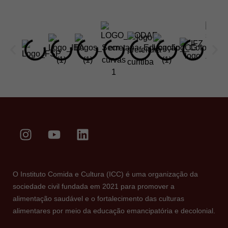
O Instituto Comida e Cultura (ICC) é uma organização da
sociedade civil fundada em 2021 para promover a
alimentação saudável e o fortalecimento das culturas
alimentares por meio da educação emancipatória e decolonial.