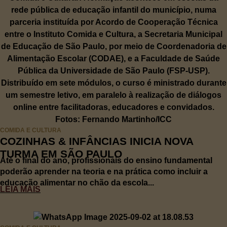
COMIDA E CULTURA
COZINHAS & INFÂNCIAS INICIA NOVA
TURMA EM SÃO PAULO
Até o final do ano, profissionais do ensino fundamental
poderão aprender na teoria e na prática como incluir a
educação alimentar no chão da escola...
LEIA MAIS