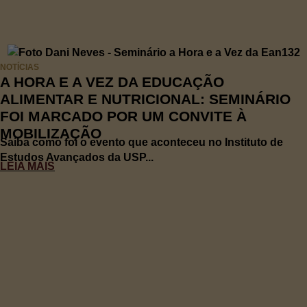
NOTÍCIAS
A HORA E A VEZ DA EDUCAÇÃO
ALIMENTAR E NUTRICIONAL: SEMINÁRIO
FOI MARCADO POR UM CONVITE À
MOBILIZAÇÃO
Saiba como foi o evento que aconteceu no Instituto de
Estudos Avançados da USP...
LEIA MAIS