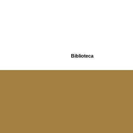
Biblioteca