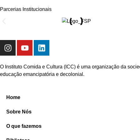
Parcerias Institucionais
O Instituto Comida e Cultura (ICC) é uma organização da socie
educação emancipatória e decolonial.
Home
Sobre Nós
O que fazemos