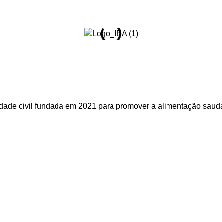
dade civil fundada em 2021 para promover a alimentação saudáv