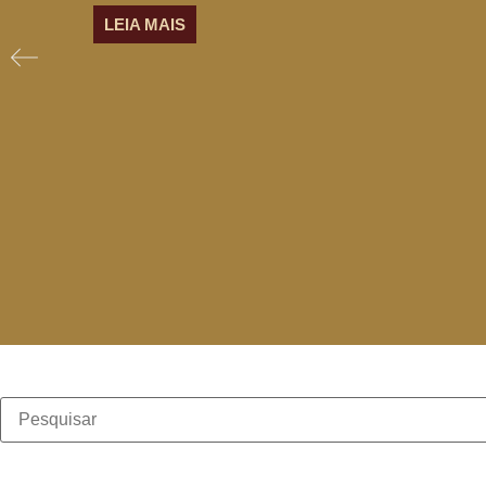
LEIA MAIS