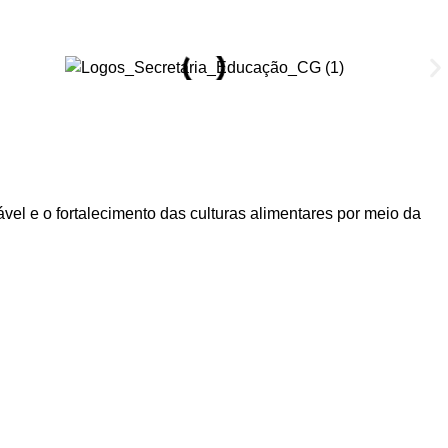
el e o fortalecimento das culturas alimentares por meio da