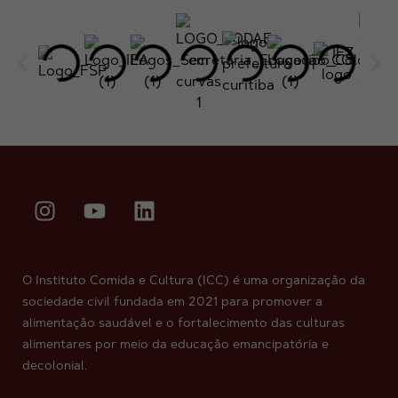
O Instituto Comida e Cultura (ICC) é uma organização da
sociedade civil fundada em 2021 para promover a
alimentação saudável e o fortalecimento das culturas
alimentares por meio da educação emancipatória e
decolonial.