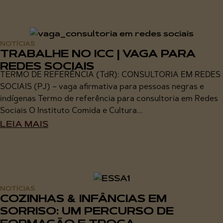
NOTÍCIAS
TRABALHE NO ICC | VAGA PARA
REDES SOCIAIS
TERMO DE REFERÊNCIA (TdR): CONSULTORIA EM REDES
SOCIAIS (PJ) – vaga afirmativa para pessoas negras e
indígenas Termo de referência para consultoria em Redes
Sociais O Instituto Comida e Cultura...
LEIA MAIS
NOTÍCIAS
COZINHAS & INFÂNCIAS EM
SORRISO: UM PERCURSO DE