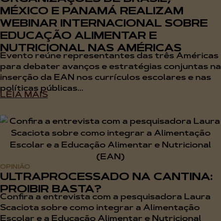
MÉXICO E PANAMÁ REALIZAM
WEBINAR INTERNACIONAL SOBRE
EDUCAÇÃO ALIMENTAR E
NUTRICIONAL NAS AMÉRICAS
Evento reúne representantes das três Américas
para debater avanços e estratégias conjuntas na
inserção da EAN nos currículos escolares e nas
políticas públicas...
LEIA MAIS
OPINIÃO
ULTRAPROCESSADO NA CANTINA:
PROIBIR BASTA?
Confira a entrevista com a pesquisadora Laura
Scaciota sobre como integrar a Alimentação
Escolar e a Educação Alimentar e Nutricional