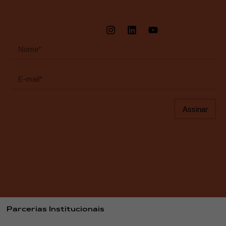
Assinar
Parcerias Institucionais