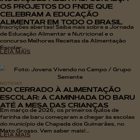
OS PROJETOS DO FNDE QUE
CELEBRAM A EDUCAÇÃO
ALIMENTAR EM TODO O BRASIL
Inscrições abertas! Saiba mais sobre a Jornada
de Educação Alimentar e Nutricional e o
concurso Melhores Receitas da Alimentação
Escolar....
LEIA MAIS
NOTÍCIAS
DO CERRADO À ALIMENTAÇÃO
ESCOLAR: A CAMINHADA DO BARU
ATÉ A MESA DAS CRIANÇAS
Em março de 2026, os primeiros quilos de
farinha de baru começaram a chegar às escolas
do município de Chapada dos Guimarães, no
Mato Grosso. Vem saber mais!...
LEIA MAIS