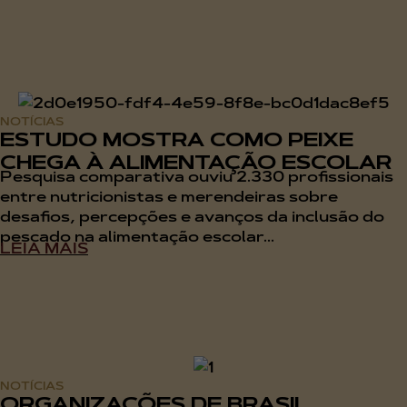
NOTÍCIAS
ESTUDO MOSTRA COMO PEIXE
CHEGA À ALIMENTAÇÃO ESCOLAR
Pesquisa comparativa ouviu 2.330 profissionais
entre nutricionistas e merendeiras sobre
desafios, percepções e avanços da inclusão do
pescado na alimentação escolar...
LEIA MAIS
NOTÍCIAS
ORGANIZAÇÕES DE BRASIL,