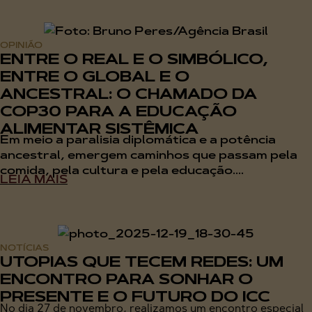
OPINIÃO
ENTRE O REAL E O SIMBÓLICO,
ENTRE O GLOBAL E O
ANCESTRAL: O CHAMADO DA
COP30 PARA A EDUCAÇÃO
ALIMENTAR SISTÊMICA
Em meio a paralisia diplomática e a potência
ancestral, emergem caminhos que passam pela
comida, pela cultura e pela educação....
LEIA MAIS
NOTÍCIAS
UTOPIAS QUE TECEM REDES: UM
ENCONTRO PARA SONHAR O
PRESENTE E O FUTURO DO ICC
No dia 27 de novembro, realizamos um encontro especial