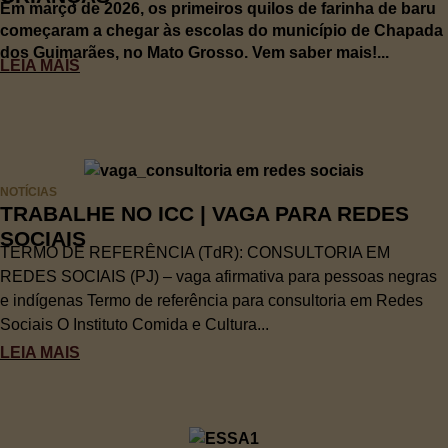
Em março de 2026, os primeiros quilos de farinha de baru
começaram a chegar às escolas do município de Chapada
dos Guimarães, no Mato Grosso. Vem saber mais!...
LEIA MAIS
NOTÍCIAS
TRABALHE NO ICC | VAGA PARA REDES
SOCIAIS
TERMO DE REFERÊNCIA (TdR): CONSULTORIA EM
REDES SOCIAIS (PJ) – vaga afirmativa para pessoas negras
e indígenas Termo de referência para consultoria em Redes
Sociais O Instituto Comida e Cultura...
LEIA MAIS