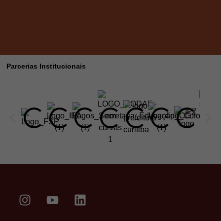
Parcerias Institucionais