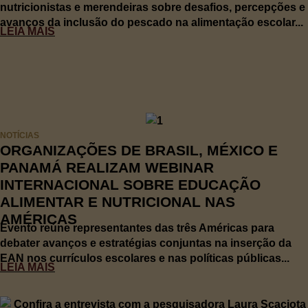
nutricionistas e merendeiras sobre desafios, percepções e
avanços da inclusão do pescado na alimentação escolar...
LEIA MAIS
NOTÍCIAS
ORGANIZAÇÕES DE BRASIL, MÉXICO E
PANAMÁ REALIZAM WEBINAR
INTERNACIONAL SOBRE EDUCAÇÃO
ALIMENTAR E NUTRICIONAL NAS
AMÉRICAS
Evento reúne representantes das três Américas para
debater avanços e estratégias conjuntas na inserção da
EAN nos currículos escolares e nas políticas públicas...
LEIA MAIS