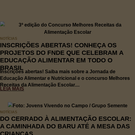
NOTÍCIAS
INSCRIÇÕES ABERTAS! CONHEÇA OS
PROJETOS DO FNDE QUE CELEBRAM A
EDUCAÇÃO ALIMENTAR EM TODO O
BRASIL
Inscrições abertas! Saiba mais sobre a Jornada de
Educação Alimentar e Nutricional e o concurso Melhores
Receitas da Alimentação Escolar....
LEIA MAIS
NOTÍCIAS
DO CERRADO À ALIMENTAÇÃO ESCOLAR:
A CAMINHADA DO BARU ATÉ A MESA DAS
CRIANÇAS