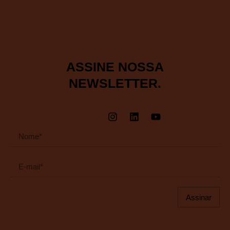
ASSINE NOSSA
NEWSLETTER.
Assinar