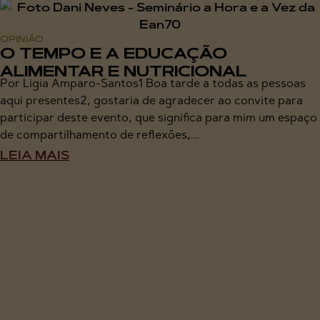
OPINIÃO
O TEMPO E A EDUCAÇÃO
ALIMENTAR E NUTRICIONAL
Por Ligia Amparo-Santos1 Boa tarde a todas as pessoas
aqui presentes2, gostaria de agradecer ao convite para
participar deste evento, que significa para mim um espaço
de compartilhamento de reflexões,...
LEIA MAIS