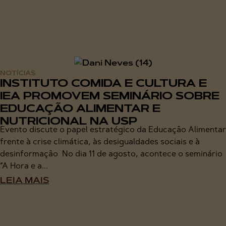
NOTÍCIAS
INSTITUTO COMIDA E CULTURA E
IEA PROMOVEM SEMINÁRIO SOBRE
EDUCAÇÃO ALIMENTAR E
NUTRICIONAL NA USP
Evento discute o papel estratégico da Educação Alimentar
frente à crise climática, às desigualdades sociais e à
desinformação No dia 11 de agosto, acontece o seminário
“A Hora e a...
LEIA MAIS