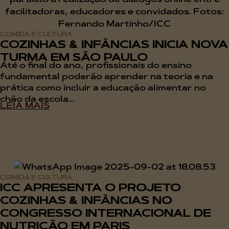
COMIDA E CULTURA
COZINHAS & INFÂNCIAS INICIA NOVA
TURMA EM SÃO PAULO
Até o final do ano, profissionais do ensino
fundamental poderão aprender na teoria e na
prática como incluir a educação alimentar no
chão da escola...
LEIA MAIS
COMIDA E CULTURA
ICC APRESENTA O PROJETO
COZINHAS & INFÂNCIAS NO
CONGRESSO INTERNACIONAL DE
NUTRIÇÃO EM PARIS