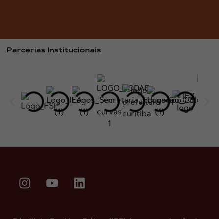
Parcerias Institucionais