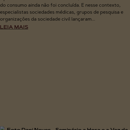
do consumo ainda não foi concluída. E nesse contexto,
especialistas sociedades médicas, grupos de pesquisa e
organizações da sociedade civil lançaram...
LEIA MAIS