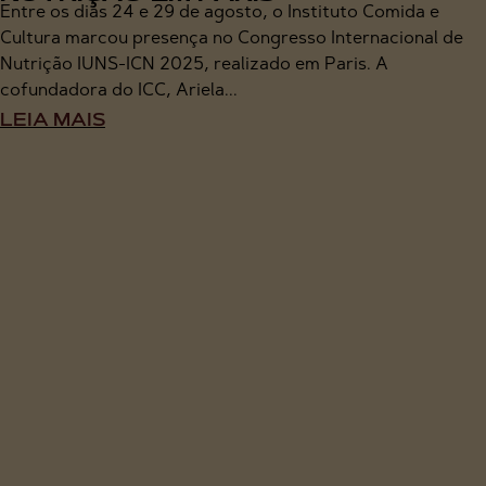
Entre os dias 24 e 29 de agosto, o Instituto Comida e
Cultura marcou presença no Congresso Internacional de
Nutrição IUNS-ICN 2025, realizado em Paris. A
cofundadora do ICC, Ariela...
LEIA MAIS