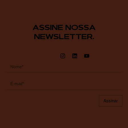
ASSINE NOSSA
NEWSLETTER.
Assinar