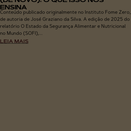
(DE NOVO): O QUE ISSO NOS
ENSINA
Conteúdo publicado originalmente no Instituto Fome Zero,
de autoria de José Graziano da Silva. A edição de 2025 do
relatório O Estado da Segurança Alimentar e Nutricional
no Mundo (SOFI),...
LEIA MAIS