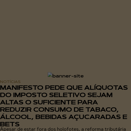
NOTÍCIAS
MANIFESTO PEDE QUE ALÍQUOTAS
DO IMPOSTO SELETIVO SEJAM
ALTAS O SUFICIENTE PARA
REDUZIR CONSUMO DE TABACO,
ÁLCOOL, BEBIDAS AÇUCARADAS E
BETS
Apesar de estar fora dos holofotes, a reforma tributária