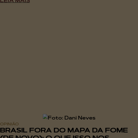
LEIA MAIS
OPINIÃO
BRASIL FORA DO MAPA DA FOME