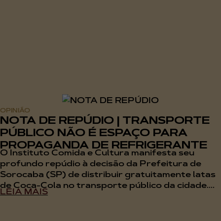
OPINIÃO
NOTA DE REPÚDIO | TRANSPORTE
PÚBLICO NÃO É ESPAÇO PARA
PROPAGANDA DE REFRIGERANTE
O Instituto Comida e Cultura manifesta seu
profundo repúdio à decisão da Prefeitura de
Sorocaba (SP) de distribuir gratuitamente latas
de Coca-Cola no transporte público da cidade....
LEIA MAIS