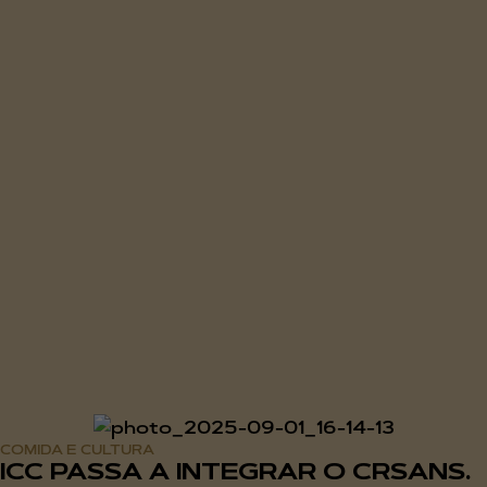
COMIDA E CULTURA
ICC PASSA A INTEGRAR O CRSANS.