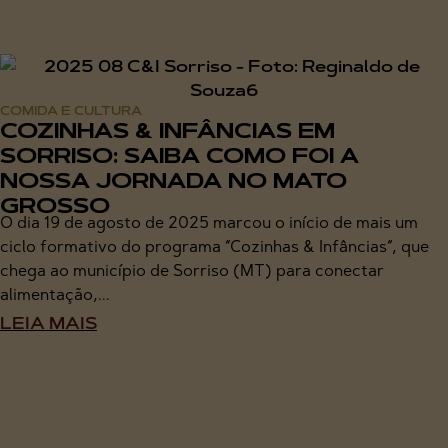
COMIDA E CULTURA
COZINHAS & INFÂNCIAS EM
SORRISO: SAIBA COMO FOI A
NOSSA JORNADA NO MATO
GROSSO
O dia 19 de agosto de 2025 marcou o início de mais um
ciclo formativo do programa “Cozinhas & Infâncias“, que
chega ao município de Sorriso (MT) para conectar
alimentação,...
LEIA MAIS