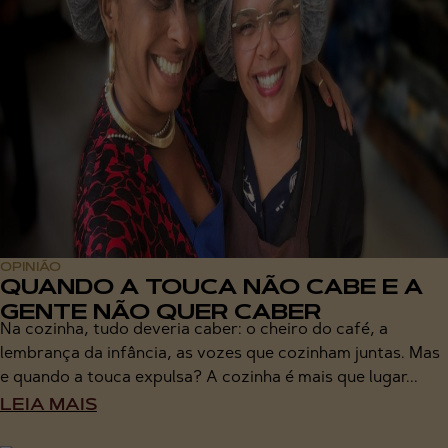
OPINIÃO
QUANDO A TOUCA NÃO CABE E A
GENTE NÃO QUER CABER
Na cozinha, tudo deveria caber: o cheiro do café, a
lembrança da infância, as vozes que cozinham juntas. Mas
e quando a touca expulsa? A cozinha é mais que lugar...
LEIA MAIS