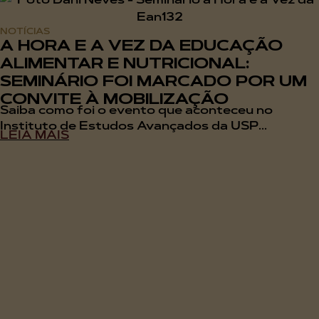
NOTÍCIAS
A HORA E A VEZ DA EDUCAÇÃO
ALIMENTAR E NUTRICIONAL:
SEMINÁRIO FOI MARCADO POR UM
CONVITE À MOBILIZAÇÃO
Saiba como foi o evento que aconteceu no
Instituto de Estudos Avançados da USP...
LEIA MAIS