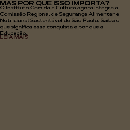
MAS POR QUE ISSO IMPORTA?
O Instituto Comida e Cultura agora integra a
Comissão Regional de Segurança Alimentar e
Nutricional Sustentável de São Paulo. Saiba o
que significa essa conquista e por que a
Educação...
LEIA MAIS