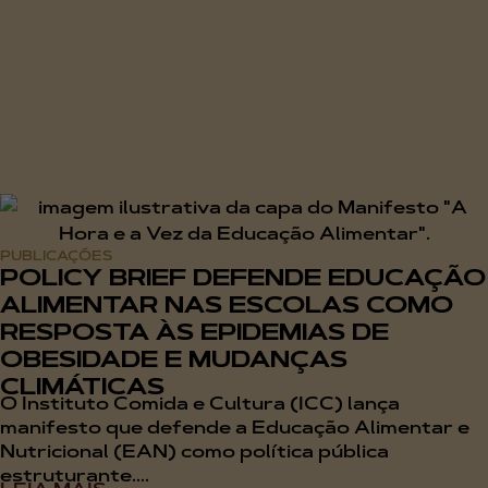
PUBLICAÇÕES
POLICY BRIEF DEFENDE EDUCAÇÃO
ALIMENTAR NAS ESCOLAS COMO
RESPOSTA ÀS EPIDEMIAS DE
OBESIDADE E MUDANÇAS
CLIMÁTICAS
O Instituto Comida e Cultura (ICC) lança
manifesto que defende a Educação Alimentar e
Nutricional (EAN) como política pública
estruturante....