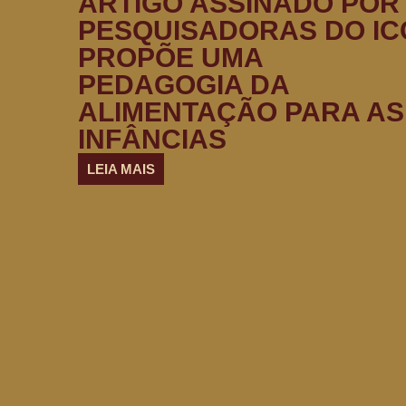
ARTIGO ASSINADO POR
PESQUISADORAS DO IC
PROPÕE UMA
PEDAGOGIA DA
ALIMENTAÇÃO PARA AS
INFÂNCIAS
LEIA MAIS