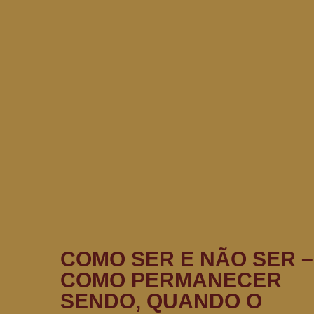
COMO SER E NÃO SER –
COMO PERMANECER
SENDO, QUANDO O