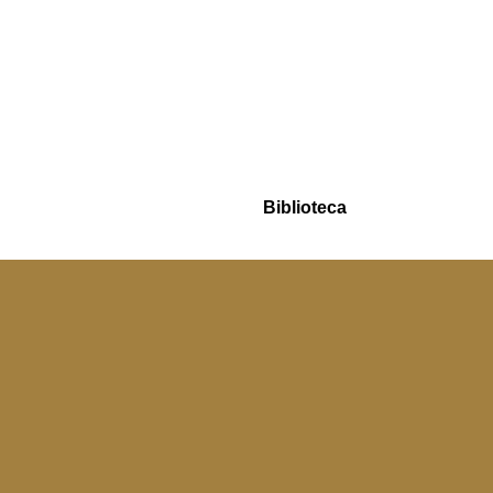
Biblioteca