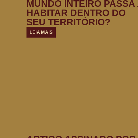
MUNDO INTEIRO PASSA 
HABITAR DENTRO DO
SEU TERRITÓRIO?
LEIA MAIS