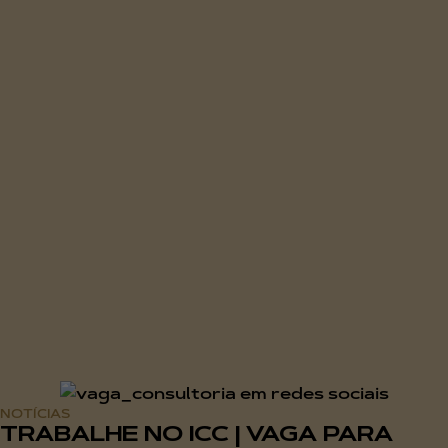
NOTÍCIAS
TRABALHE NO ICC | VAGA PARA