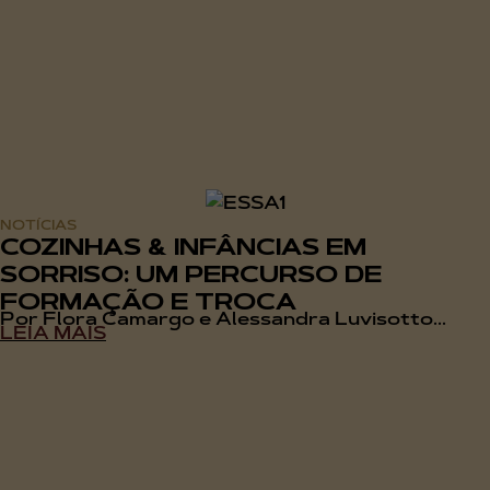
NOTÍCIAS
COZINHAS & INFÂNCIAS EM
SORRISO: UM PERCURSO DE
FORMAÇÃO E TROCA
Por Flora Camargo e Alessandra Luvisotto...
LEIA MAIS