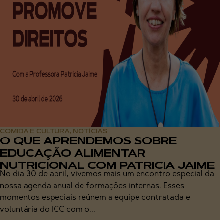
COMIDA E CULTURA
NOTÍCIAS
,
O QUE APRENDEMOS SOBRE
EDUCAÇÃO ALIMENTAR
NUTRICIONAL COM PATRICIA JAIME
No dia 30 de abril, vivemos mais um encontro especial da
nossa agenda anual de formações internas. Esses
momentos especiais reúnem a equipe contratada e
voluntária do ICC com o...