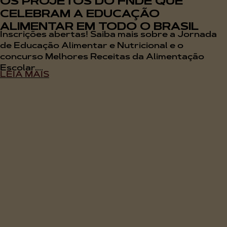
OS PROJETOS DO FNDE QUE
CELEBRAM A EDUCAÇÃO
ALIMENTAR EM TODO O BRASIL
Inscrições abertas! Saiba mais sobre a Jornada
de Educação Alimentar e Nutricional e o
concurso Melhores Receitas da Alimentação
Escolar....
LEIA MAIS