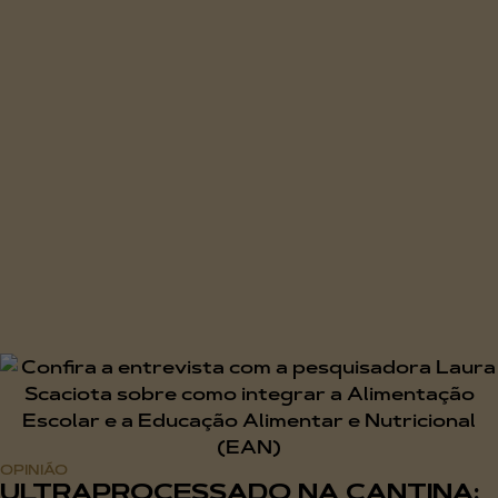
OPINIÃO
ULTRAPROCESSADO NA CANTINA: