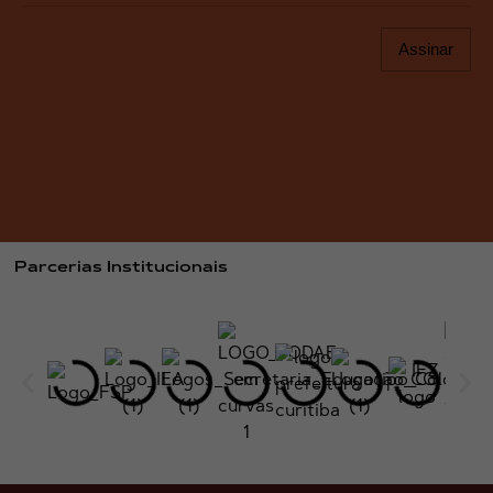
Assinar
Parcerias Institucionais