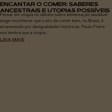
ENCANTAR O COMER: SABERES
ANCESTRAIS E UTOPIAS POSSÍVEIS
Pensar em utopia no debate sobre alimentação saudável
exige reconhecer que o ato de comer bem, no Brasil, é
atravessado por desigualdades históricas. Paulo Freire
nos lembra que a utopia...
LEIA MAIS