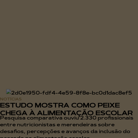
NOTÍCIAS
ESTUDO MOSTRA COMO PEIXE
CHEGA À ALIMENTAÇÃO ESCOLAR
Pesquisa comparativa ouviu 2.330 profissionais
entre nutricionistas e merendeiras sobre
desafios, percepções e avanços da inclusão do
pescado na alimentação escolar...