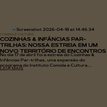
COMIDA E CULTURA
COZINHAS & INFÂNCIAS PAR-
TRILHAS: NOSSA ESTREIA EM UM
NOVO TERRITÓRIO DE ENCONTROS
No dia 17 de abril foi a estreia do Cozinhas &
Infâncias Par-trilhas, uma expansão do
programa do Instituto Comida e Cultura....
LEIA MAIS