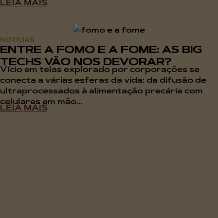
LEIA MAIS
NOTÍCIAS
ENTRE A FOMO E A FOME: AS BIG
TECHS VÃO NOS DEVORAR?
Vício em telas explorado por corporações se
conecta a várias esferas da vida: da difusão de
ultraprocessados à alimentação precária com
celulares em mão...
LEIA MAIS