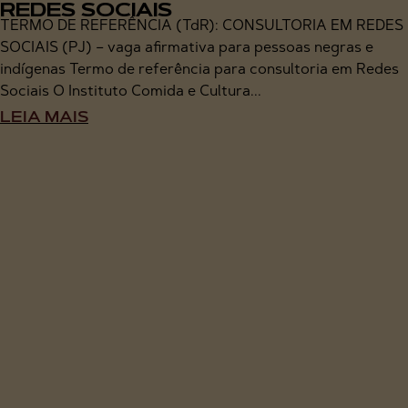
REDES SOCIAIS
TERMO DE REFERÊNCIA (TdR): CONSULTORIA EM REDES
SOCIAIS (PJ) – vaga afirmativa para pessoas negras e
indígenas Termo de referência para consultoria em Redes
Sociais O Instituto Comida e Cultura...
LEIA MAIS