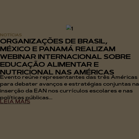
NOTÍCIAS
ORGANIZAÇÕES DE BRASIL,
MÉXICO E PANAMÁ REALIZAM
WEBINAR INTERNACIONAL SOBRE
EDUCAÇÃO ALIMENTAR E
NUTRICIONAL NAS AMÉRICAS
Evento reúne representantes das três Américas
para debater avanços e estratégias conjuntas na
inserção da EAN nos currículos escolares e nas
políticas públicas...
LEIA MAIS