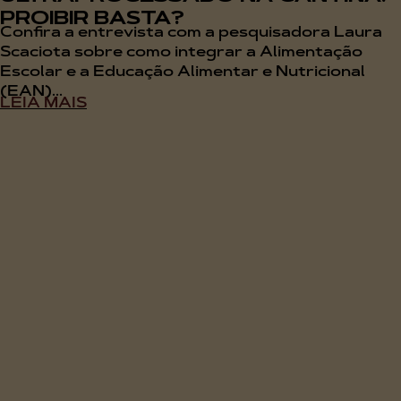
PROIBIR BASTA?
Confira a entrevista com a pesquisadora Laura
Scaciota sobre como integrar a Alimentação
Escolar e a Educação Alimentar e Nutricional
(EAN)...
LEIA MAIS