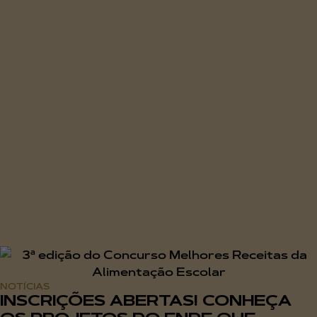
NOTÍCIAS
INSCRIÇÕES ABERTAS! CONHEÇA