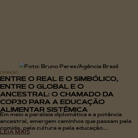
OPINIÃO
ENTRE O REAL E O SIMBÓLICO,
ENTRE O GLOBAL E O
ANCESTRAL: O CHAMADO DA
COP30 PARA A EDUCAÇÃO
ALIMENTAR SISTÊMICA
Em meio a paralisia diplomática e a potência
ancestral, emergem caminhos que passam pela
comida, pela cultura e pela educação....
LEIA MAIS