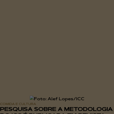
COMIDA E CULTURA
PESQUISA SOBRE A METODOLOGIA