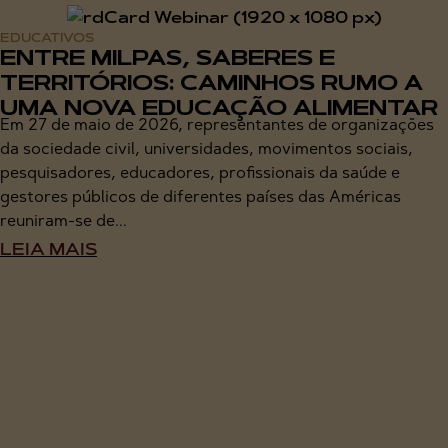
EDUCATIVOS
ENTRE MILPAS, SABERES E
TERRITÓRIOS: CAMINHOS RUMO A
UMA NOVA EDUCAÇÃO ALIMENTAR
Em 27 de maio de 2026, representantes de organizações
da sociedade civil, universidades, movimentos sociais,
pesquisadores, educadores, profissionais da saúde e
gestores públicos de diferentes países das Américas
reuniram-se de...
LEIA MAIS