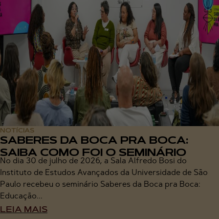
NOTÍCIAS
SABERES DA BOCA PRA BOCA:
SAIBA COMO FOI O SEMINÁRIO
No dia 30 de julho de 2026, a Sala Alfredo Bosi do
Instituto de Estudos Avançados da Universidade de São
Paulo recebeu o seminário Saberes da Boca pra Boca:
Educação...
LEIA MAIS