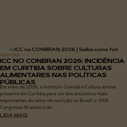
NOTÍCIAS
ICC NO CONBRAN 2026: INCIDÊNCIA
EM CURITIBA SOBRE CULTURAS
ALIMENTARES NAS POLÍTICAS
PÚBLICAS
Em maio de 2026, o Instituto Comida e Cultura esteve
presente em Curitiba para um dos encontros mais
importantes do setor de nutrição no Brasil: o XXIX
Congresso Brasileiro de...
LEIA MAIS