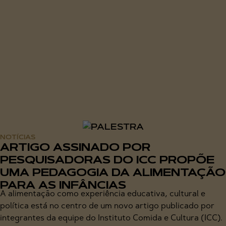
NOTÍCIAS
ARTIGO ASSINADO POR
PESQUISADORAS DO ICC PROPÕE
UMA PEDAGOGIA DA ALIMENTAÇÃO
PARA AS INFÂNCIAS
A alimentação como experiência educativa, cultural e
política está no centro de um novo artigo publicado por
integrantes da equipe do Instituto Comida e Cultura (ICC).