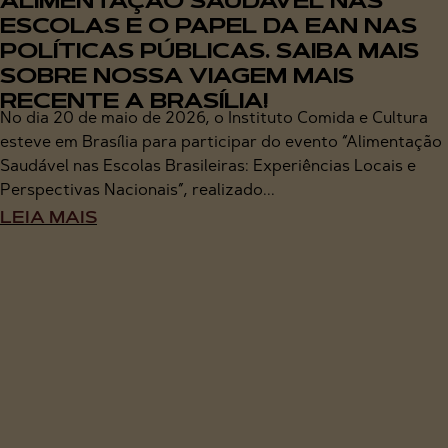
ALIMENTAÇÃO SAUDÁVEL NAS
ESCOLAS E O PAPEL DA EAN NAS
POLÍTICAS PÚBLICAS. SAIBA MAIS
SOBRE NOSSA VIAGEM MAIS
RECENTE A BRASÍLIA!
No dia 20 de maio de 2026, o Instituto Comida e Cultura
esteve em Brasília para participar do evento “Alimentação
Saudável nas Escolas Brasileiras: Experiências Locais e
Perspectivas Nacionais”, realizado...
LEIA MAIS