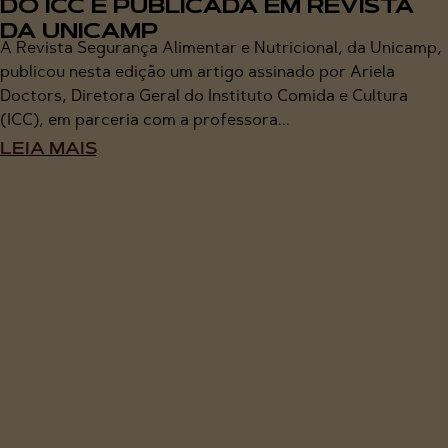
DO ICC É PUBLICADA EM REVISTA
DA UNICAMP
A Revista Segurança Alimentar e Nutricional, da Unicamp,
publicou nesta edição um artigo assinado por Ariela
Doctors, Diretora Geral do Instituto Comida e Cultura
(ICC), em parceria com a professora...
LEIA MAIS