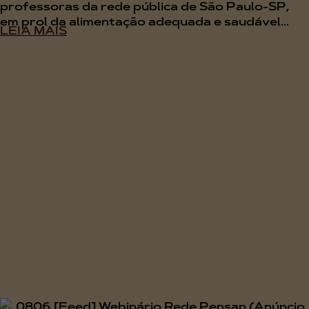
professoras da rede pública de São Paulo-SP,
em prol da alimentação adequada e saudável...
LEIA MAIS