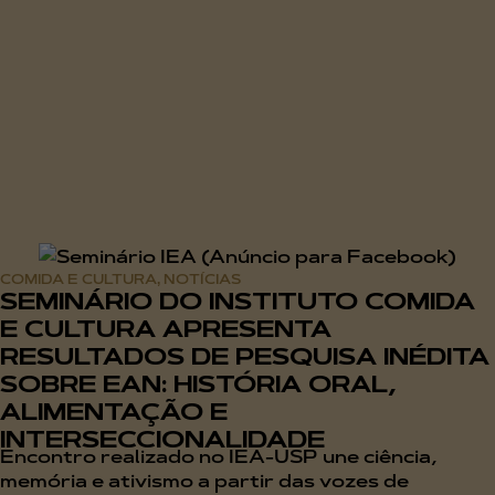
COMIDA E CULTURA
NOTÍCIAS
,
SEMINÁRIO DO INSTITUTO COMIDA
E CULTURA APRESENTA
RESULTADOS DE PESQUISA INÉDITA
SOBRE EAN: HISTÓRIA ORAL,
ALIMENTAÇÃO E
INTERSECCIONALIDADE
Encontro realizado no IEA-USP une ciência,
memória e ativismo a partir das vozes de