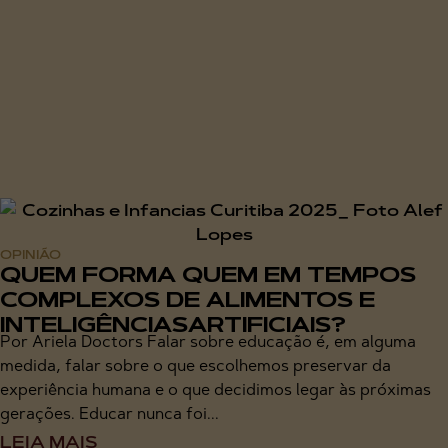
OPINIÃO
QUEM FORMA QUEM EM TEMPOS
COMPLEXOS DE ALIMENTOS E
INTELIGÊNCIASARTIFICIAIS?
Por Ariela Doctors Falar sobre educação é, em alguma
medida, falar sobre o que escolhemos preservar da
experiência humana e o que decidimos legar às próximas
gerações. Educar nunca foi...
LEIA MAIS