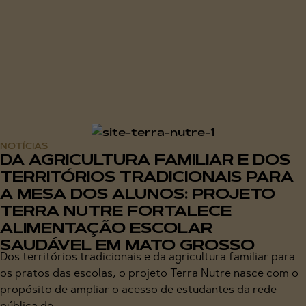
NOTÍCIAS
DA AGRICULTURA FAMILIAR E DOS
TERRITÓRIOS TRADICIONAIS PARA
A MESA DOS ALUNOS: PROJETO
TERRA NUTRE FORTALECE
ALIMENTAÇÃO ESCOLAR
SAUDÁVEL EM MATO GROSSO
Dos territórios tradicionais e da agricultura familiar para
os pratos das escolas, o projeto Terra Nutre nasce com o
propósito de ampliar o acesso de estudantes da rede
pública de...