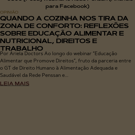
OPINIÃO
QUANDO A COZINHA NOS TIRA DA
ZONA DE CONFORTO: REFLEXÕES
SOBRE EDUCAÇÃO ALIMENTAR E
NUTRICIONAL, DIREITOS E
TRABALHO
Por Ariela Doctors Ao longo do webinar “Educação
Alimentar que Promove Direitos”, fruto da parceria entre
o GT de Direito Humano à Alimentação Adequada e
Saudável da Rede Penssan e...
LEIA MAIS