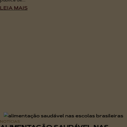
LEIA MAIS
NOTÍCIAS