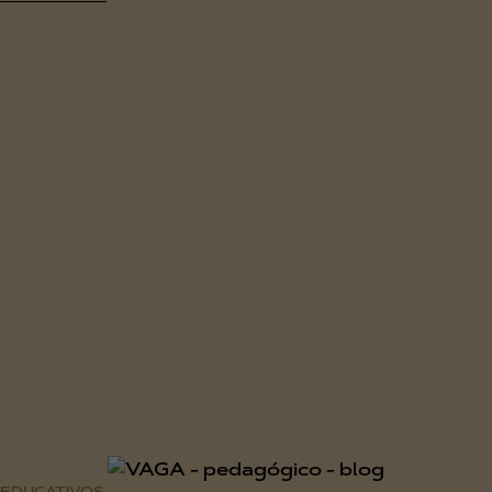
EDUCATIVOS