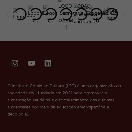
O Instituto Comida e Cultura (ICC) é uma organização da
sociedade civil fundada em 2021 para promover a
alimentação saudável e o fortalecimento das culturas
alimentares por meio da educação emancipatória e
decolonial.