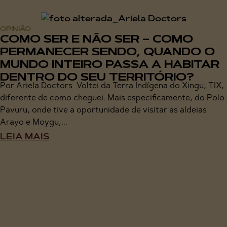
OPINIÃO
COMO SER E NÃO SER – COMO
PERMANECER SENDO, QUANDO O
MUNDO INTEIRO PASSA A HABITAR
DENTRO DO SEU TERRITÓRIO?
Por Ariela Doctors Voltei da Terra Indígena do Xingu, TIX,
diferente de como cheguei. Mais especificamente, do Polo
Pavuru, onde tive a oportunidade de visitar as aldeias
Arayo e Moygu,...
LEIA MAIS