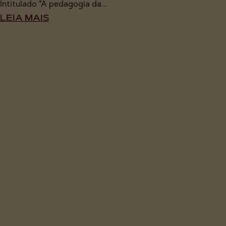
Intitulado “A pedagogia da...
LEIA MAIS