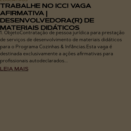
TRABALHE NO ICC! VAGA
AFIRMATIVA |
DESENVOLVEDORA(R) DE
MATERIAIS DIDÁTICOS
1. ObjetoContratação de pessoa jurídica para prestação
de serviços de desenvolvimento de materiais didáticos
para o Programa Cozinhas & Infâncias.Esta vaga é
destinada exclusivamente a ações afirmativas para
profissionais autodeclarados...
LEIA MAIS