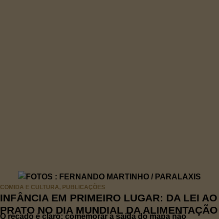
COMIDA E CULTURA
,
PUBLICAÇÕES
INFÂNCIA EM PRIMEIRO LUGAR: DA LEI AO
PRATO NO DIA MUNDIAL DA ALIMENTAÇÃO
O recado é claro: comemorar a saída do mapa não