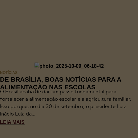
NOTÍCIAS
DE BRASÍLIA, BOAS NOTÍCIAS PARA A
ALIMENTAÇÃO NAS ESCOLAS
O Brasil acaba de dar um passo fundamental para
fortalecer a alimentação escolar e a agricultura familiar.
Isso porque, no dia 30 de setembro, o presidente Luiz
Inácio Lula da...
LEIA MAIS