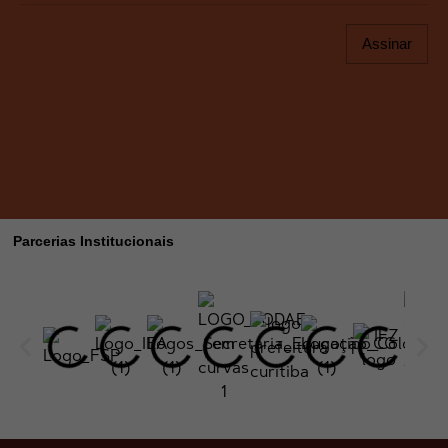
Assinar
Parcerias Institucionais