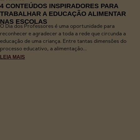
4 CONTEÚDOS INSPIRADORES PARA
TRABALHAR A EDUCAÇÃO ALIMENTAR
NAS ESCOLAS
O Dia dos Professores é uma oportunidade para
reconhecer e agradecer a toda a rede que circunda a
educação de uma criança. Entre tantas dimensões do
processo educativo, a alimentação...
LEIA MAIS