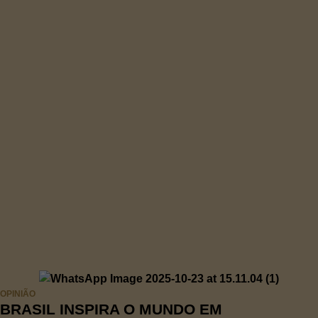
OPINIÃO
BRASIL INSPIRA O MUNDO EM