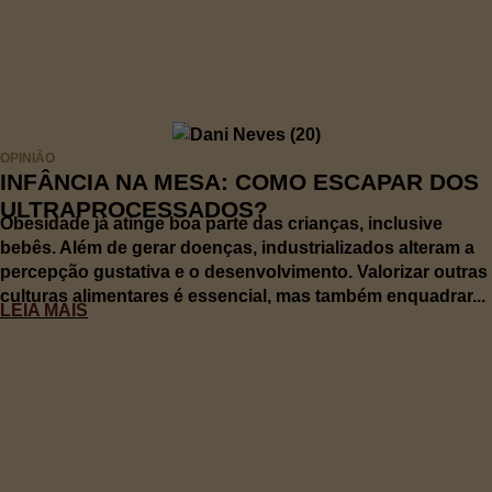
OPINIÃO
INFÂNCIA NA MESA: COMO ESCAPAR DOS
ULTRAPROCESSADOS?
Obesidade já atinge boa parte das crianças, inclusive
bebês. Além de gerar doenças, industrializados alteram a
percepção gustativa e o desenvolvimento. Valorizar outras
culturas alimentares é essencial, mas também enquadrar...
LEIA MAIS