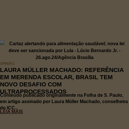
OPINIÃO
LAURA MÜLLER MACHADO: REFERÊNCIA
EM MERENDA ESCOLAR, BRASIL TEM
NOVO DESAFIO COM
ULTRAPROCESSADOS
Conteúdo publicado originalmente na Folha de S. Paulo,
em artigo assinado por Laura Müller Machado, conselheira
do ICC...
LEIA MAIS