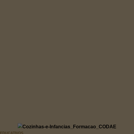
EDUCATIVOS