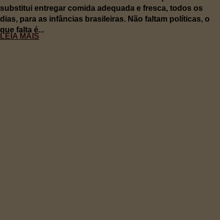
substitui entregar comida adequada e fresca, todos os
dias, para as infâncias brasileiras. Não faltam políticas, o
que falta é...
LEIA MAIS