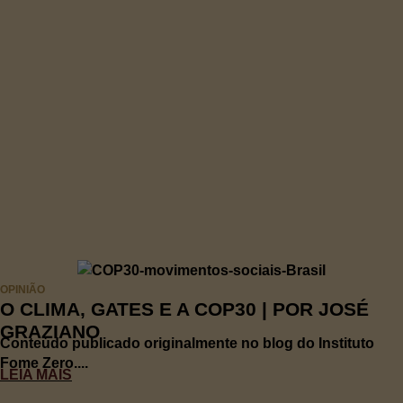
OPINIÃO
O CLIMA, GATES E A COP30 | POR JOSÉ
GRAZIANO
Conteúdo publicado originalmente no blog do Instituto
Fome Zero....
LEIA MAIS