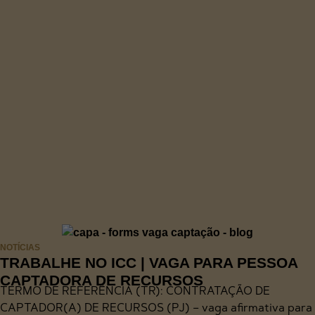
NOTÍCIAS
TRABALHE NO ICC | VAGA PARA PESSOA
CAPTADORA DE RECURSOS
TERMO DE REFERÊNCIA (TR): CONTRATAÇÃO DE
CAPTADOR(A) DE RECURSOS (PJ) – vaga afirmativa para