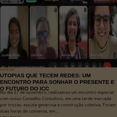
NOTÍCIAS
UTOPIAS QUE TECEM REDES: UM
ENCONTRO PARA SONHAR O PRESENTE E
O FUTURO DO ICC
No dia 27 de novembro, realizamos um encontro especial
com nosso Conselho Consultivo, em uma tarde marcada
por trocas, escuta generosa e construção coletiva. Foram
duas horas de conversa, em...