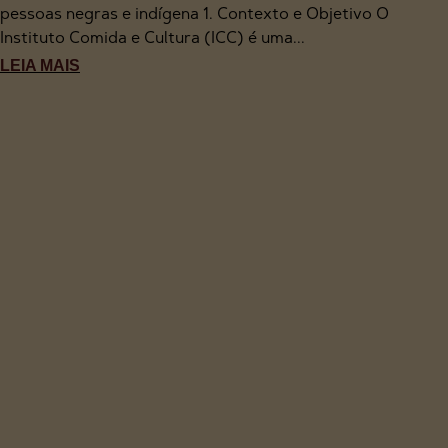
pessoas negras e indígena 1. Contexto e Objetivo O
Instituto Comida e Cultura (ICC) é uma...
LEIA MAIS