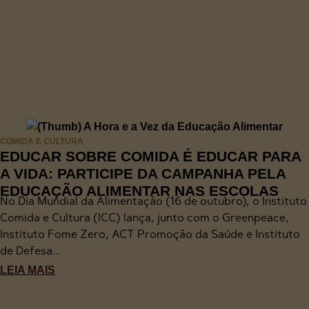
COMIDA E CULTURA
EDUCAR SOBRE COMIDA É EDUCAR PARA
A VIDA: PARTICIPE DA CAMPANHA PELA
EDUCAÇÃO ALIMENTAR NAS ESCOLAS
No Dia Mundial da Alimentação (16 de outubro), o Instituto
Comida e Cultura (ICC) lança, junto com o Greenpeace,
Instituto Fome Zero, ACT Promoção da Saúde e Instituto
de Defesa...
LEIA MAIS