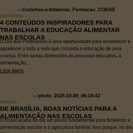
EDUCATIVOS
4 CONTEÚDOS INSPIRADORES PARA
TRABALHAR A EDUCAÇÃO ALIMENTAR
NAS ESCOLAS
O Dia dos Professores é uma oportunidade para reconhecer e
agradecer a toda a rede que circunda a educação de uma
criança. Entre tantas dimensões do processo educativo, a
alimentação...
LEIA MAIS
NOTÍCIAS
DE BRASÍLIA, BOAS NOTÍCIAS PARA A
ALIMENTAÇÃO NAS ESCOLAS
O Brasil acaba de dar um passo fundamental para fortalecer a
alimentação escolar e a agricultura familiar. Isso porque, no dia