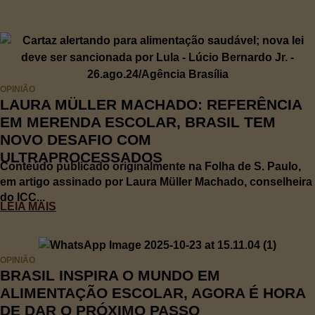
OPINIÃO
LAURA MÜLLER MACHADO: REFERÊNCIA
EM MERENDA ESCOLAR, BRASIL TEM
NOVO DESAFIO COM
ULTRAPROCESSADOS
Conteúdo publicado originalmente na Folha de S. Paulo,
em artigo assinado por Laura Müller Machado, conselheira
do ICC...
LEIA MAIS
OPINIÃO
BRASIL INSPIRA O MUNDO EM
ALIMENTAÇÃO ESCOLAR, AGORA É HORA
DE DAR O PRÓXIMO PASSO