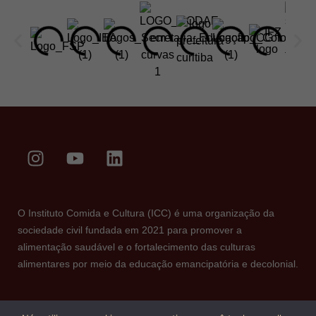
O Instituto Comida e Cultura (ICC) é uma organização da
sociedade civil fundada em 2021 para promover a
alimentação saudável e o fortalecimento das culturas
alimentares por meio da educação emancipatória e decolonial.