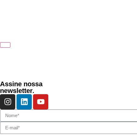
Assine nossa
newsletter.