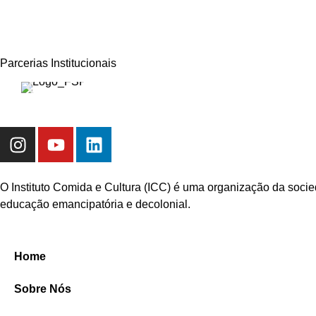
Parcerias Institucionais
O Instituto Comida e Cultura (ICC) é uma organização da socie
educação emancipatória e decolonial.
Home
Sobre Nós