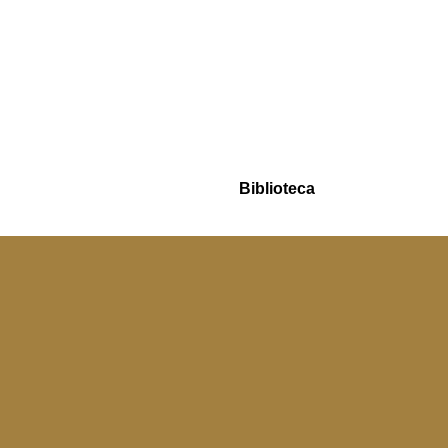
Biblioteca