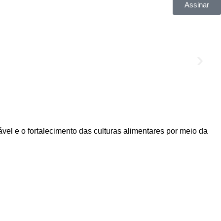
Assinar
el e o fortalecimento das culturas alimentares por meio da