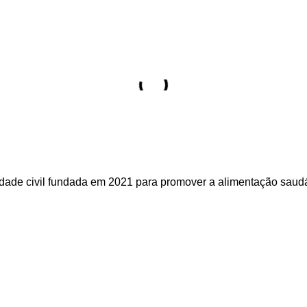
dade civil fundada em 2021 para promover a alimentação saudáv