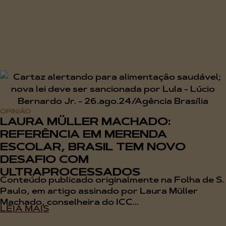
OPINIÃO
LAURA MÜLLER MACHADO:
REFERÊNCIA EM MERENDA
ESCOLAR, BRASIL TEM NOVO
DESAFIO COM
ULTRAPROCESSADOS
Conteúdo publicado originalmente na Folha de S.
Paulo, em artigo assinado por Laura Müller
Machado, conselheira do ICC...
LEIA MAIS