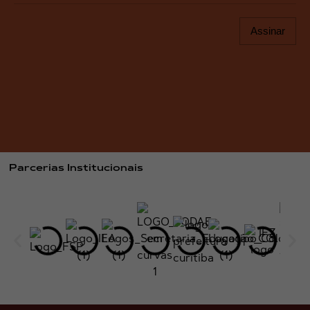
Assinar
Parcerias Institucionais