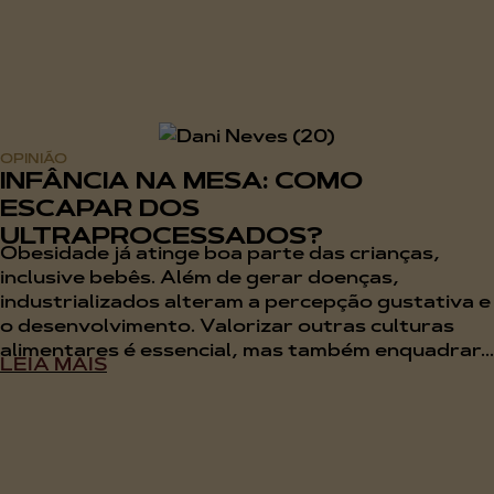
OPINIÃO
INFÂNCIA NA MESA: COMO
ESCAPAR DOS
ULTRAPROCESSADOS?
Obesidade já atinge boa parte das crianças,
inclusive bebês. Além de gerar doenças,
industrializados alteram a percepção gustativa e
o desenvolvimento. Valorizar outras culturas
alimentares é essencial, mas também enquadrar...
LEIA MAIS