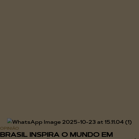
OPINIÃO
BRASIL INSPIRA O MUNDO EM