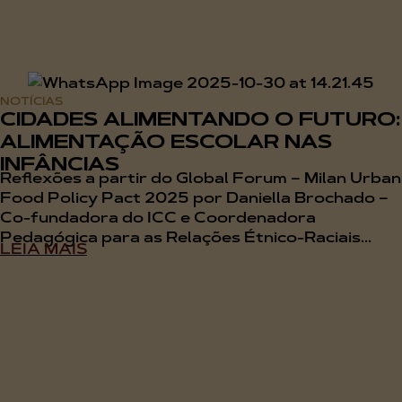
NOTÍCIAS
CIDADES ALIMENTANDO O FUTURO:
ALIMENTAÇÃO ESCOLAR NAS
INFÂNCIAS
Reflexões a partir do Global Forum – Milan Urban
Food Policy Pact 2025 por Daniella Brochado –
Co-fundadora do ICC e Coordenadora
Pedagógica para as Relações Étnico-Raciais...
LEIA MAIS