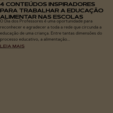
4 CONTEÚDOS INSPIRADORES
PARA TRABALHAR A EDUCAÇÃO
ALIMENTAR NAS ESCOLAS
O Dia dos Professores é uma oportunidade para
reconhecer e agradecer a toda a rede que circunda a
educação de uma criança. Entre tantas dimensões do
processo educativo, a alimentação...
LEIA MAIS