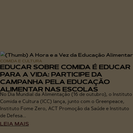
COMIDA E CULTURA
EDUCAR SOBRE COMIDA É EDUCAR
PARA A VIDA: PARTICIPE DA
CAMPANHA PELA EDUCAÇÃO
ALIMENTAR NAS ESCOLAS
No Dia Mundial da Alimentação (16 de outubro), o Instituto
Comida e Cultura (ICC) lança, junto com o Greenpeace,
Instituto Fome Zero, ACT Promoção da Saúde e Instituto
de Defesa...
LEIA MAIS