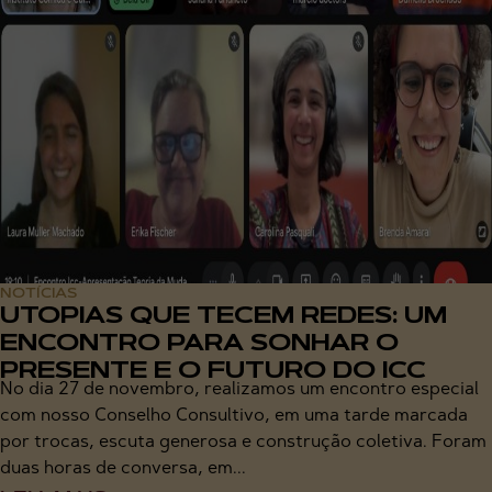
NOTÍCIAS
UTOPIAS QUE TECEM REDES: UM
ENCONTRO PARA SONHAR O
PRESENTE E O FUTURO DO ICC
No dia 27 de novembro, realizamos um encontro especial
com nosso Conselho Consultivo, em uma tarde marcada
por trocas, escuta generosa e construção coletiva. Foram
duas horas de conversa, em...