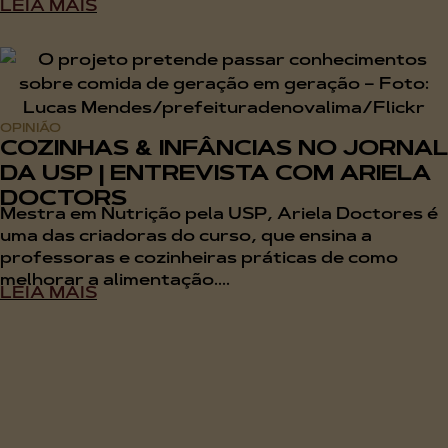
LEIA MAIS
OPINIÃO
COZINHAS & INFÂNCIAS NO JORNAL
DA USP | ENTREVISTA COM ARIELA
DOCTORS
Mestra em Nutrição pela USP, Ariela Doctores é
uma das criadoras do curso, que ensina a
professoras e cozinheiras práticas de como
melhorar a alimentação....
LEIA MAIS