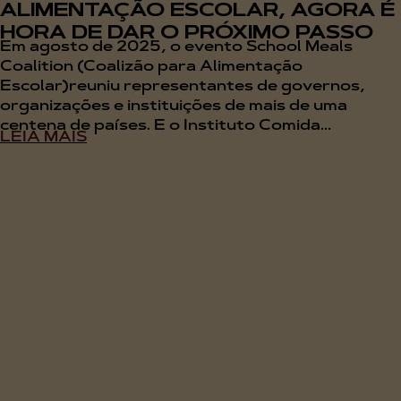
ALIMENTAÇÃO ESCOLAR, AGORA É
HORA DE DAR O PRÓXIMO PASSO
Em agosto de 2025, o evento School Meals
Coalition (Coalizão para Alimentação
Escolar)reuniu representantes de governos,
organizações e instituições de mais de uma
centena de países. E o Instituto Comida...
LEIA MAIS