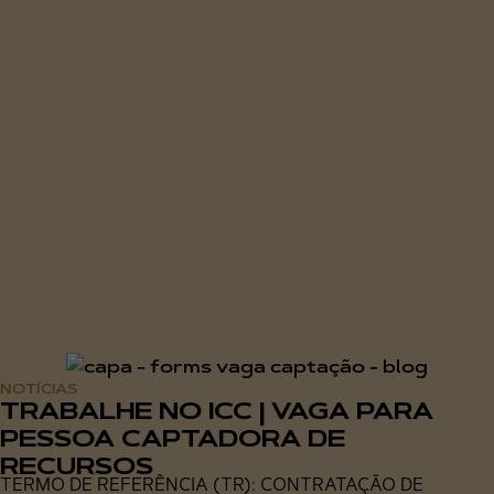
NOTÍCIAS
TRABALHE NO ICC | VAGA PARA
PESSOA CAPTADORA DE
RECURSOS
TERMO DE REFERÊNCIA (TR): CONTRATAÇÃO DE