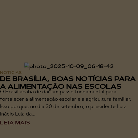
NOTÍCIAS
DE BRASÍLIA, BOAS NOTÍCIAS PARA
A ALIMENTAÇÃO NAS ESCOLAS
O Brasil acaba de dar um passo fundamental para
fortalecer a alimentação escolar e a agricultura familiar.
Isso porque, no dia 30 de setembro, o presidente Luiz
Inácio Lula da...
LEIA MAIS