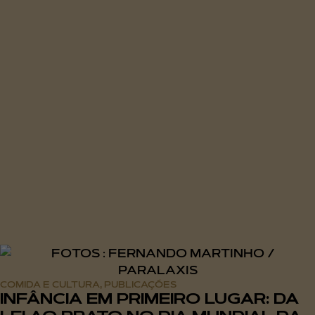
COMIDA E CULTURA
PUBLICAÇÕES
,
INFÂNCIA EM PRIMEIRO LUGAR: DA