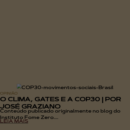
OPINIÃO
O CLIMA, GATES E A COP30 | POR
JOSÉ GRAZIANO
Conteúdo publicado originalmente no blog do
Instituto Fome Zero....
LEIA MAIS