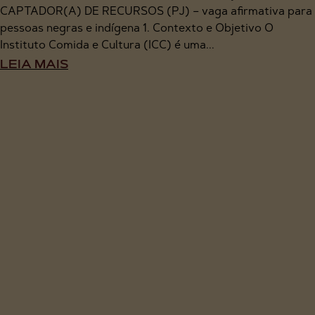
CAPTADOR(A) DE RECURSOS (PJ) – vaga afirmativa para
pessoas negras e indígena 1. Contexto e Objetivo O
Instituto Comida e Cultura (ICC) é uma...
LEIA MAIS