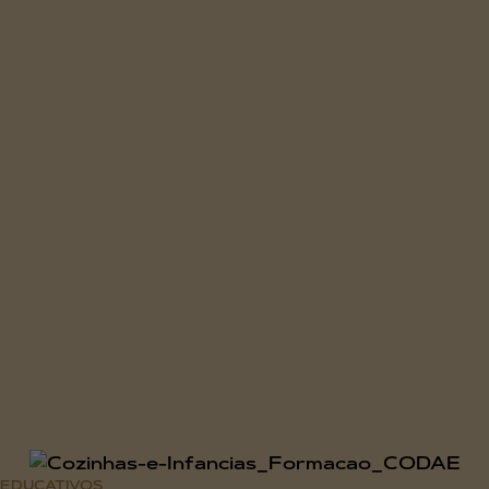
EDUCATIVOS