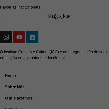
Parcerias Institucionais
O Instituto Comida e Cultura (ICC) é uma organização da socie
educação emancipatória e decolonial.
Home
Sobre Nós
O que fazemos