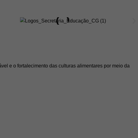
el e o fortalecimento das culturas alimentares por meio da