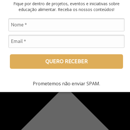
Fique por dentro de projetos, eventos e iniciativas sobre
educação alimentar. Receba os nossos conteúdos!
QUERO RECEBER
Prometemos não enviar SPAM.