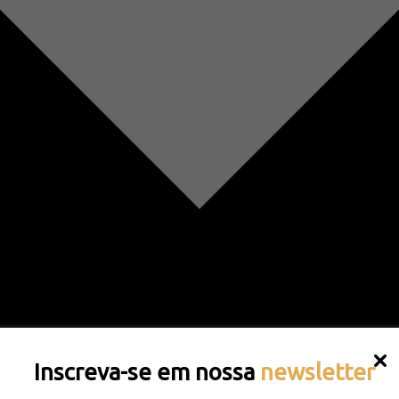
Inscreva-se em nossa
newsletter