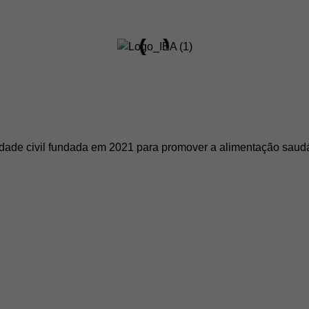
dade civil fundada em 2021 para promover a alimentação saudáv