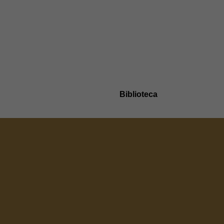
Biblioteca