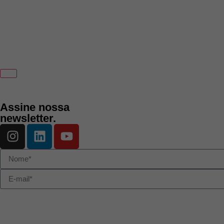
Assine nossa
newsletter.