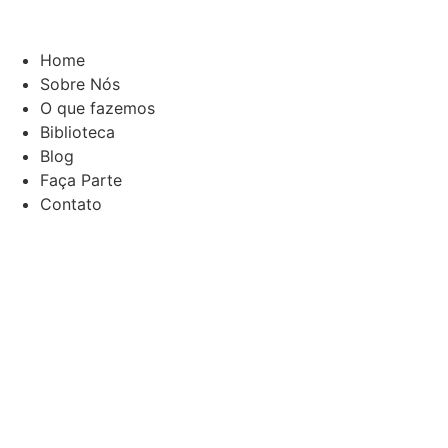
Home
Sobre Nós
O que fazemos
Biblioteca
Blog
Faça Parte
Contato