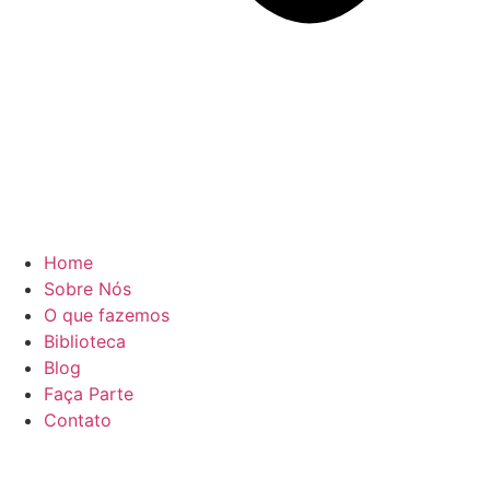
Home
Sobre Nós
O que fazemos
Biblioteca
Blog
Faça Parte
Contato