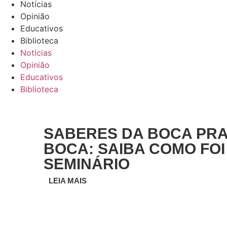
Notícias
Opinião
Educativos
Biblioteca
Notícias
Opinião
Educativos
Biblioteca
SABERES DA BOCA PR
BOCA: SAIBA COMO FOI
SEMINÁRIO
LEIA MAIS