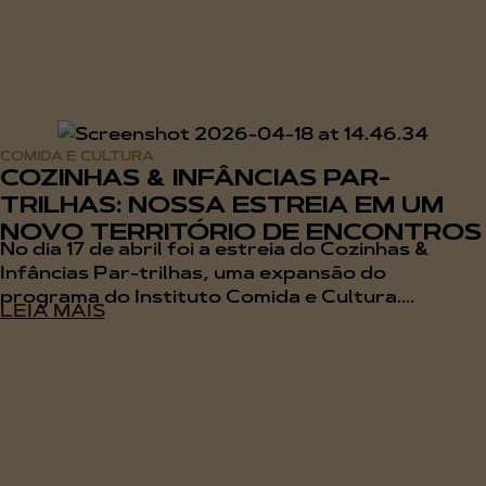
COMIDA E CULTURA
COZINHAS & INFÂNCIAS PAR-
TRILHAS: NOSSA ESTREIA EM UM
NOVO TERRITÓRIO DE ENCONTROS
No dia 17 de abril foi a estreia do Cozinhas &
Infâncias Par-trilhas, uma expansão do
programa do Instituto Comida e Cultura....
LEIA MAIS