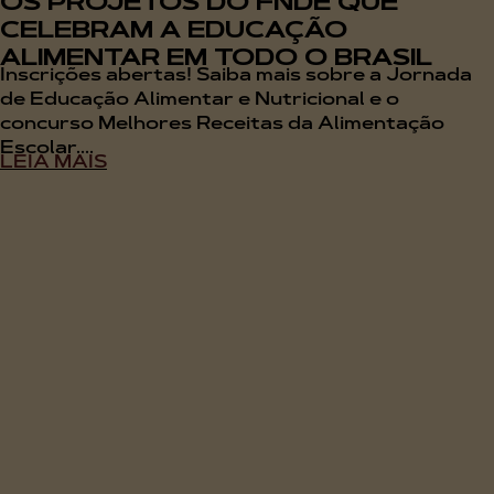
OS PROJETOS DO FNDE QUE
CELEBRAM A EDUCAÇÃO
ALIMENTAR EM TODO O BRASIL
Inscrições abertas! Saiba mais sobre a Jornada
de Educação Alimentar e Nutricional e o
concurso Melhores Receitas da Alimentação
Escolar....
LEIA MAIS