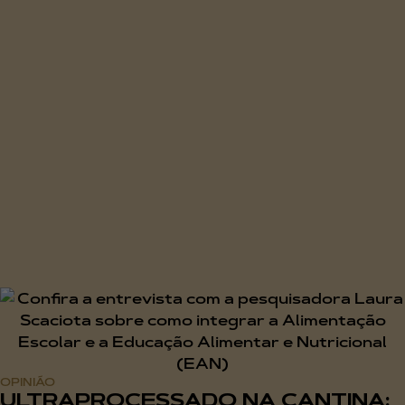
OPINIÃO
ULTRAPROCESSADO NA CANTINA: