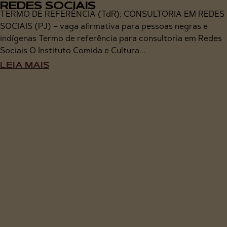
REDES SOCIAIS
TERMO DE REFERÊNCIA (TdR): CONSULTORIA EM REDES
SOCIAIS (PJ) – vaga afirmativa para pessoas negras e
indígenas Termo de referência para consultoria em Redes
Sociais O Instituto Comida e Cultura...
LEIA MAIS