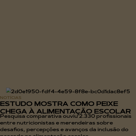
NOTÍCIAS
ESTUDO MOSTRA COMO PEIXE
CHEGA À ALIMENTAÇÃO ESCOLAR
Pesquisa comparativa ouviu 2.330 profissionais
entre nutricionistas e merendeiras sobre
desafios, percepções e avanços da inclusão do
pescado na alimentação escolar...