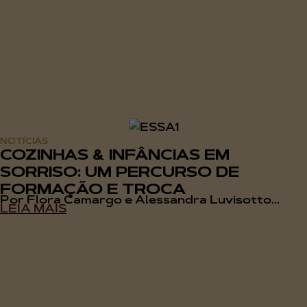
NOTÍCIAS
COZINHAS & INFÂNCIAS EM
SORRISO: UM PERCURSO DE
FORMAÇÃO E TROCA
Por Flora Camargo e Alessandra Luvisotto...
LEIA MAIS