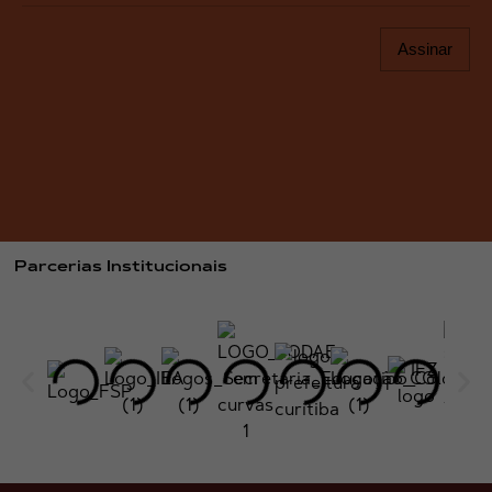
Assinar
Parcerias Institucionais