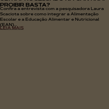
PROIBIR BASTA?
Confira a entrevista com a pesquisadora Laura
Scaciota sobre como integrar a Alimentação
Escolar e a Educação Alimentar e Nutricional
(EAN)...
LEIA MAIS