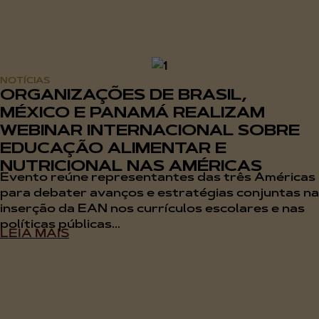
NOTÍCIAS
ORGANIZAÇÕES DE BRASIL,
MÉXICO E PANAMÁ REALIZAM
WEBINAR INTERNACIONAL SOBRE
EDUCAÇÃO ALIMENTAR E
NUTRICIONAL NAS AMÉRICAS
Evento reúne representantes das três Américas
para debater avanços e estratégias conjuntas na
inserção da EAN nos currículos escolares e nas
políticas públicas...
LEIA MAIS