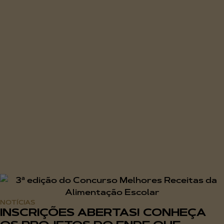
NOTÍCIAS
INSCRIÇÕES ABERTAS! CONHEÇA