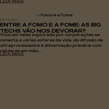
LEIA MAIS
NOTÍCIAS
ENTRE A FOMO E A FOME: AS BIG
TECHS VÃO NOS DEVORAR?
Vício em telas explorado por corporações se
conecta a várias esferas da vida: da difusão de
ultraprocessados à alimentação precária com
celulares em mão...
LEIA MAIS