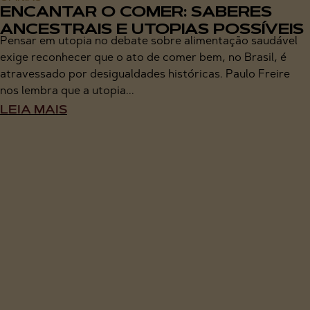
ENCANTAR O COMER: SABERES
ANCESTRAIS E UTOPIAS POSSÍVEIS
Pensar em utopia no debate sobre alimentação saudável
exige reconhecer que o ato de comer bem, no Brasil, é
atravessado por desigualdades históricas. Paulo Freire
nos lembra que a utopia...
LEIA MAIS