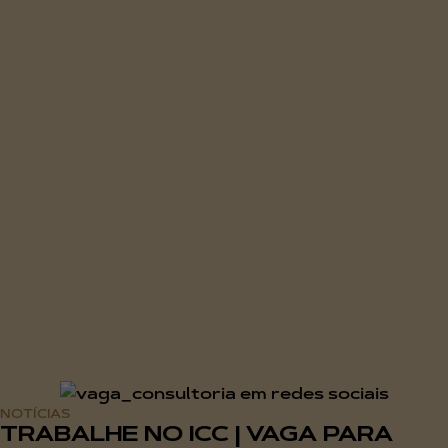
NOTÍCIAS
TRABALHE NO ICC | VAGA PARA