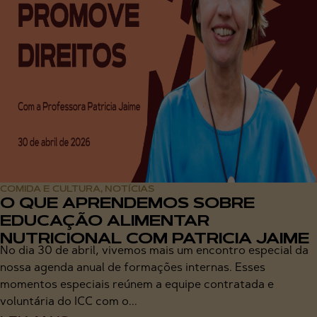
COMIDA E CULTURA
NOTÍCIAS
,
O QUE APRENDEMOS SOBRE
EDUCAÇÃO ALIMENTAR
NUTRICIONAL COM PATRICIA JAIME
No dia 30 de abril, vivemos mais um encontro especial da
nossa agenda anual de formações internas. Esses
momentos especiais reúnem a equipe contratada e
voluntária do ICC com o...