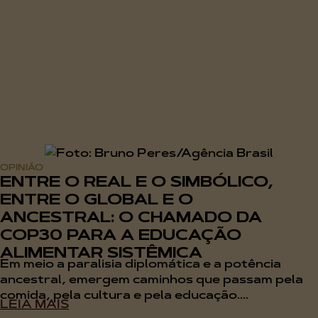
OPINIÃO
ENTRE O REAL E O SIMBÓLICO,
ENTRE O GLOBAL E O
ANCESTRAL: O CHAMADO DA
COP30 PARA A EDUCAÇÃO
ALIMENTAR SISTÊMICA
Em meio a paralisia diplomática e a potência
ancestral, emergem caminhos que passam pela
comida, pela cultura e pela educação....
LEIA MAIS