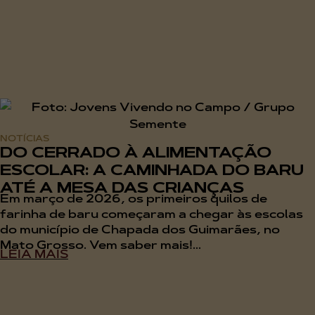
NOTÍCIAS
DO CERRADO À ALIMENTAÇÃO
ESCOLAR: A CAMINHADA DO BARU
ATÉ A MESA DAS CRIANÇAS
Em março de 2026, os primeiros quilos de
farinha de baru começaram a chegar às escolas
do município de Chapada dos Guimarães, no
Mato Grosso. Vem saber mais!...
LEIA MAIS