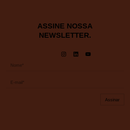
ASSINE NOSSA
NEWSLETTER.
Assinar