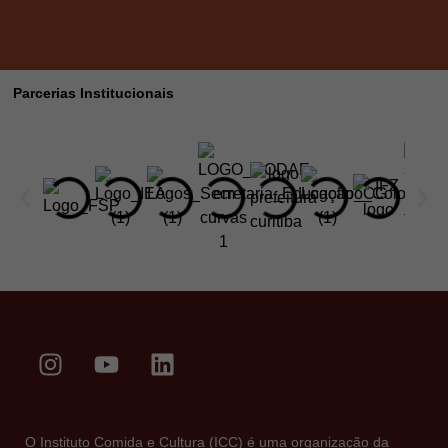
Parcerias Institucionais
O Instituto Comida e Cultura (ICC) é uma organização da