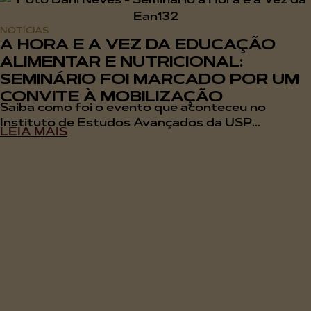
NOTÍCIAS
A HORA E A VEZ DA EDUCAÇÃO
ALIMENTAR E NUTRICIONAL:
SEMINÁRIO FOI MARCADO POR UM
CONVITE À MOBILIZAÇÃO
Saiba como foi o evento que aconteceu no
Instituto de Estudos Avançados da USP...
LEIA MAIS