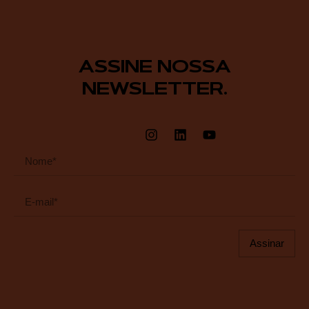
ASSINE NOSSA
NEWSLETTER.
Assinar