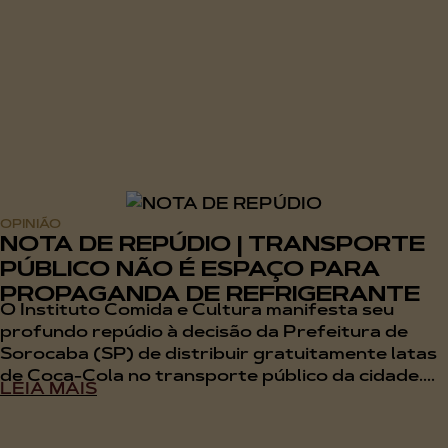
OPINIÃO
NOTA DE REPÚDIO | TRANSPORTE
PÚBLICO NÃO É ESPAÇO PARA
PROPAGANDA DE REFRIGERANTE
O Instituto Comida e Cultura manifesta seu
profundo repúdio à decisão da Prefeitura de
Sorocaba (SP) de distribuir gratuitamente latas
de Coca-Cola no transporte público da cidade....
LEIA MAIS