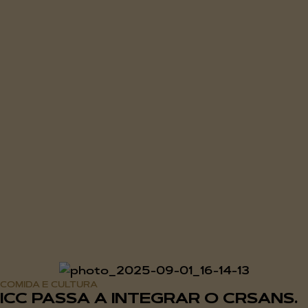
COMIDA E CULTURA
ICC PASSA A INTEGRAR O CRSANS.