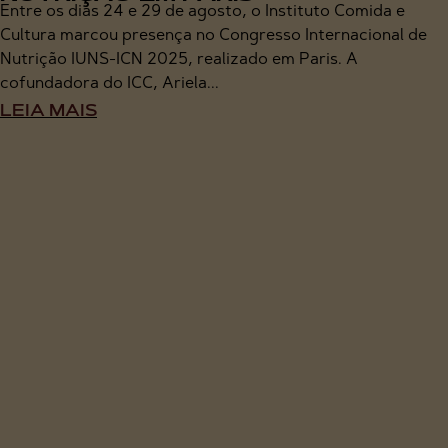
Entre os dias 24 e 29 de agosto, o Instituto Comida e
Cultura marcou presença no Congresso Internacional de
Nutrição IUNS-ICN 2025, realizado em Paris. A
cofundadora do ICC, Ariela...
LEIA MAIS