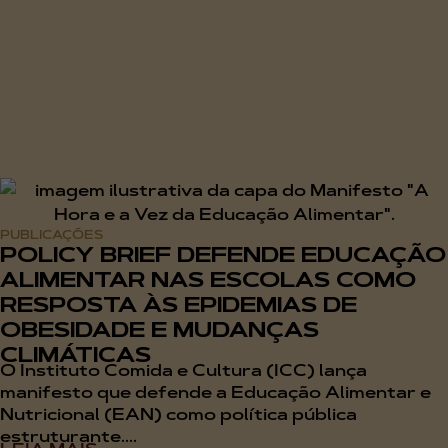
PUBLICAÇÕES
POLICY BRIEF DEFENDE EDUCAÇÃO
ALIMENTAR NAS ESCOLAS COMO
RESPOSTA ÀS EPIDEMIAS DE
OBESIDADE E MUDANÇAS
CLIMÁTICAS
O Instituto Comida e Cultura (ICC) lança
manifesto que defende a Educação Alimentar e
Nutricional (EAN) como política pública
estruturante....