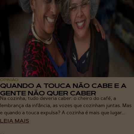
OPINIÃO
QUANDO A TOUCA NÃO CABE E A
GENTE NÃO QUER CABER
Na cozinha, tudo deveria caber: o cheiro do café, a
lembrança da infância, as vozes que cozinham juntas. Mas
e quando a touca expulsa? A cozinha é mais que lugar...
LEIA MAIS