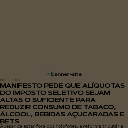
NOTÍCIAS
MANIFESTO PEDE QUE ALÍQUOTAS
DO IMPOSTO SELETIVO SEJAM
ALTAS O SUFICIENTE PARA
REDUZIR CONSUMO DE TABACO,
ÁLCOOL, BEBIDAS AÇUCARADAS E
BETS
Apesar de estar fora dos holofotes, a reforma tributária