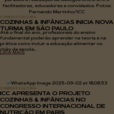
COMIDA E CULTURA
COZINHAS & INFÂNCIAS INICIA NOVA
TURMA EM SÃO PAULO
Até o final do ano, profissionais do ensino
fundamental poderão aprender na teoria e na
prática como incluir a educação alimentar no
chão da escola...
LEIA MAIS
COMIDA E CULTURA
ICC APRESENTA O PROJETO
COZINHAS & INFÂNCIAS NO
CONGRESSO INTERNACIONAL DE
NUTRIÇÃO EM PARIS