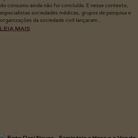
do consumo ainda não foi concluída. E nesse contexto,
especialistas sociedades médicas, grupos de pesquisa e
organizações da sociedade civil lançaram...
LEIA MAIS