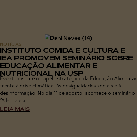
NOTÍCIAS
INSTITUTO COMIDA E CULTURA E
IEA PROMOVEM SEMINÁRIO SOBRE
EDUCAÇÃO ALIMENTAR E
NUTRICIONAL NA USP
Evento discute o papel estratégico da Educação Alimentar
frente à crise climática, às desigualdades sociais e à
desinformação No dia 11 de agosto, acontece o seminário
“A Hora e a...
LEIA MAIS