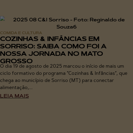
COMIDA E CULTURA
COZINHAS & INFÂNCIAS EM
SORRISO: SAIBA COMO FOI A
NOSSA JORNADA NO MATO
GROSSO
O dia 19 de agosto de 2025 marcou o início de mais um
ciclo formativo do programa “Cozinhas & Infâncias“, que
chega ao município de Sorriso (MT) para conectar
alimentação,...
LEIA MAIS