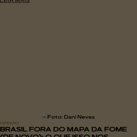
LEIA MAIS
OPINIÃO
BRASIL FORA DO MAPA DA FOME