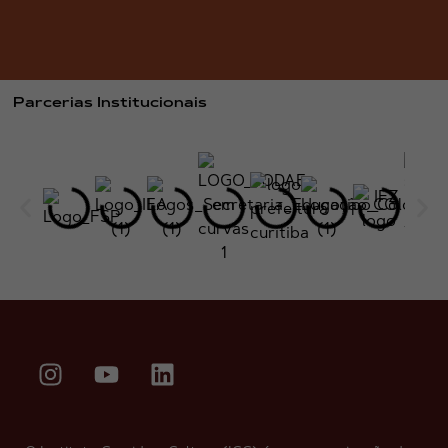
Parcerias Institucionais