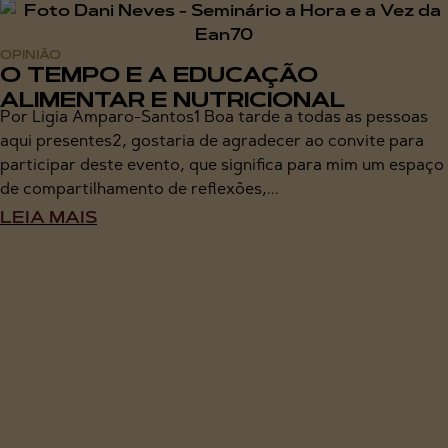
OPINIÃO
O TEMPO E A EDUCAÇÃO
ALIMENTAR E NUTRICIONAL
Por Ligia Amparo-Santos1 Boa tarde a todas as pessoas
aqui presentes2, gostaria de agradecer ao convite para
participar deste evento, que significa para mim um espaço
de compartilhamento de reflexões,...
LEIA MAIS