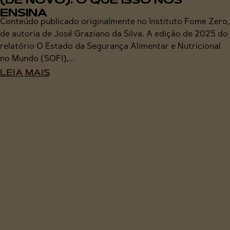
(DE NOVO): O QUE ISSO NOS
ENSINA
Conteúdo publicado originalmente no Instituto Fome Zero,
de autoria de José Graziano da Silva. A edição de 2025 do
relatório O Estado da Segurança Alimentar e Nutricional
no Mundo (SOFI),...
LEIA MAIS