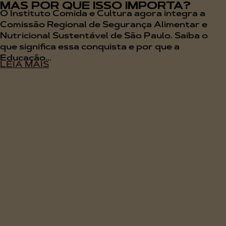
MAS POR QUE ISSO IMPORTA?
O Instituto Comida e Cultura agora integra a
Comissão Regional de Segurança Alimentar e
Nutricional Sustentável de São Paulo. Saiba o
que significa essa conquista e por que a
Educação...
LEIA MAIS