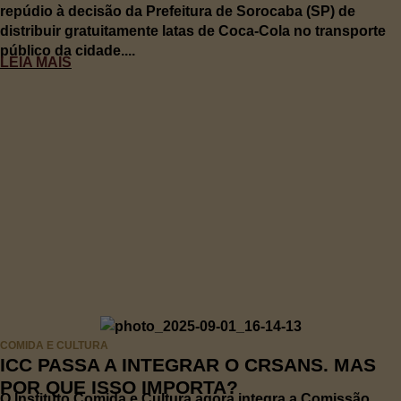
repúdio à decisão da Prefeitura de Sorocaba (SP) de
distribuir gratuitamente latas de Coca-Cola no transporte
público da cidade....
LEIA MAIS
COMIDA E CULTURA
ICC PASSA A INTEGRAR O CRSANS. MAS
POR QUE ISSO IMPORTA?
O Instituto Comida e Cultura agora integra a Comissão