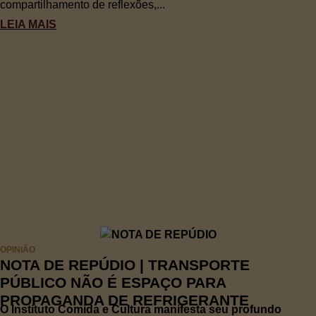
compartilhamento de reflexões,...
LEIA MAIS
OPINIÃO
NOTA DE REPÚDIO | TRANSPORTE
PÚBLICO NÃO É ESPAÇO PARA
PROPAGANDA DE REFRIGERANTE
O Instituto Comida e Cultura manifesta seu profundo