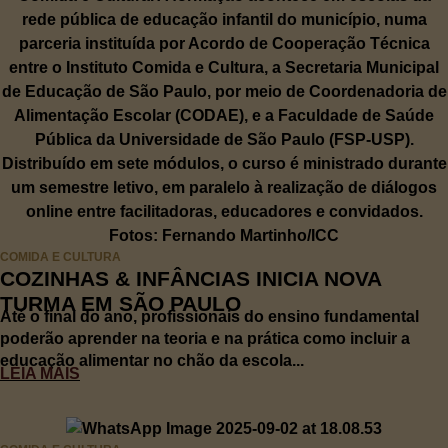
COMIDA E CULTURA
COZINHAS & INFÂNCIAS INICIA NOVA
TURMA EM SÃO PAULO
Até o final do ano, profissionais do ensino fundamental
poderão aprender na teoria e na prática como incluir a
educação alimentar no chão da escola...
LEIA MAIS