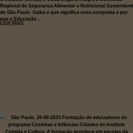
Regional de Segurança Alimentar e Nutricional Sustentável
de São Paulo. Saiba o que significa essa conquista e por
que a Educação...
LEIA MAIS