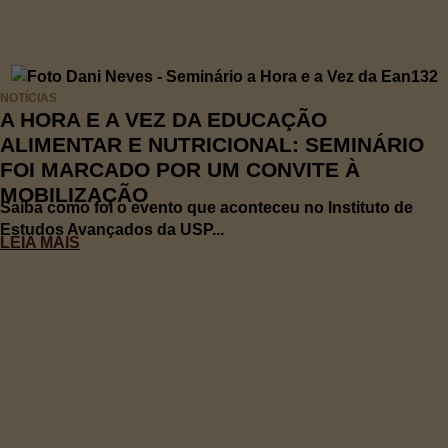
NOTÍCIAS
A HORA E A VEZ DA EDUCAÇÃO
ALIMENTAR E NUTRICIONAL: SEMINÁRIO
FOI MARCADO POR UM CONVITE À
MOBILIZAÇÃO
Saiba como foi o evento que aconteceu no Instituto de
Estudos Avançados da USP...
LEIA MAIS