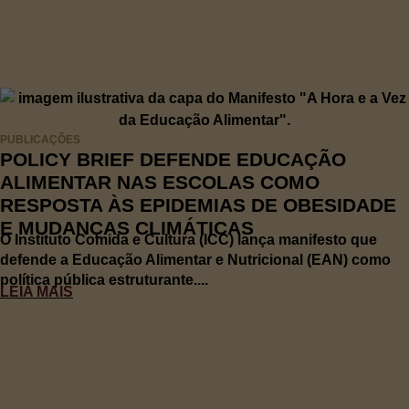
PUBLICAÇÕES
POLICY BRIEF DEFENDE EDUCAÇÃO
ALIMENTAR NAS ESCOLAS COMO
RESPOSTA ÀS EPIDEMIAS DE OBESIDADE
E MUDANÇAS CLIMÁTICAS
O Instituto Comida e Cultura (ICC) lança manifesto que
defende a Educação Alimentar e Nutricional (EAN) como
política pública estruturante....
LEIA MAIS