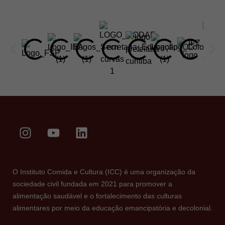
O Instituto Comida e Cultura (ICC) é uma organização da
sociedade civil fundada em 2021 para promover a
alimentação saudável e o fortalecimento das culturas
alimentares por meio da educação emancipatória e decolonial.