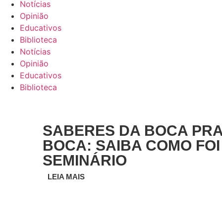
Notícias
Opinião
Educativos
Biblioteca
Notícias
Opinião
Educativos
Biblioteca
SABERES DA BOCA PR
BOCA: SAIBA COMO FOI
SEMINÁRIO
LEIA MAIS