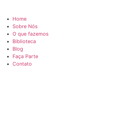
Home
Sobre Nós
O que fazemos
Biblioteca
Blog
Faça Parte
Contato