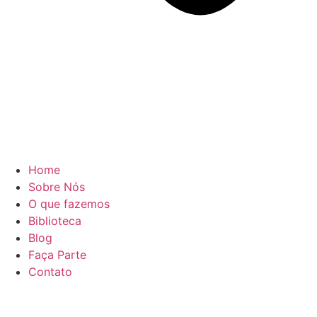
Home
Sobre Nós
O que fazemos
Biblioteca
Blog
Faça Parte
Contato