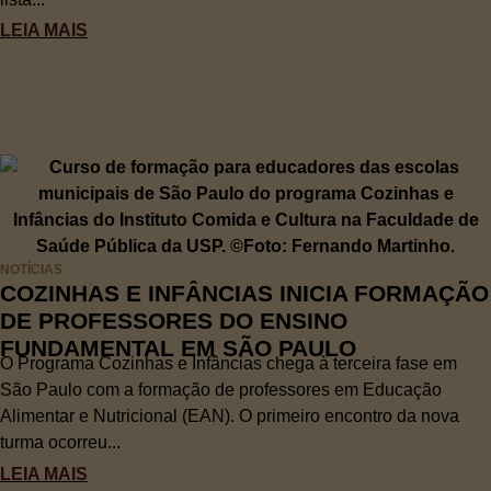
LEIA MAIS
NOTÍCIAS
COZINHAS E INFÂNCIAS INICIA FORMAÇÃO
DE PROFESSORES DO ENSINO
FUNDAMENTAL EM SÃO PAULO
O Programa Cozinhas e Infâncias chega à terceira fase em
São Paulo com a formação de professores em Educação
Alimentar e Nutricional (EAN). O primeiro encontro da nova
turma ocorreu...
LEIA MAIS