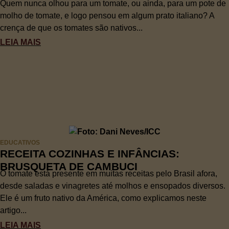
Quem nunca olhou para um tomate, ou ainda, para um pote de
molho de tomate, e logo pensou em algum prato italiano? A
crença de que os tomates são nativos...
LEIA MAIS
EDUCATIVOS
RECEITA COZINHAS E INFÂNCIAS:
BRUSQUETA DE CAMBUCI
O tomate está presente em muitas receitas pelo Brasil afora,
desde saladas e vinagretes até molhos e ensopados diversos.
Ele é um fruto nativo da América, como explicamos neste
artigo...
LEIA MAIS