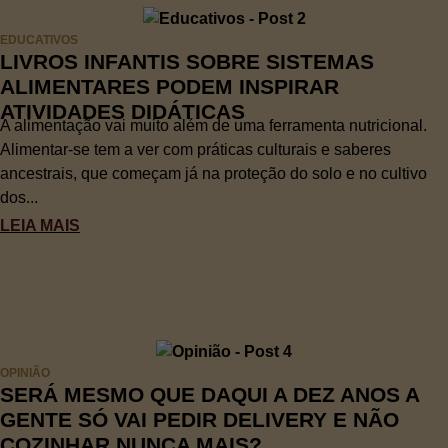
EDUCATIVOS
LIVROS INFANTIS SOBRE SISTEMAS
ALIMENTARES PODEM INSPIRAR
ATIVIDADES DIDÁTICAS
A alimentação vai muito além de uma ferramenta nutricional.
Alimentar-se tem a ver com práticas culturais e saberes
ancestrais, que começam já na proteção do solo e no cultivo
dos...
LEIA MAIS
OPINIÃO
SERÁ MESMO QUE DAQUI A DEZ ANOS A
GENTE SÓ VAI PEDIR DELIVERY E NÃO
COZINHAR NUNCA MAIS?