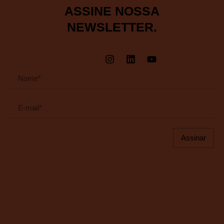
ASSINE NOSSA
NEWSLETTER.
Assinar