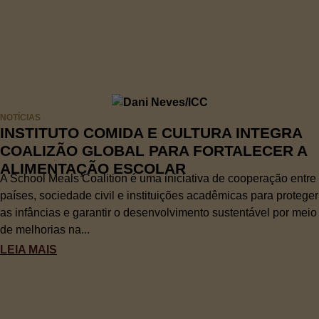
NOTÍCIAS
INSTITUTO COMIDA E CULTURA INTEGRA
COALIZÃO GLOBAL PARA FORTALECER A
ALIMENTAÇÃO ESCOLAR
A School Meals Coalition é uma iniciativa de cooperação entre
países, sociedade civil e instituições acadêmicas para proteger
as infâncias e garantir o desenvolvimento sustentável por meio
de melhorias na...
LEIA MAIS