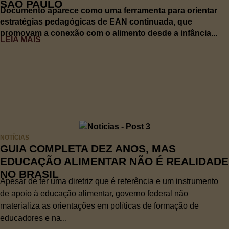
SÃO PAULO
Documento aparece como uma ferramenta para orientar
estratégias pedagógicas de EAN continuada, que
promovam a conexão com o alimento desde a infância...
LEIA MAIS
NOTÍCIAS
GUIA COMPLETA DEZ ANOS, MAS
EDUCAÇÃO ALIMENTAR NÃO É REALIDADE
NO BRASIL
Apesar de ter uma diretriz que é referência e um instrumento
de apoio à educação alimentar, governo federal não
materializa as orientações em políticas de formação de
educadores e na...