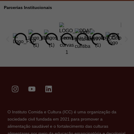
Parcerias Institucionais
O Instituto Comida e Cultura (ICC) é uma organização da
sociedade civil fundada em 2021 para promover a
alimentação saudável e o fortalecimento das culturas
alimentares por meio da educação emancipatória e decolonial.