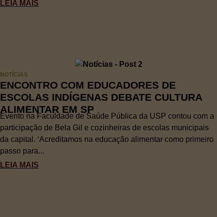
LEIA MAIS
NOTÍCIAS
ENCONTRO COM EDUCADORES DE
ESCOLAS INDÍGENAS DEBATE CULTURA
ALIMENTAR EM SP
Evento na Faculdade de Saúde Pública da USP contou com a
participação de Bela Gil e cozinheiras de escolas municipais
da capital. ‘Acreditamos na educação alimentar como primeiro
passo para...
LEIA MAIS