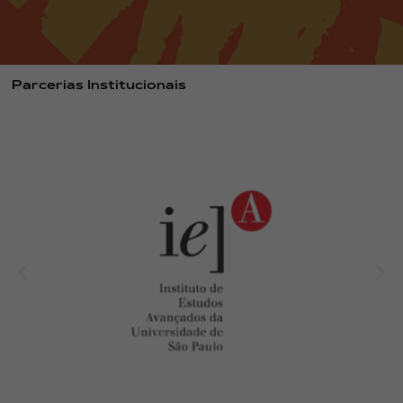
Parcerias Institucionais