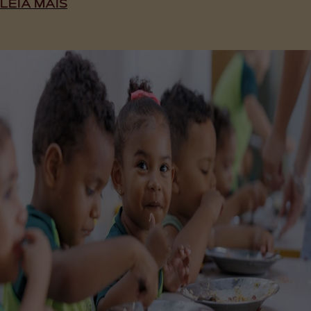
LEIA MAIS