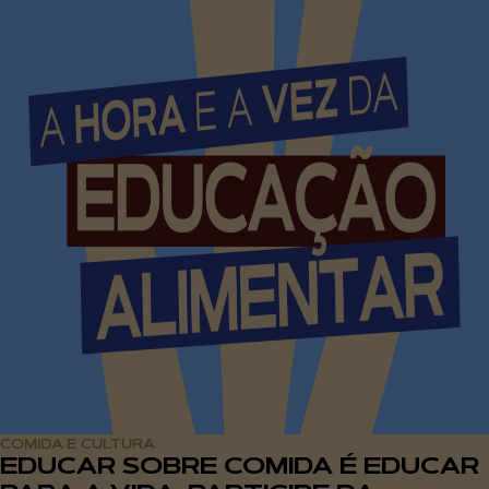
COMIDA E CULTURA
EDUCAR SOBRE COMIDA É EDUCAR