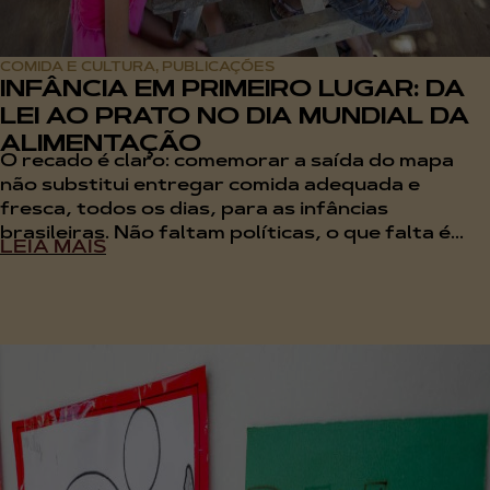
COMIDA E CULTURA
PUBLICAÇÕES
,
INFÂNCIA EM PRIMEIRO LUGAR: DA
LEI AO PRATO NO DIA MUNDIAL DA
ALIMENTAÇÃO
O recado é claro: comemorar a saída do mapa
não substitui entregar comida adequada e
fresca, todos os dias, para as infâncias
brasileiras. Não faltam políticas, o que falta é...
LEIA MAIS