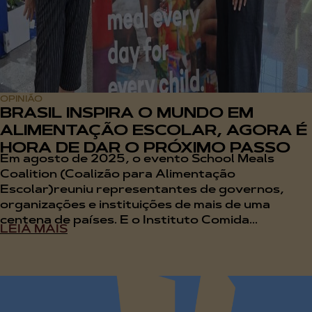
OPINIÃO
BRASIL INSPIRA O MUNDO EM
ALIMENTAÇÃO ESCOLAR, AGORA É
HORA DE DAR O PRÓXIMO PASSO
Em agosto de 2025, o evento School Meals
Coalition (Coalizão para Alimentação
Escolar)reuniu representantes de governos,
organizações e instituições de mais de uma
centena de países. E o Instituto Comida...
LEIA MAIS