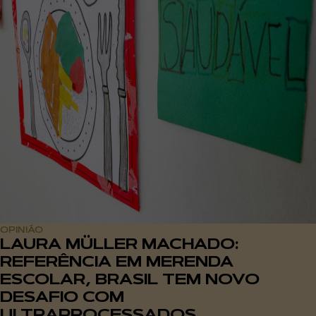
OPINIÃO
LAURA MÜLLER MACHADO:
REFERÊNCIA EM MERENDA
ESCOLAR, BRASIL TEM NOVO
DESAFIO COM
ULTRAPROCESSADOS