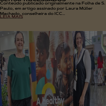
Conteúdo publicado originalmente na Folha de S.
Paulo, em artigo assinado por Laura Müller
Machado, conselheira do ICC...
LEIA MAIS