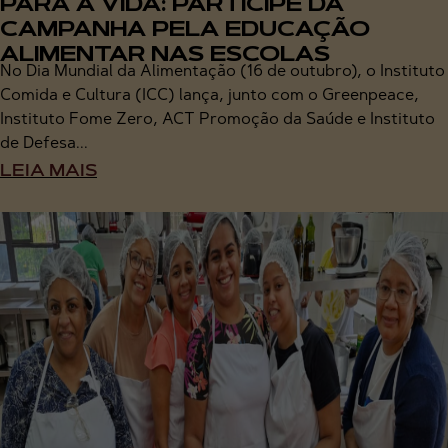
PARA A VIDA: PARTICIPE DA
CAMPANHA PELA EDUCAÇÃO
ALIMENTAR NAS ESCOLAS
No Dia Mundial da Alimentação (16 de outubro), o Instituto
Comida e Cultura (ICC) lança, junto com o Greenpeace,
Instituto Fome Zero, ACT Promoção da Saúde e Instituto
de Defesa...
LEIA MAIS