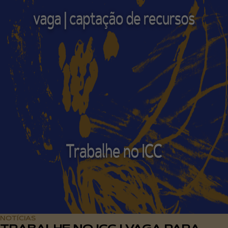
NOTÍCIAS