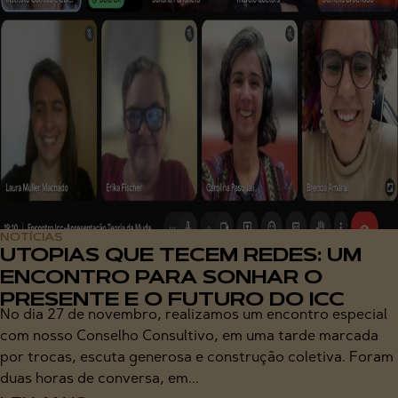
NOTÍCIAS
UTOPIAS QUE TECEM REDES: UM
ENCONTRO PARA SONHAR O
PRESENTE E O FUTURO DO ICC
No dia 27 de novembro, realizamos um encontro especial
com nosso Conselho Consultivo, em uma tarde marcada
por trocas, escuta generosa e construção coletiva. Foram
duas horas de conversa, em...