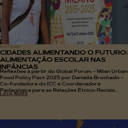
NOTÍCIAS
CIDADES ALIMENTANDO O FUTURO:
ALIMENTAÇÃO ESCOLAR NAS
INFÂNCIAS
Reflexões a partir do Global Forum – Milan Urban
Food Policy Pact 2025 por Daniella Brochado –
Co-fundadora do ICC e Coordenadora
Pedagógica para as Relações Étnico-Raciais...
LEIA MAIS