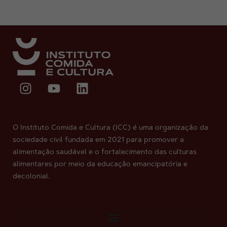
O Instituto Comida e Cultura (ICC) é uma organização da
sociedade civil fundada em 2021 para promover a
alimentação saudável e o fortalecimento das culturas
alimentares por meio da educação emancipatória e
decolonial.