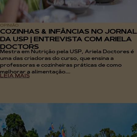
OPINIÃO
COZINHAS & INFÂNCIAS NO JORNAL
DA USP | ENTREVISTA COM ARIELA
DOCTORS
Mestra em Nutrição pela USP, Ariela Doctores é
uma das criadoras do curso, que ensina a
professoras e cozinheiras práticas de como
melhorar a alimentação....
LEIA MAIS