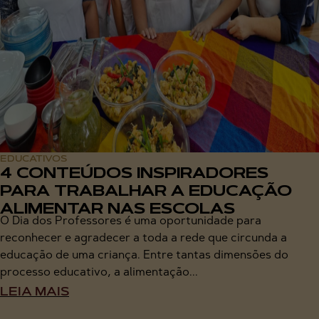
EDUCATIVOS
4 CONTEÚDOS INSPIRADORES
PARA TRABALHAR A EDUCAÇÃO
ALIMENTAR NAS ESCOLAS
O Dia dos Professores é uma oportunidade para
reconhecer e agradecer a toda a rede que circunda a
educação de uma criança. Entre tantas dimensões do
processo educativo, a alimentação...
LEIA MAIS