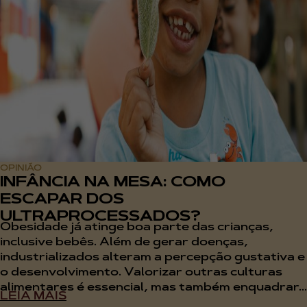
OPINIÃO
INFÂNCIA NA MESA: COMO
ESCAPAR DOS
ULTRAPROCESSADOS?
Obesidade já atinge boa parte das crianças,
inclusive bebês. Além de gerar doenças,
industrializados alteram a percepção gustativa e
o desenvolvimento. Valorizar outras culturas
alimentares é essencial, mas também enquadrar...
LEIA MAIS