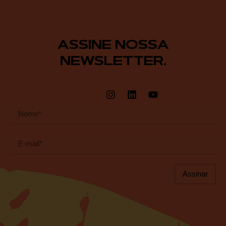
ASSINE NOSSA
NEWSLETTER.
Assinar