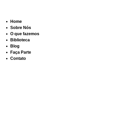
Home
Sobre Nós
O que fazemos
Biblioteca
Blog
Faça Parte
Contato