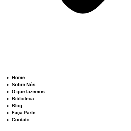
Home
Sobre Nós
O que fazemos
Biblioteca
Blog
Faça Parte
Contato