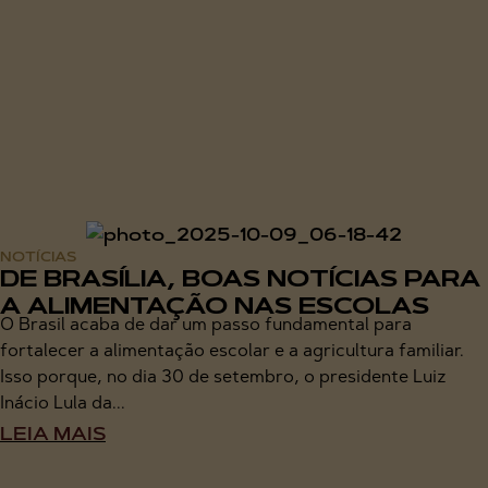
NOTÍCIAS
DE BRASÍLIA, BOAS NOTÍCIAS PARA
A ALIMENTAÇÃO NAS ESCOLAS
O Brasil acaba de dar um passo fundamental para
fortalecer a alimentação escolar e a agricultura familiar.
Isso porque, no dia 30 de setembro, o presidente Luiz
Inácio Lula da...
LEIA MAIS