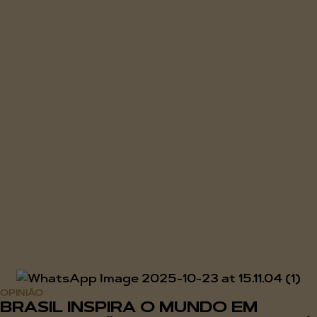
OPINIÃO
BRASIL INSPIRA O MUNDO EM