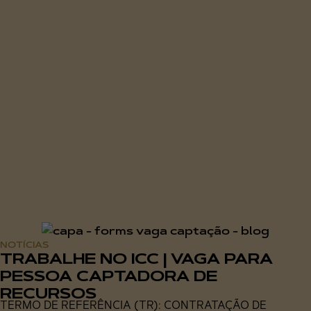
NOTÍCIAS
TRABALHE NO ICC | VAGA PARA
PESSOA CAPTADORA DE
RECURSOS
TERMO DE REFERÊNCIA (TR): CONTRATAÇÃO DE