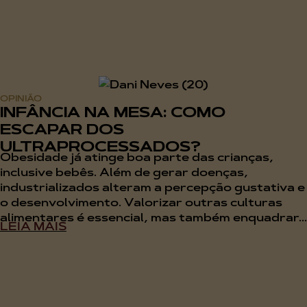
OPINIÃO
INFÂNCIA NA MESA: COMO
ESCAPAR DOS
ULTRAPROCESSADOS?
Obesidade já atinge boa parte das crianças,
inclusive bebês. Além de gerar doenças,
industrializados alteram a percepção gustativa e
o desenvolvimento. Valorizar outras culturas
alimentares é essencial, mas também enquadrar...
LEIA MAIS