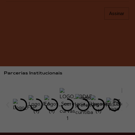
Assinar
Parcerias Institucionais