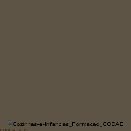
EDUCATIVOS