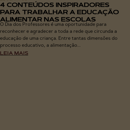
4 CONTEÚDOS INSPIRADORES
PARA TRABALHAR A EDUCAÇÃO
ALIMENTAR NAS ESCOLAS
O Dia dos Professores é uma oportunidade para
reconhecer e agradecer a toda a rede que circunda a
educação de uma criança. Entre tantas dimensões do
processo educativo, a alimentação...
LEIA MAIS