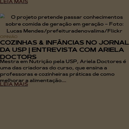
LEIA MAIS
OPINIÃO
COZINHAS & INFÂNCIAS NO JORNAL
DA USP | ENTREVISTA COM ARIELA
DOCTORS
Mestra em Nutrição pela USP, Ariela Doctores é
uma das criadoras do curso, que ensina a
professoras e cozinheiras práticas de como
melhorar a alimentação....
LEIA MAIS