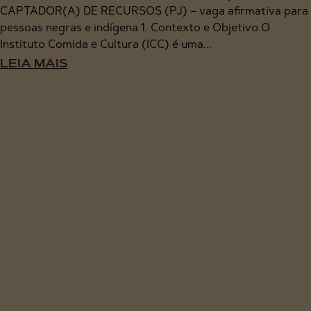
CAPTADOR(A) DE RECURSOS (PJ) – vaga afirmativa para
pessoas negras e indígena 1. Contexto e Objetivo O
Instituto Comida e Cultura (ICC) é uma...
LEIA MAIS