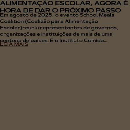
ALIMENTAÇÃO ESCOLAR, AGORA É
HORA DE DAR O PRÓXIMO PASSO
Em agosto de 2025, o evento School Meals
Coalition (Coalizão para Alimentação
Escolar)reuniu representantes de governos,
organizações e instituições de mais de uma
centena de países. E o Instituto Comida...
LEIA MAIS