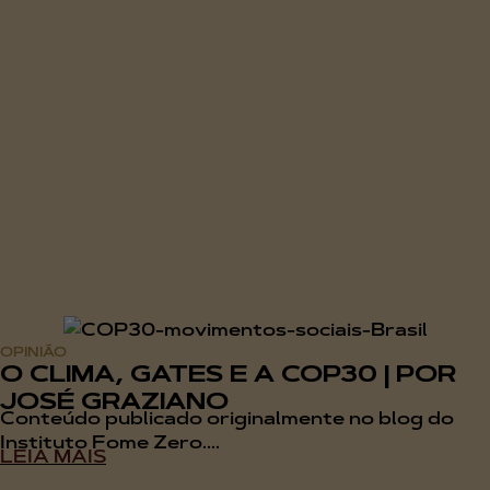
OPINIÃO
O CLIMA, GATES E A COP30 | POR
JOSÉ GRAZIANO
Conteúdo publicado originalmente no blog do
Instituto Fome Zero....
LEIA MAIS