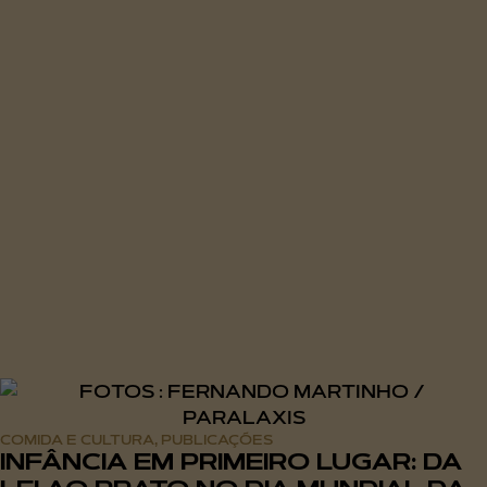
COMIDA E CULTURA
PUBLICAÇÕES
,
INFÂNCIA EM PRIMEIRO LUGAR: DA