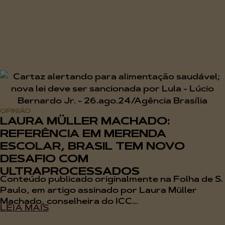
OPINIÃO
LAURA MÜLLER MACHADO:
REFERÊNCIA EM MERENDA
ESCOLAR, BRASIL TEM NOVO
DESAFIO COM
ULTRAPROCESSADOS
Conteúdo publicado originalmente na Folha de S.
Paulo, em artigo assinado por Laura Müller
Machado, conselheira do ICC...
LEIA MAIS