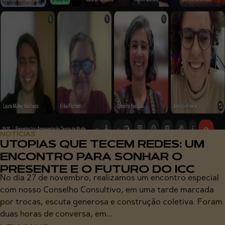
NOTÍCIAS
UTOPIAS QUE TECEM REDES: UM
ENCONTRO PARA SONHAR O
PRESENTE E O FUTURO DO ICC
No dia 27 de novembro, realizamos um encontro especial
com nosso Conselho Consultivo, em uma tarde marcada
por trocas, escuta generosa e construção coletiva. Foram
duas horas de conversa, em...