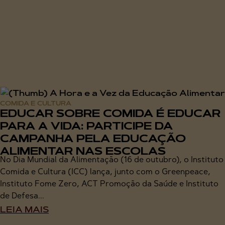
COMIDA E CULTURA
EDUCAR SOBRE COMIDA É EDUCAR
PARA A VIDA: PARTICIPE DA
CAMPANHA PELA EDUCAÇÃO
ALIMENTAR NAS ESCOLAS
No Dia Mundial da Alimentação (16 de outubro), o Instituto
Comida e Cultura (ICC) lança, junto com o Greenpeace,
Instituto Fome Zero, ACT Promoção da Saúde e Instituto
de Defesa...
LEIA MAIS