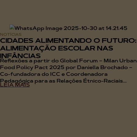
NOTÍCIAS
CIDADES ALIMENTANDO O FUTURO:
ALIMENTAÇÃO ESCOLAR NAS
INFÂNCIAS
Reflexões a partir do Global Forum – Milan Urban
Food Policy Pact 2025 por Daniella Brochado –
Co-fundadora do ICC e Coordenadora
Pedagógica para as Relações Étnico-Raciais...
LEIA MAIS