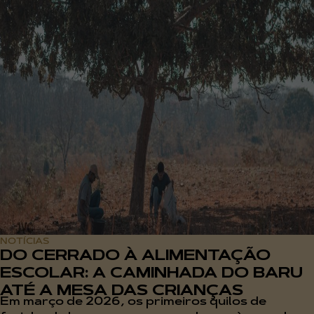
NOTÍCIAS
DO CERRADO À ALIMENTAÇÃO
ESCOLAR: A CAMINHADA DO BARU
ATÉ A MESA DAS CRIANÇAS
Em março de 2026, os primeiros quilos de