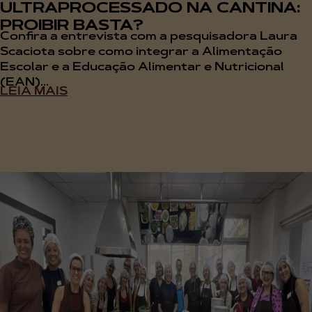
ULTRAPROCESSADO NA CANTINA:
PROIBIR BASTA?
Confira a entrevista com a pesquisadora Laura
Scaciota sobre como integrar a Alimentação
Escolar e a Educação Alimentar e Nutricional
(EAN)...
LEIA MAIS