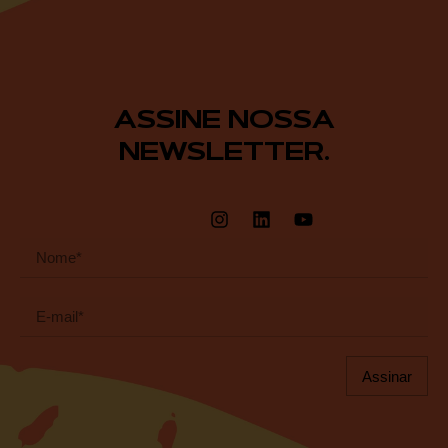
ASSINE NOSSA
NEWSLETTER.
Assinar