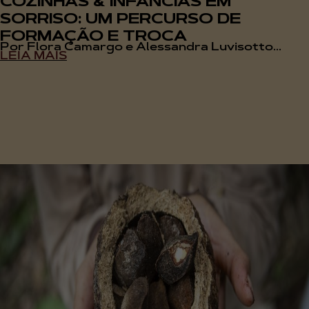
COZINHAS & INFÂNCIAS EM
SORRISO: UM PERCURSO DE
FORMAÇÃO E TROCA
Por Flora Camargo e Alessandra Luvisotto...
LEIA MAIS