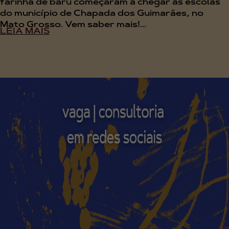
farinha de baru começaram a chegar às escolas
do município de Chapada dos Guimarães, no
Mato Grosso. Vem saber mais!...
LEIA MAIS