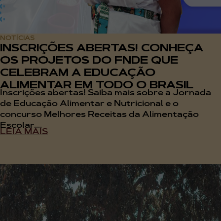
NOTÍCIAS
INSCRIÇÕES ABERTAS! CONHEÇA
OS PROJETOS DO FNDE QUE
CELEBRAM A EDUCAÇÃO
ALIMENTAR EM TODO O BRASIL
Inscrições abertas! Saiba mais sobre a Jornada
de Educação Alimentar e Nutricional e o
concurso Melhores Receitas da Alimentação
Escolar....
LEIA MAIS