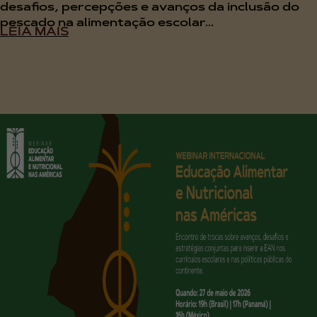
desafios, percepções e avanços da inclusão do
pescado na alimentação escolar...
LEIA MAIS