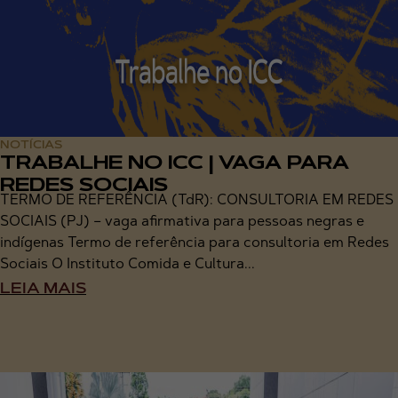
NOTÍCIAS
TRABALHE NO ICC | VAGA PARA
REDES SOCIAIS
TERMO DE REFERÊNCIA (TdR): CONSULTORIA EM REDES
SOCIAIS (PJ) – vaga afirmativa para pessoas negras e
indígenas Termo de referência para consultoria em Redes
Sociais O Instituto Comida e Cultura...
LEIA MAIS