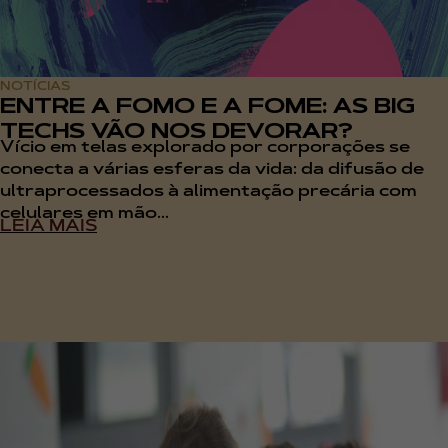
NOTÍCIAS
ENTRE A FOMO E A FOME: AS BIG
TECHS VÃO NOS DEVORAR?
Vício em telas explorado por corporações se
conecta a várias esferas da vida: da difusão de
ultraprocessados à alimentação precária com
celulares em mão...
LEIA MAIS