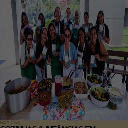
NOTÍCIAS