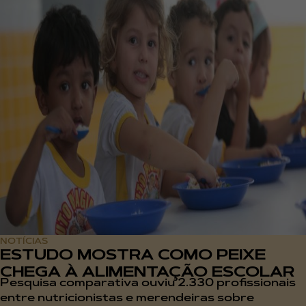
NOTÍCIAS
ESTUDO MOSTRA COMO PEIXE
CHEGA À ALIMENTAÇÃO ESCOLAR
Pesquisa comparativa ouviu 2.330 profissionais
entre nutricionistas e merendeiras sobre