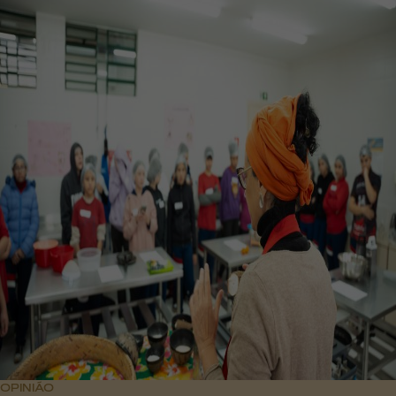
OPINIÃO