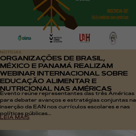
NOTÍCIAS
ORGANIZAÇÕES DE BRASIL,
MÉXICO E PANAMÁ REALIZAM
WEBINAR INTERNACIONAL SOBRE
EDUCAÇÃO ALIMENTAR E
NUTRICIONAL NAS AMÉRICAS
Evento reúne representantes das três Américas
para debater avanços e estratégias conjuntas na
inserção da EAN nos currículos escolares e nas
políticas públicas...
LEIA MAIS