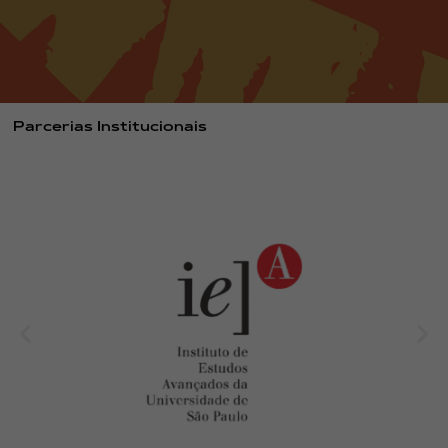
Parcerias Institucionais