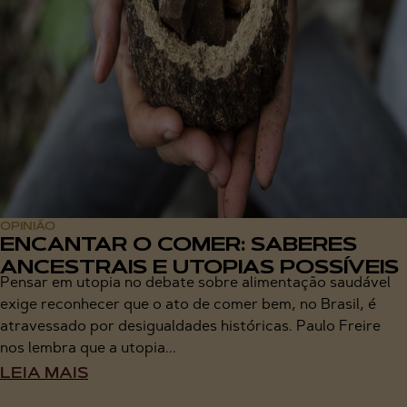
OPINIÃO
ENCANTAR O COMER: SABERES
ANCESTRAIS E UTOPIAS POSSÍVEIS
Pensar em utopia no debate sobre alimentação saudável
exige reconhecer que o ato de comer bem, no Brasil, é
atravessado por desigualdades históricas. Paulo Freire
nos lembra que a utopia...
LEIA MAIS