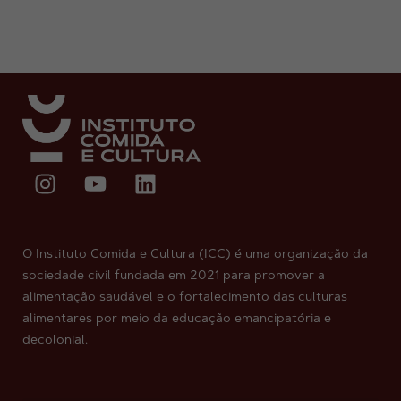
O Instituto Comida e Cultura (ICC) é uma organização da
sociedade civil fundada em 2021 para promover a
alimentação saudável e o fortalecimento das culturas
alimentares por meio da educação emancipatória e
decolonial.