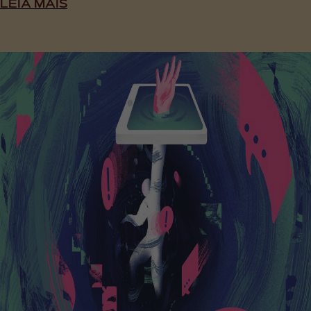
LEIA MAIS