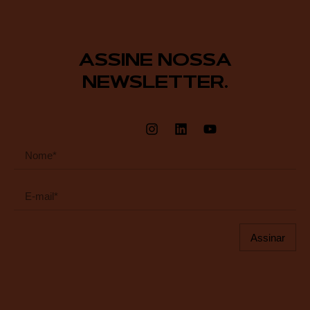
ASSINE NOSSA
NEWSLETTER.
Assinar