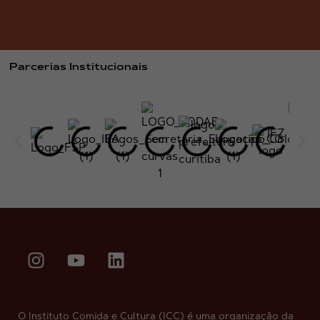
Parcerias Institucionais
O Instituto Comida e Cultura (ICC) é uma organização da