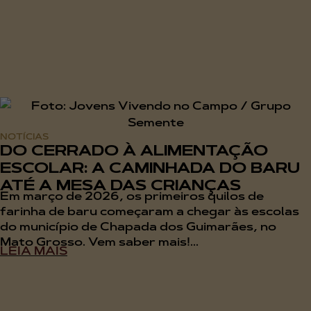
NOTÍCIAS
DO CERRADO À ALIMENTAÇÃO
ESCOLAR: A CAMINHADA DO BARU
ATÉ A MESA DAS CRIANÇAS
Em março de 2026, os primeiros quilos de
farinha de baru começaram a chegar às escolas
do município de Chapada dos Guimarães, no
Mato Grosso. Vem saber mais!...
LEIA MAIS