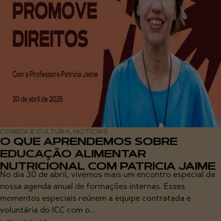
COMIDA E CULTURA
NOTÍCIAS
,
O QUE APRENDEMOS SOBRE
EDUCAÇÃO ALIMENTAR
NUTRICIONAL COM PATRICIA JAIME
No dia 30 de abril, vivemos mais um encontro especial da
nossa agenda anual de formações internas. Esses
momentos especiais reúnem a equipe contratada e
voluntária do ICC com o...