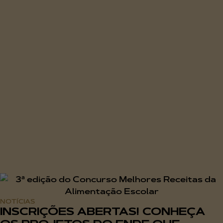
NOTÍCIAS
INSCRIÇÕES ABERTAS! CONHEÇA