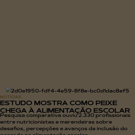
NOTÍCIAS
ESTUDO MOSTRA COMO PEIXE
CHEGA À ALIMENTAÇÃO ESCOLAR
Pesquisa comparativa ouviu 2.330 profissionais
entre nutricionistas e merendeiras sobre
desafios, percepções e avanços da inclusão do
pescado na alimentação escolar...