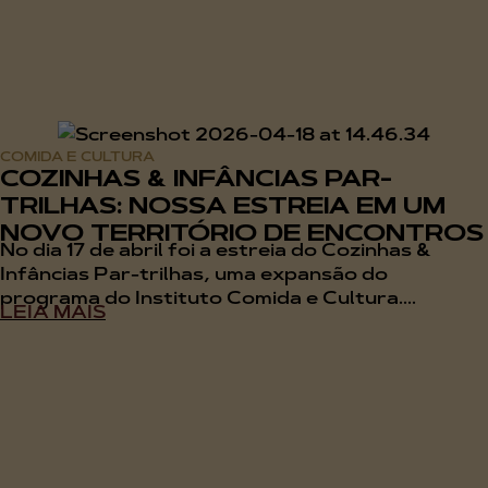
COMIDA E CULTURA
COZINHAS & INFÂNCIAS PAR-
TRILHAS: NOSSA ESTREIA EM UM
NOVO TERRITÓRIO DE ENCONTROS
No dia 17 de abril foi a estreia do Cozinhas &
Infâncias Par-trilhas, uma expansão do
programa do Instituto Comida e Cultura....
LEIA MAIS