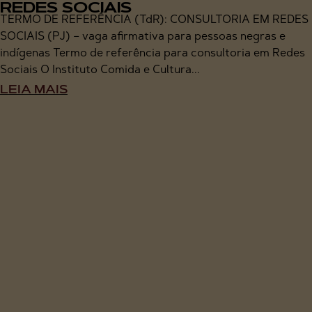
REDES SOCIAIS
TERMO DE REFERÊNCIA (TdR): CONSULTORIA EM REDES
SOCIAIS (PJ) – vaga afirmativa para pessoas negras e
indígenas Termo de referência para consultoria em Redes
Sociais O Instituto Comida e Cultura...
LEIA MAIS