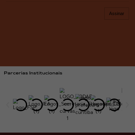
Assinar
Parcerias Institucionais