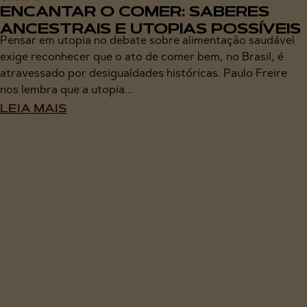
ENCANTAR O COMER: SABERES
ANCESTRAIS E UTOPIAS POSSÍVEIS
Pensar em utopia no debate sobre alimentação saudável
exige reconhecer que o ato de comer bem, no Brasil, é
atravessado por desigualdades históricas. Paulo Freire
nos lembra que a utopia...
LEIA MAIS