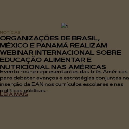
NOTÍCIAS
ORGANIZAÇÕES DE BRASIL,
MÉXICO E PANAMÁ REALIZAM
WEBINAR INTERNACIONAL SOBRE
EDUCAÇÃO ALIMENTAR E
NUTRICIONAL NAS AMÉRICAS
Evento reúne representantes das três Américas
para debater avanços e estratégias conjuntas na
inserção da EAN nos currículos escolares e nas
políticas públicas...
LEIA MAIS