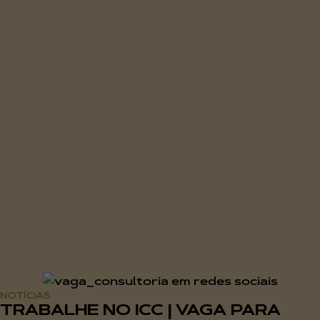
NOTÍCIAS
TRABALHE NO ICC | VAGA PARA