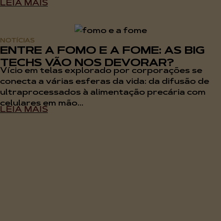
LEIA MAIS
NOTÍCIAS
ENTRE A FOMO E A FOME: AS BIG
TECHS VÃO NOS DEVORAR?
Vício em telas explorado por corporações se
conecta a várias esferas da vida: da difusão de
ultraprocessados à alimentação precária com
celulares em mão...
LEIA MAIS