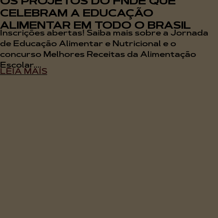
OS PROJETOS DO FNDE QUE
CELEBRAM A EDUCAÇÃO
ALIMENTAR EM TODO O BRASIL
Inscrições abertas! Saiba mais sobre a Jornada
de Educação Alimentar e Nutricional e o
concurso Melhores Receitas da Alimentação
Escolar....
LEIA MAIS