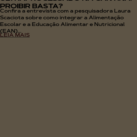
PROIBIR BASTA?
Confira a entrevista com a pesquisadora Laura
Scaciota sobre como integrar a Alimentação
Escolar e a Educação Alimentar e Nutricional
(EAN)...
LEIA MAIS