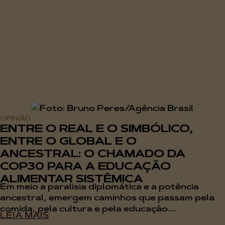
OPINIÃO
ENTRE O REAL E O SIMBÓLICO,
ENTRE O GLOBAL E O
ANCESTRAL: O CHAMADO DA
COP30 PARA A EDUCAÇÃO
ALIMENTAR SISTÊMICA
Em meio a paralisia diplomática e a potência
ancestral, emergem caminhos que passam pela
comida, pela cultura e pela educação....
LEIA MAIS