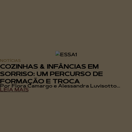
NOTÍCIAS
COZINHAS & INFÂNCIAS EM
SORRISO: UM PERCURSO DE
FORMAÇÃO E TROCA
Por Flora Camargo e Alessandra Luvisotto...
LEIA MAIS