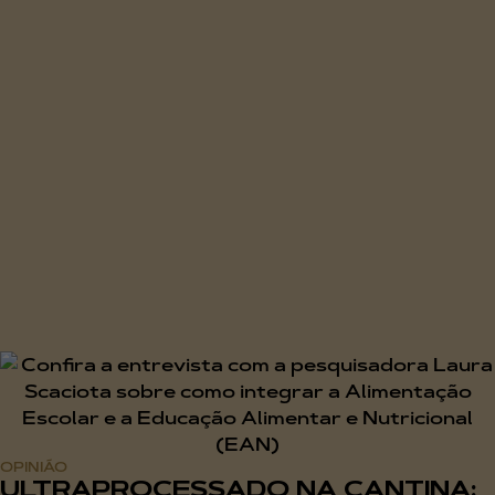
OPINIÃO
ULTRAPROCESSADO NA CANTINA: