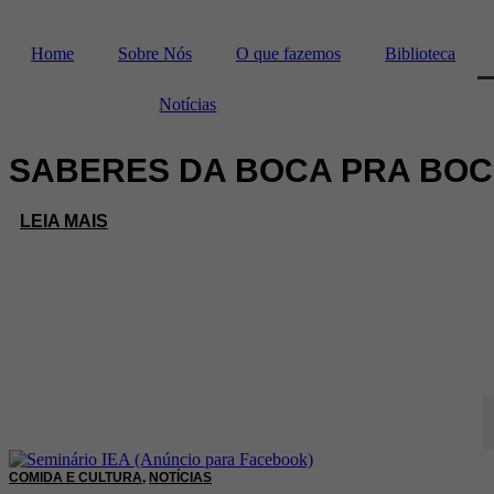
Home
Sobre Nós
O que fazemos
Biblioteca
Notícias
SABERES DA BOCA PRA BOCA
LEIA MAIS
CONTEÚDOS
COMIDA E CULTURA
,
NOTÍCIAS