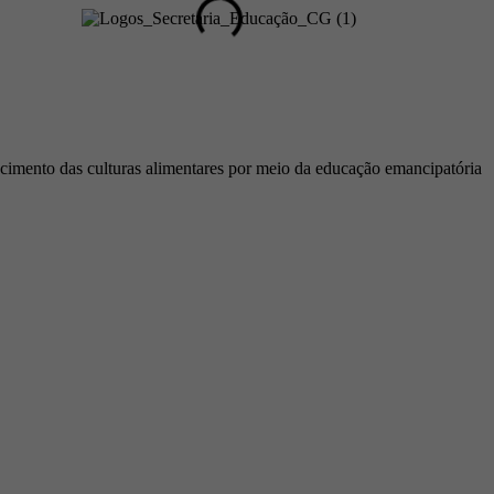
cimento das culturas alimentares por meio da educação emancipatória