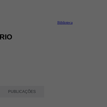
Biblioteca
RIO
PUBLICAÇÕES