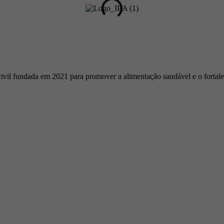
ivil fundada em 2021 para promover a alimentação saudável e o fortale