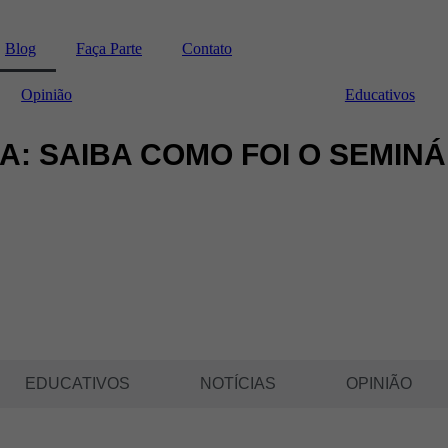
Blog
Faça Parte
Contato
Opinião
Educativos
: SAIBA COMO FOI O SEMINÁ
EDUCATIVOS
NOTÍCIAS
OPINIÃO