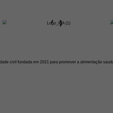
dade civil fundada em 2021 para promover a alimentação saudáv