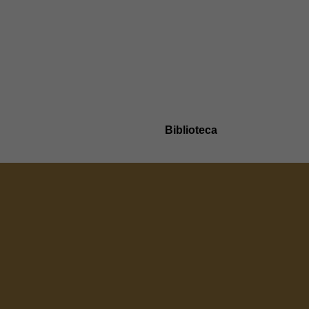
Biblioteca