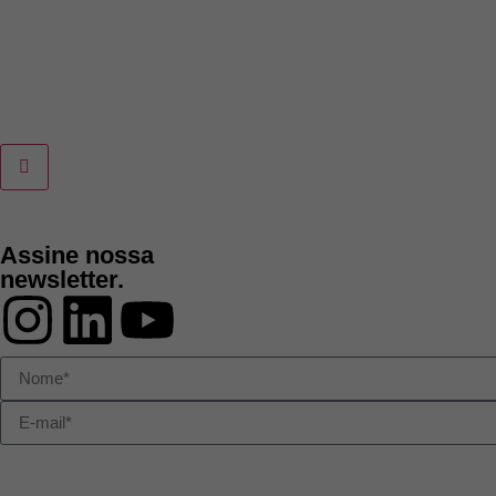
Assine nossa
newsletter.