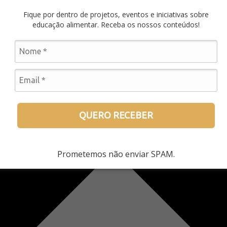
Fique por dentro de projetos, eventos e iniciativas sobre
educação alimentar. Receba os nossos conteúdos!
QUERO RECEBER
Prometemos não enviar SPAM.