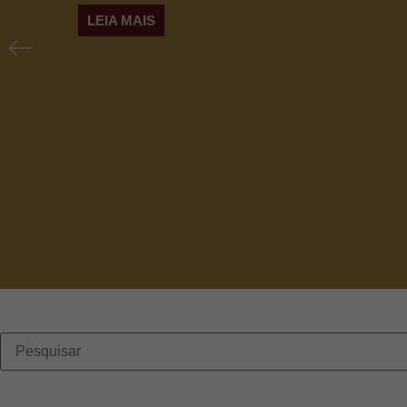
LEIA MAIS