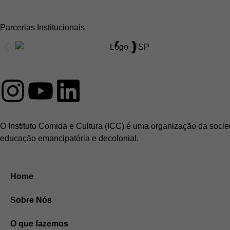
Parcerias Institucionais
O Instituto Comida e Cultura (ICC) é uma organização da socie
educação emancipatória e decolonial.
Home
Sobre Nós
O que fazemos