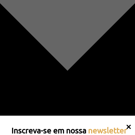
Inscreva-se em nossa
newsletter