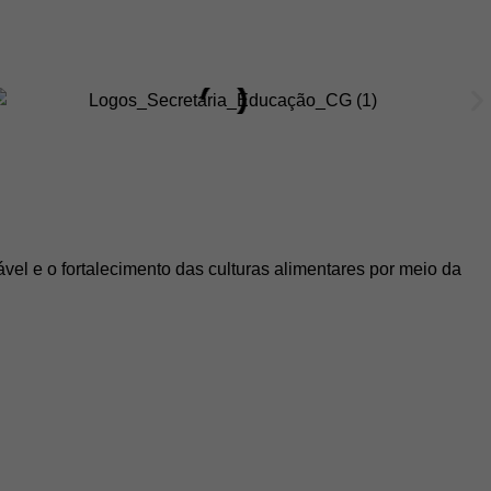
el e o fortalecimento das culturas alimentares por meio da