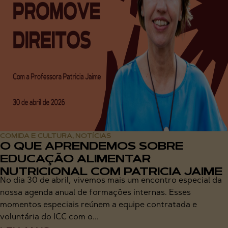
COMIDA E CULTURA
NOTÍCIAS
,
O QUE APRENDEMOS SOBRE
EDUCAÇÃO ALIMENTAR
NUTRICIONAL COM PATRICIA JAIME
No dia 30 de abril, vivemos mais um encontro especial da
nossa agenda anual de formações internas. Esses
momentos especiais reúnem a equipe contratada e
voluntária do ICC com o...