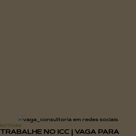
NOTÍCIAS
TRABALHE NO ICC | VAGA PARA