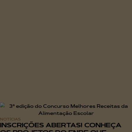
NOTÍCIAS
INSCRIÇÕES ABERTAS! CONHEÇA