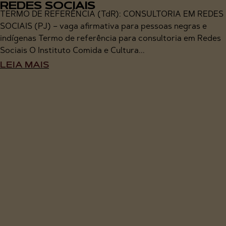
REDES SOCIAIS
TERMO DE REFERÊNCIA (TdR): CONSULTORIA EM REDES
SOCIAIS (PJ) – vaga afirmativa para pessoas negras e
indígenas Termo de referência para consultoria em Redes
Sociais O Instituto Comida e Cultura...
LEIA MAIS