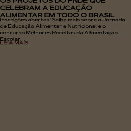
OS PROJETOS DO FNDE QUE
CELEBRAM A EDUCAÇÃO
ALIMENTAR EM TODO O BRASIL
Inscrições abertas! Saiba mais sobre a Jornada
de Educação Alimentar e Nutricional e o
concurso Melhores Receitas da Alimentação
Escolar....
LEIA MAIS