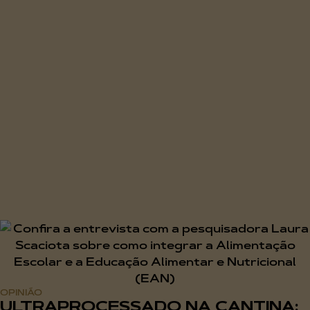
OPINIÃO
ULTRAPROCESSADO NA CANTINA: