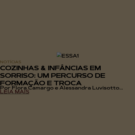
NOTÍCIAS
COZINHAS & INFÂNCIAS EM
SORRISO: UM PERCURSO DE
FORMAÇÃO E TROCA
Por Flora Camargo e Alessandra Luvisotto...
LEIA MAIS