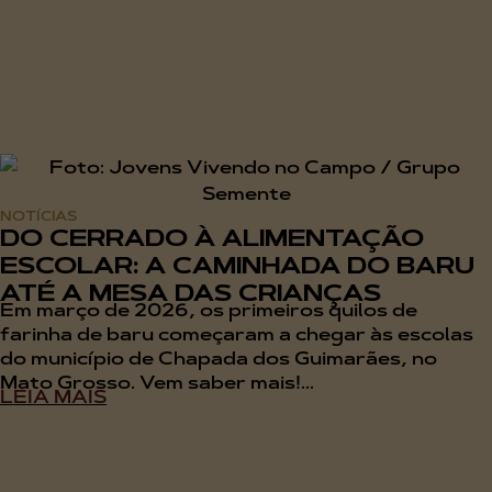
NOTÍCIAS
DO CERRADO À ALIMENTAÇÃO
ESCOLAR: A CAMINHADA DO BARU
ATÉ A MESA DAS CRIANÇAS
Em março de 2026, os primeiros quilos de
farinha de baru começaram a chegar às escolas
do município de Chapada dos Guimarães, no
Mato Grosso. Vem saber mais!...
LEIA MAIS