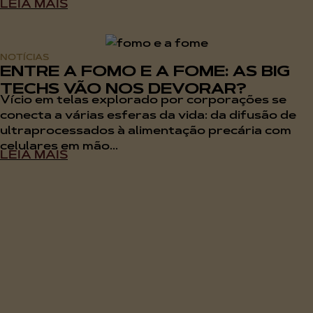
LEIA MAIS
NOTÍCIAS
ENTRE A FOMO E A FOME: AS BIG
TECHS VÃO NOS DEVORAR?
Vício em telas explorado por corporações se
conecta a várias esferas da vida: da difusão de
ultraprocessados à alimentação precária com
celulares em mão...
LEIA MAIS