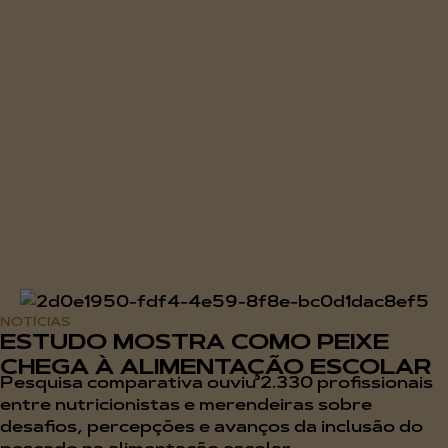
NOTÍCIAS
ESTUDO MOSTRA COMO PEIXE
CHEGA À ALIMENTAÇÃO ESCOLAR
Pesquisa comparativa ouviu 2.330 profissionais
entre nutricionistas e merendeiras sobre
desafios, percepções e avanços da inclusão do
pescado na alimentação escolar...