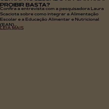
PROIBIR BASTA?
Confira a entrevista com a pesquisadora Laura
Scaciota sobre como integrar a Alimentação
Escolar e a Educação Alimentar e Nutricional
(EAN)...
LEIA MAIS