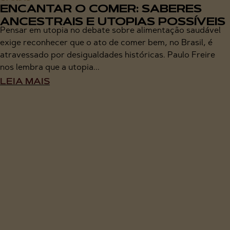
ENCANTAR O COMER: SABERES
ANCESTRAIS E UTOPIAS POSSÍVEIS
Pensar em utopia no debate sobre alimentação saudável
exige reconhecer que o ato de comer bem, no Brasil, é
atravessado por desigualdades históricas. Paulo Freire
nos lembra que a utopia...
LEIA MAIS