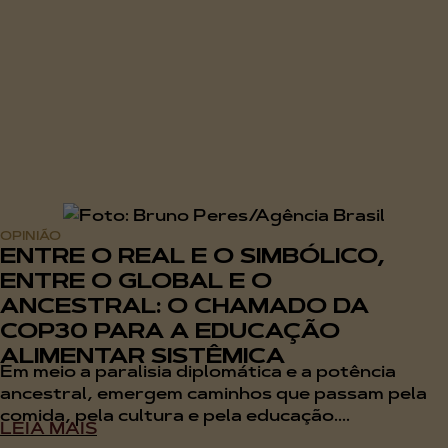
OPINIÃO
ENTRE O REAL E O SIMBÓLICO,
ENTRE O GLOBAL E O
ANCESTRAL: O CHAMADO DA
COP30 PARA A EDUCAÇÃO
ALIMENTAR SISTÊMICA
Em meio a paralisia diplomática e a potência
ancestral, emergem caminhos que passam pela
comida, pela cultura e pela educação....
LEIA MAIS