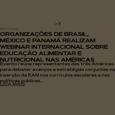
NOTÍCIAS
ORGANIZAÇÕES DE BRASIL,
MÉXICO E PANAMÁ REALIZAM
WEBINAR INTERNACIONAL SOBRE
EDUCAÇÃO ALIMENTAR E
NUTRICIONAL NAS AMÉRICAS
Evento reúne representantes das três Américas
para debater avanços e estratégias conjuntas na
inserção da EAN nos currículos escolares e nas
políticas públicas...
LEIA MAIS