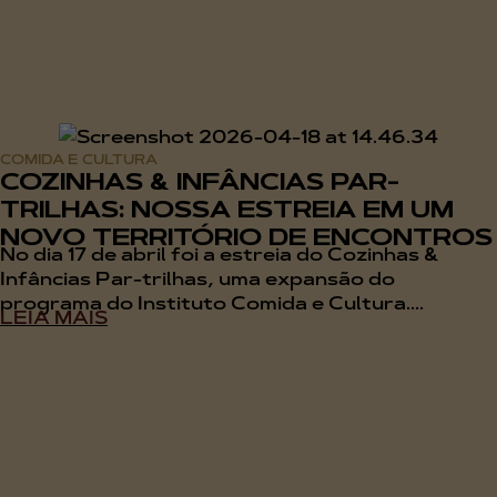
COMIDA E CULTURA
COZINHAS & INFÂNCIAS PAR-
TRILHAS: NOSSA ESTREIA EM UM
NOVO TERRITÓRIO DE ENCONTROS
No dia 17 de abril foi a estreia do Cozinhas &
Infâncias Par-trilhas, uma expansão do
programa do Instituto Comida e Cultura....
LEIA MAIS