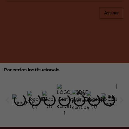
Assinar
Parcerias Institucionais