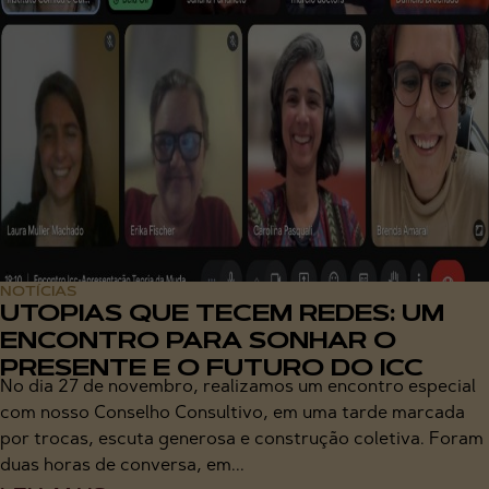
NOTÍCIAS
UTOPIAS QUE TECEM REDES: UM
ENCONTRO PARA SONHAR O
PRESENTE E O FUTURO DO ICC
No dia 27 de novembro, realizamos um encontro especial
com nosso Conselho Consultivo, em uma tarde marcada
por trocas, escuta generosa e construção coletiva. Foram
duas horas de conversa, em...