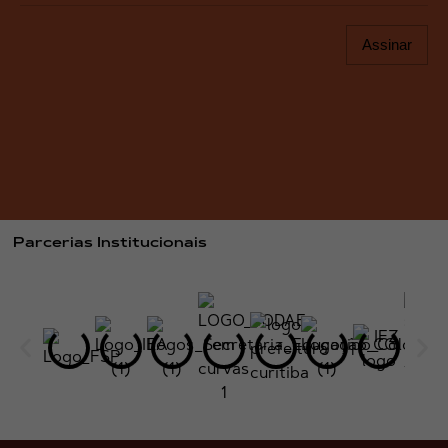
Assinar
Parcerias Institucionais