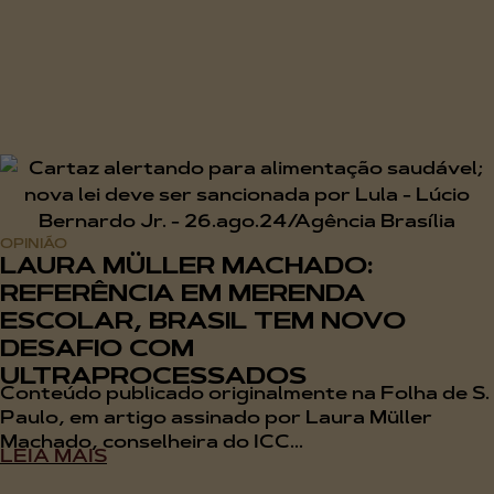
OPINIÃO
LAURA MÜLLER MACHADO:
REFERÊNCIA EM MERENDA
ESCOLAR, BRASIL TEM NOVO
DESAFIO COM
ULTRAPROCESSADOS
Conteúdo publicado originalmente na Folha de S.
Paulo, em artigo assinado por Laura Müller
Machado, conselheira do ICC...
LEIA MAIS