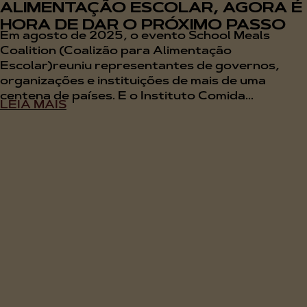
ALIMENTAÇÃO ESCOLAR, AGORA É
HORA DE DAR O PRÓXIMO PASSO
Em agosto de 2025, o evento School Meals
Coalition (Coalizão para Alimentação
Escolar)reuniu representantes de governos,
organizações e instituições de mais de uma
centena de países. E o Instituto Comida...
LEIA MAIS