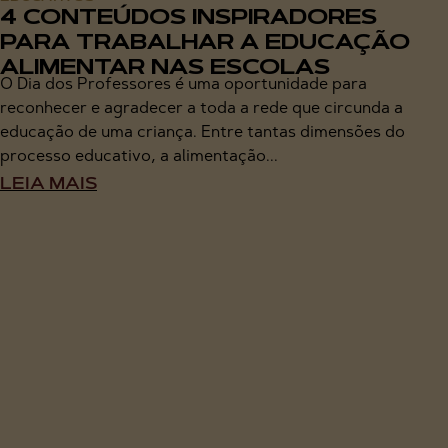
4 CONTEÚDOS INSPIRADORES
PARA TRABALHAR A EDUCAÇÃO
ALIMENTAR NAS ESCOLAS
O Dia dos Professores é uma oportunidade para
reconhecer e agradecer a toda a rede que circunda a
educação de uma criança. Entre tantas dimensões do
processo educativo, a alimentação...
LEIA MAIS