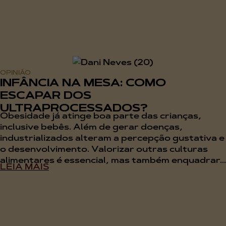
OPINIÃO
INFÂNCIA NA MESA: COMO
ESCAPAR DOS
ULTRAPROCESSADOS?
Obesidade já atinge boa parte das crianças,
inclusive bebês. Além de gerar doenças,
industrializados alteram a percepção gustativa e
o desenvolvimento. Valorizar outras culturas
alimentares é essencial, mas também enquadrar...
LEIA MAIS