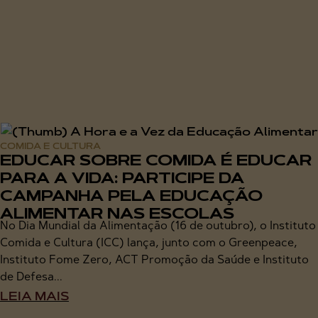
COMIDA E CULTURA
EDUCAR SOBRE COMIDA É EDUCAR
PARA A VIDA: PARTICIPE DA
CAMPANHA PELA EDUCAÇÃO
ALIMENTAR NAS ESCOLAS
No Dia Mundial da Alimentação (16 de outubro), o Instituto
Comida e Cultura (ICC) lança, junto com o Greenpeace,
Instituto Fome Zero, ACT Promoção da Saúde e Instituto
de Defesa...
LEIA MAIS