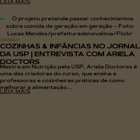
LEIA MAIS
OPINIÃO
COZINHAS & INFÂNCIAS NO JORNAL
DA USP | ENTREVISTA COM ARIELA
DOCTORS
Mestra em Nutrição pela USP, Ariela Doctores é
uma das criadoras do curso, que ensina a
professoras e cozinheiras práticas de como
melhorar a alimentação....
LEIA MAIS