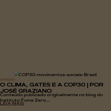
OPINIÃO
O CLIMA, GATES E A COP30 | POR
JOSÉ GRAZIANO
Conteúdo publicado originalmente no blog do
Instituto Fome Zero....
LEIA MAIS