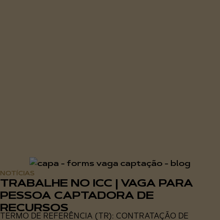
NOTÍCIAS
TRABALHE NO ICC | VAGA PARA
PESSOA CAPTADORA DE
RECURSOS
TERMO DE REFERÊNCIA (TR): CONTRATAÇÃO DE