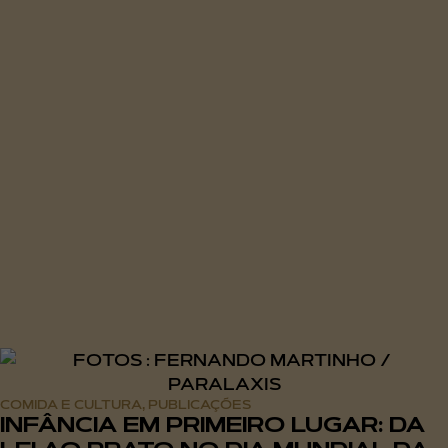
COMIDA E CULTURA
PUBLICAÇÕES
,
INFÂNCIA EM PRIMEIRO LUGAR: DA