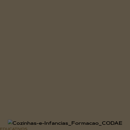
EDUCATIVOS