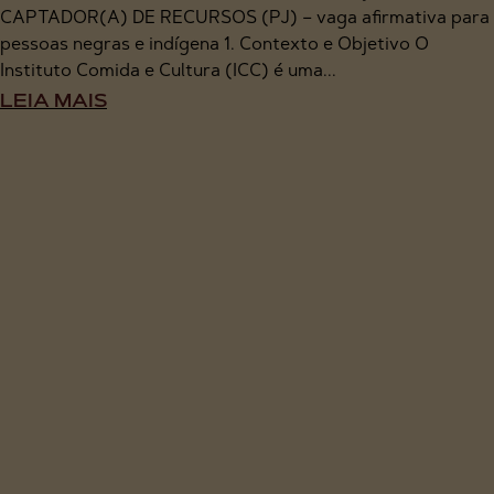
CAPTADOR(A) DE RECURSOS (PJ) – vaga afirmativa para
pessoas negras e indígena 1. Contexto e Objetivo O
Instituto Comida e Cultura (ICC) é uma...
LEIA MAIS