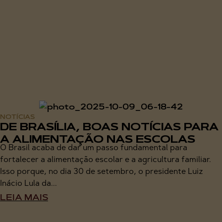
NOTÍCIAS
DE BRASÍLIA, BOAS NOTÍCIAS PARA
A ALIMENTAÇÃO NAS ESCOLAS
O Brasil acaba de dar um passo fundamental para
fortalecer a alimentação escolar e a agricultura familiar.
Isso porque, no dia 30 de setembro, o presidente Luiz
Inácio Lula da...
LEIA MAIS