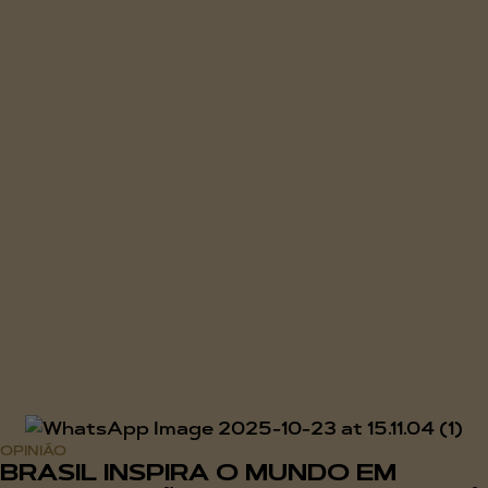
OPINIÃO
BRASIL INSPIRA O MUNDO EM