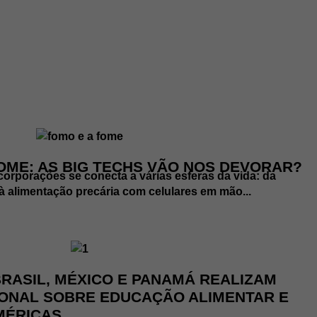
FOME: AS BIG TECHS VÃO NOS DEVORAR?
corporações se conecta a várias esferas da vida: da
à alimentação precária com celulares em mão...
RASIL, MÉXICO E PANAMÁ REALIZAM
ONAL SOBRE EDUCAÇÃO ALIMENTAR E
MÉRICAS