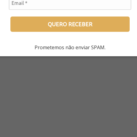
QUERO RECEBER
Prometemos não enviar SPAM.