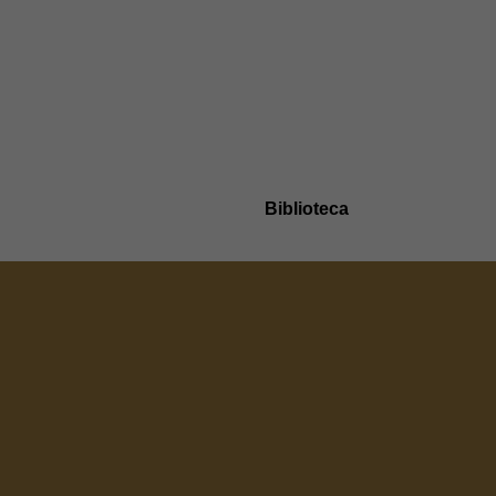
Biblioteca