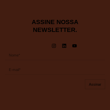
ASSINE NOSSA
NEWSLETTER.
Assinar