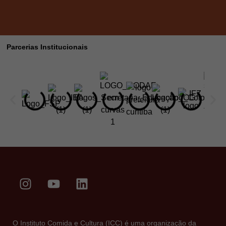
Parcerias Institucionais
O Instituto Comida e Cultura (ICC) é uma organização da