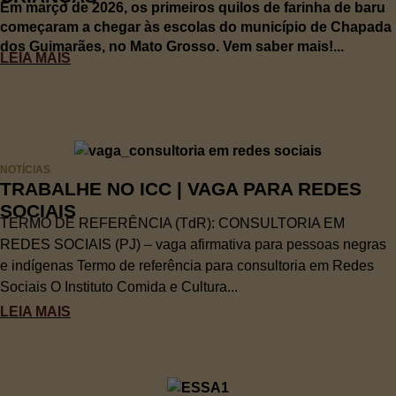
Em março de 2026, os primeiros quilos de farinha de baru
começaram a chegar às escolas do município de Chapada
dos Guimarães, no Mato Grosso. Vem saber mais!...
LEIA MAIS
NOTÍCIAS
TRABALHE NO ICC | VAGA PARA REDES
SOCIAIS
TERMO DE REFERÊNCIA (TdR): CONSULTORIA EM
REDES SOCIAIS (PJ) – vaga afirmativa para pessoas negras
e indígenas Termo de referência para consultoria em Redes
Sociais O Instituto Comida e Cultura...
LEIA MAIS