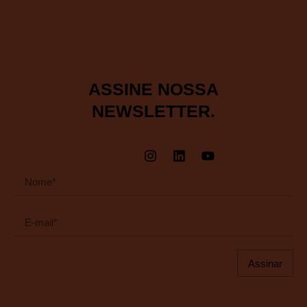
ASSINE NOSSA
NEWSLETTER.
Assinar