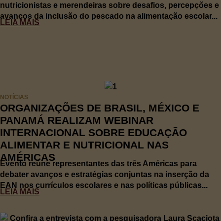
nutricionistas e merendeiras sobre desafios, percepções e
avanços da inclusão do pescado na alimentação escolar...
LEIA MAIS
NOTÍCIAS
ORGANIZAÇÕES DE BRASIL, MÉXICO E
PANAMÁ REALIZAM WEBINAR
INTERNACIONAL SOBRE EDUCAÇÃO
ALIMENTAR E NUTRICIONAL NAS
AMÉRICAS
Evento reúne representantes das três Américas para
debater avanços e estratégias conjuntas na inserção da
EAN nos currículos escolares e nas políticas públicas...
LEIA MAIS