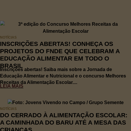
NOTÍCIAS
INSCRIÇÕES ABERTAS! CONHEÇA OS
PROJETOS DO FNDE QUE CELEBRAM A
EDUCAÇÃO ALIMENTAR EM TODO O
BRASIL
Inscrições abertas! Saiba mais sobre a Jornada de
Educação Alimentar e Nutricional e o concurso Melhores
Receitas da Alimentação Escolar....
LEIA MAIS
NOTÍCIAS
DO CERRADO À ALIMENTAÇÃO ESCOLAR:
A CAMINHADA DO BARU ATÉ A MESA DAS
CRIANÇAS