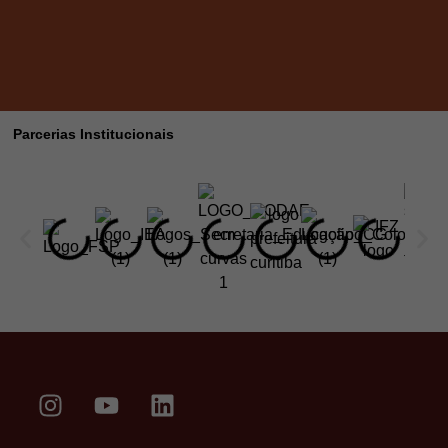
Parcerias Institucionais